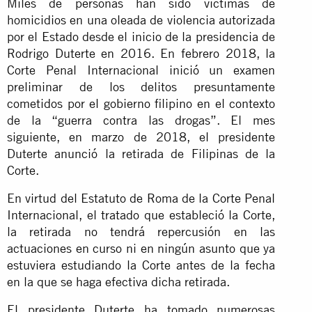
Miles de personas han sido víctimas de
homicidios en una oleada de violencia autorizada
por el Estado desde el inicio de la presidencia de
Rodrigo Duterte en 2016. En febrero 2018, la
Corte Penal Internacional inició un examen
preliminar de los delitos presuntamente
cometidos por el gobierno filipino en el contexto
de la “guerra contra las drogas”. El mes
siguiente, en marzo de 2018, el presidente
Duterte anunció la retirada de Filipinas de la
Corte.
En virtud del Estatuto de Roma de la Corte Penal
Internacional, el tratado que estableció la Corte,
la retirada no tendrá repercusión en las
actuaciones en curso ni en ningún asunto que ya
estuviera estudiando la Corte antes de la fecha
en la que se haga efectiva dicha retirada.
El presidente Duterte ha tomado numerosas