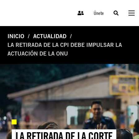
Únete
INICIO
ACTUALIDAD
LA RETIRADA DE LA CPI DEBE IMPULSAR LA
ACTUACIÓN DE LA ONU
LA RETIRADA DE LA CORTE