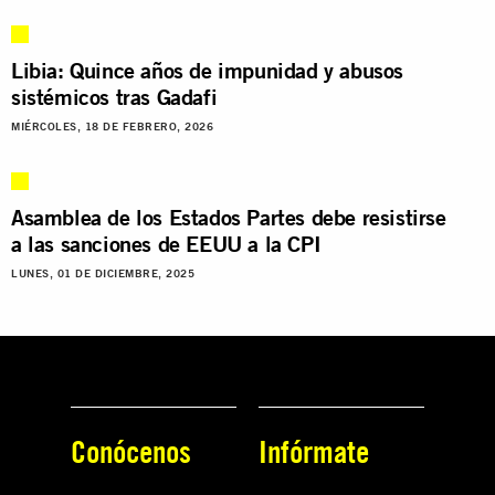
Libia: Quince años de impunidad y abusos
sistémicos tras Gadafi
MIÉRCOLES, 18 DE FEBRERO, 2026
Asamblea de los Estados Partes debe resistirse
a las sanciones de EEUU a la CPI
LUNES, 01 DE DICIEMBRE, 2025
Conócenos
Infórmate