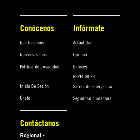
Conócenos
Infórmate
Qué hacemos
Actualidad
Quiénes somos
Opinión
Política de privacidad
Enlaces
ESPECIALES
Inicio De Sesión
Salida de emergencia
Únete
Seguridad ciudadana
Contáctanos
Regional -