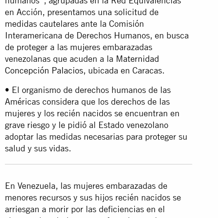
humanos*, agrupadas en la Red Equivalencias
en Acción, presentamos una solicitud de
medidas cautelares ante la Comisión
Interamericana de Derechos Humanos, en busca
de proteger a las mujeres embarazadas
venezolanas que acuden a la
Maternidad
Concepción Palacios
, ubicada en Caracas.
• El organismo de derechos humanos de las
Américas considera que los derechos de las
mujeres y los recién nacidos se encuentran en
grave riesgo y le pidió al Estado venezolano
adoptar las medidas necesarias para proteger su
salud y sus vidas.
En Venezuela, las mujeres embarazadas de
menores recursos y sus hijos recién nacidos se
arriesgan a morir por las deficiencias en el