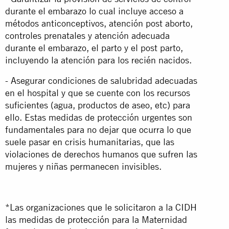
durante el embarazo lo cual incluye acceso a
métodos anticonceptivos, atención post aborto,
controles prenatales y atención adecuada
durante el embarazo, el parto y el post parto,
incluyendo la atención para los recién nacidos.
- Asegurar condiciones de salubridad adecuadas
en el hospital y que se cuente con los recursos
suficientes (agua, productos de aseo, etc) para
ello. Estas medidas de protección urgentes son
fundamentales para no dejar que ocurra lo que
suele pasar en crisis humanitarias, que las
violaciones de derechos humanos que sufren las
mujeres y niñas permanecen invisibles.
*Las organizaciones que le solicitaron a la CIDH
las medidas de protección para la Maternidad