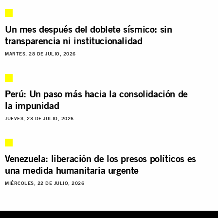
Un mes después del doblete sísmico: sin
transparencia ni institucionalidad
MARTES, 28 DE JULIO, 2026
Perú: Un paso más hacia la consolidación de
la impunidad
JUEVES, 23 DE JULIO, 2026
Venezuela: liberación de los presos políticos es
una medida humanitaria urgente
MIÉRCOLES, 22 DE JULIO, 2026