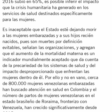
2016 subió en 65%, es posible inferir el impacto
que la crisis humanitaria ha generado en los
servicios de salud destinados específicamente
para las mujeres.
Es inaceptable que el Estado esté dejando morir
a las mujeres embarazadas y a sus hijos recién
nacidos, pues son muertes por definición
evitables, señalan las organizaciones, y agregan
que el aumento de la mortalidad materna es un
indicador mundialmente aceptado que da cuenta
de la precariedad de los sistemas de salud y del
impacto desproporcionado que enfrentan las
mujeres dentro de él. Por ello y no en vano, cerca
de 800.000 mujeres venezolanas embarazadas
han buscado atención en salud en Colombia y el
número de partos de mujeres venezolanas en el
estado brasileño de Roraima, fronterizo con
Venezuela, han crecido significativamente desde