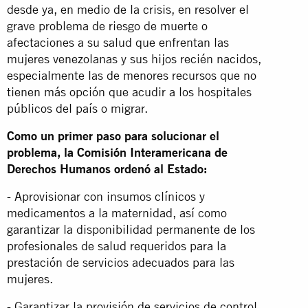
desde ya, en medio de la crisis, en resolver el
grave problema de riesgo de muerte o
afectaciones a su salud que enfrentan las
mujeres venezolanas y sus hijos recién nacidos,
especialmente las de menores recursos que no
tienen más opción que acudir a los hospitales
públicos del país o migrar.
Como un primer paso para solucionar el
problema, la Comisión Interamericana de
Derechos Humanos ordenó al Estado:
- Aprovisionar con insumos clínicos y
medicamentos a la maternidad, así como
garantizar la disponibilidad permanente de los
profesionales de salud requeridos para la
prestación de servicios adecuados para las
mujeres.
- Garantizar la provisión de servicios de control