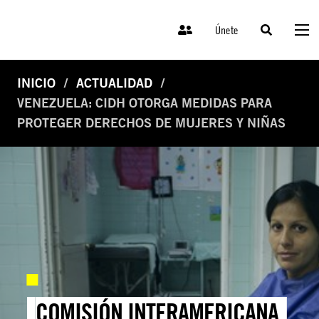
Únete
INICIO
ACTUALIDAD
VENEZUELA: CIDH OTORGA MEDIDAS PARA
PROTEGER DERECHOS DE MUJERES Y NIÑAS
COMISIÓN INTERAMERICANA