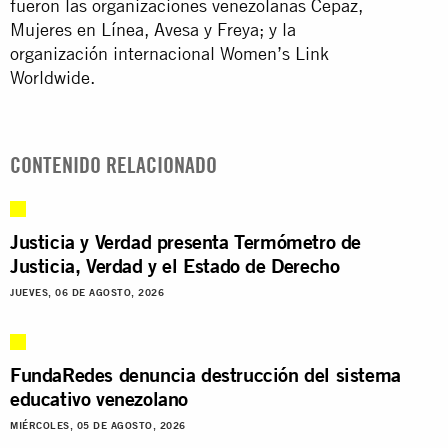
fueron las organizaciones venezolanas Cepaz,
Mujeres en Línea, Avesa y Freya; y la
organización internacional Women’s Link
Worldwide.
CONTENIDO RELACIONADO
Justicia y Verdad presenta Termómetro de
Justicia, Verdad y el Estado de Derecho
JUEVES, 06 DE AGOSTO, 2026
FundaRedes denuncia destrucción del sistema
educativo venezolano
MIÉRCOLES, 05 DE AGOSTO, 2026