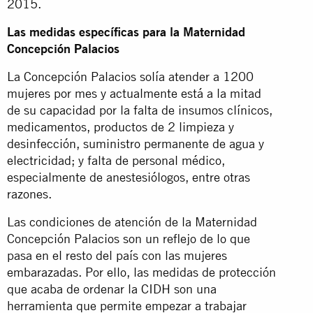
2015.
Las medidas específicas para la Maternidad
Concepción Palacios
La Concepción Palacios solía atender a 1200
mujeres por mes y actualmente está a la mitad
de su capacidad por la falta de insumos clínicos,
medicamentos, productos de 2 limpieza y
desinfección, suministro permanente de agua y
electricidad; y falta de personal médico,
especialmente de anestesiólogos, entre otras
razones.
Las condiciones de atención de la Maternidad
Concepción Palacios son un reflejo de lo que
pasa en el resto del país con las mujeres
embarazadas. Por ello, las medidas de protección
que acaba de ordenar la CIDH son una
herramienta que permite empezar a trabajar