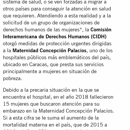
sistema de salud, o se ven forzadas a migrar a
otros países para conseguir la atención en salud
que requieren. Atendiendo a esta realidad y a la
solicitud de un grupo de organizaciones de
derechos humanos de las mujeres*, la
Comisión
Interamericana de Derechos Humanos (CIDH)
otorgó medidas de protección urgentes dirigidas
a la
Maternidad Concepción Palacios
, uno de los
hospitales públicos más emblemáticos del país,
ubicado en Caracas, que presta sus servicios
principalmente a mujeres en situación de
pobreza.
Debido a la precaria situación en la que se
encuentra el hospital, en el año 2018 fallecieron
15 mujeres que buscaron atención para su
embarazo en la Maternidad Concepción Palacios.
Si a esta cifra se le suma el aumento de la
mortalidad materna en el país, que de 2015 a