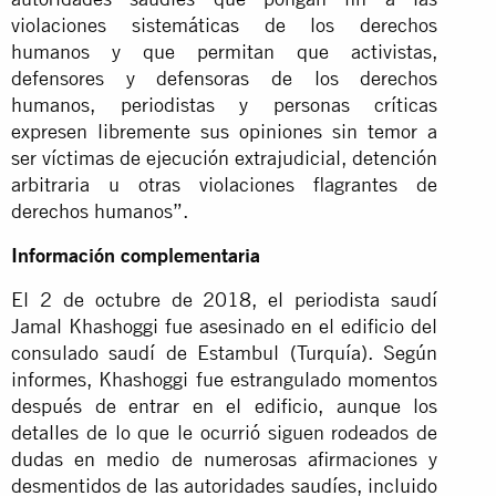
violaciones sistemáticas de los derechos
humanos y que permitan que activistas,
defensores y defensoras de los derechos
humanos, periodistas y personas críticas
expresen libremente sus opiniones sin temor a
ser víctimas de ejecución extrajudicial, detención
arbitraria u otras violaciones flagrantes de
derechos humanos”.
Información complementaria
El 2 de octubre de 2018, el periodista saudí
Jamal Khashoggi fue asesinado en el edificio del
consulado saudí de Estambul (Turquía). Según
informes, Khashoggi fue estrangulado momentos
después de entrar en el edificio, aunque los
detalles de lo que le ocurrió siguen rodeados de
dudas en medio de numerosas afirmaciones y
desmentidos de las autoridades saudíes, incluido