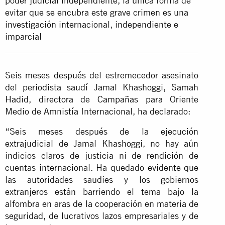
poder judicial independiente, la única forma de
evitar que se encubra este grave crimen es una
investigación internacional, independiente e
imparcial
Seis meses después del estremecedor asesinato
del periodista saudí Jamal Khashoggi, Samah
Hadid, directora de Campañas para Oriente
Medio de Amnistía Internacional, ha declarado:
“Seis meses después de la ejecución
extrajudicial de Jamal Khashoggi, no hay aún
indicios claros de justicia ni de rendición de
cuentas internacional. Ha quedado evidente que
las autoridades saudíes y los gobiernos
extranjeros están barriendo el tema bajo la
alfombra en aras de la cooperación en materia de
seguridad, de lucrativos lazos empresariales y de