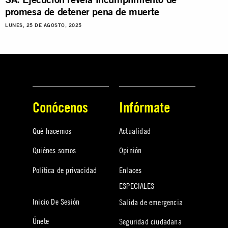
promesa de detener pena de muerte
LUNES, 25 DE AGOSTO, 2025
Conócenos
Infórmate
Qué hacemos
Actualidad
Quiénes somos
Opinión
Política de privacidad
Enlaces
ESPECIALES
Inicio De Sesión
Salida de emergencia
Únete
Seguridad ciudadana