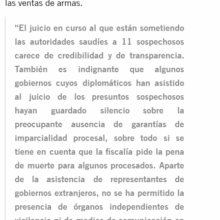
las ventas de armas.
“El juicio en curso al que están sometiendo
las autoridades saudíes a 11 sospechosos
carece de credibilidad y de transparencia.
También es indignante que algunos
gobiernos cuyos diplomáticos han asistido
al juicio de los presuntos sospechosos
hayan guardado silencio sobre la
preocupante ausencia de garantías de
imparcialidad procesal, sobre todo si se
tiene en cuenta que la fiscalía pide la pena
de muerte para algunos procesados. Aparte
de la asistencia de representantes de
gobiernos extranjeros, no se ha permitido la
presencia de órganos independientes de