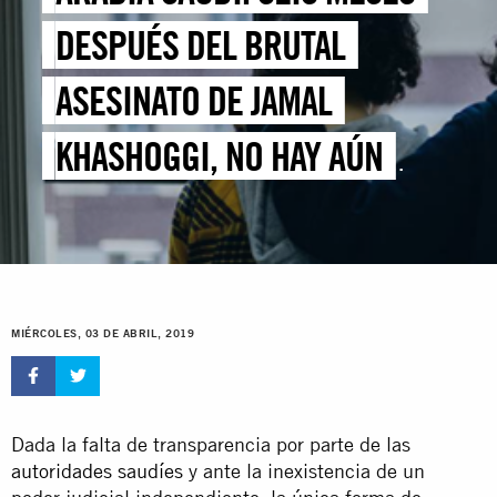
DESPUÉS DEL BRUTAL
ASESINATO DE JAMAL
KHASHOGGI, NO HAY AÚN
“NINGÚN INDICIO CLARO DE
JUSTICIA”
MIÉRCOLES, 03 DE ABRIL, 2019
Dada la falta de transparencia por parte de las
autoridades saudíes
y ante la inexistencia de un