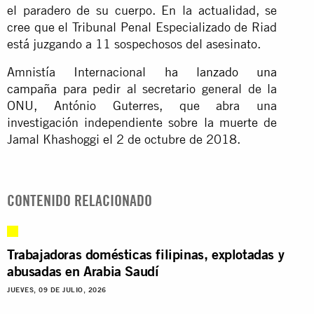
el paradero de su cuerpo. En la actualidad, se
cree que el Tribunal Penal Especializado de Riad
está juzgando a 11 sospechosos del asesinato.
Amnistía Internacional
ha lanzado una
campaña
para pedir al secretario general de la
ONU, António Guterres, que abra una
investigación independiente sobre la muerte de
Jamal Khashoggi el 2 de octubre de 2018.
CONTENIDO RELACIONADO
Trabajadoras domésticas filipinas, explotadas y
abusadas en Arabia Saudí
JUEVES, 09 DE JULIO, 2026