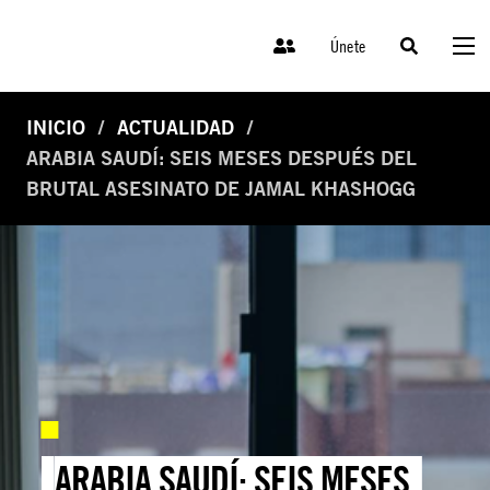
Únete
INICIO
ACTUALIDAD
ARABIA SAUDÍ: SEIS MESES DESPUÉS DEL
BRUTAL ASESINATO DE JAMAL KHASHOGG
ARABIA SAUDÍ: SEIS MESES