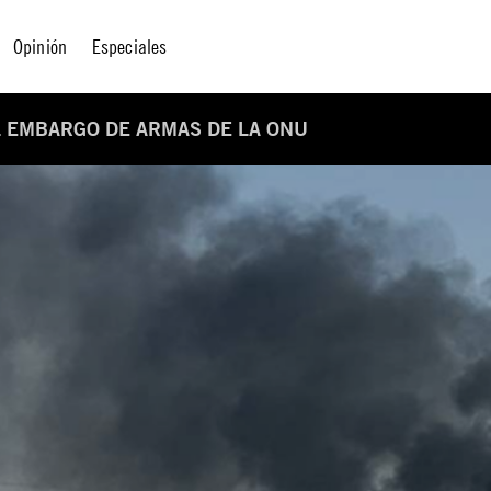
Opinión
Especiales
EL EMBARGO DE ARMAS DE LA ONU