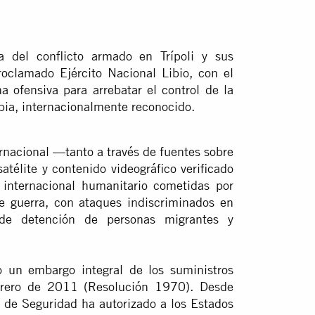
del conflicto armado en Trípoli y sus
oclamado Ejército Nacional Libio, con el
a ofensiva para arrebatar el control de la
bia, internacionalmente reconocido.
rnacional —tanto a través de fuentes sobre
atélite y contenido videográfico verificado
internacional humanitario cometidas por
e guerra, con ataques indiscriminados en
 de detención de personas migrantes y
un embargo integral de los suministros
brero de 2011 (Resolución 1970). Desde
 de Seguridad ha autorizado a los Estados