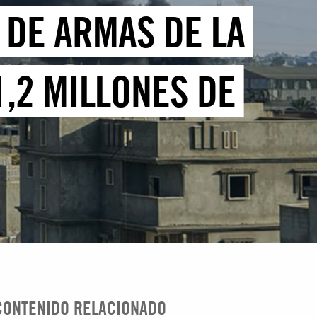
 DE ARMAS DE LA
1,2 MILLONES DE
CONTENIDO RELACIONADO