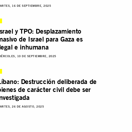
ARTES, 16 DE SEPTIEMBRE, 2025
Israel y TPO: Desplazamiento
masivo de Israel para Gaza es
ilegal e inhumana
IÉRCOLES, 10 DE SEPTIEMBRE, 2025
Líbano: Destrucción deliberada de
bienes de carácter civil debe ser
investigada
ARTES, 26 DE AGOSTO, 2025