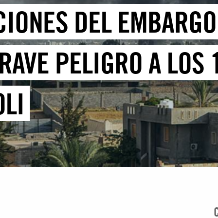
ACIONES DEL EMBARGO
RAVE PELIGRO A LOS 
OLI