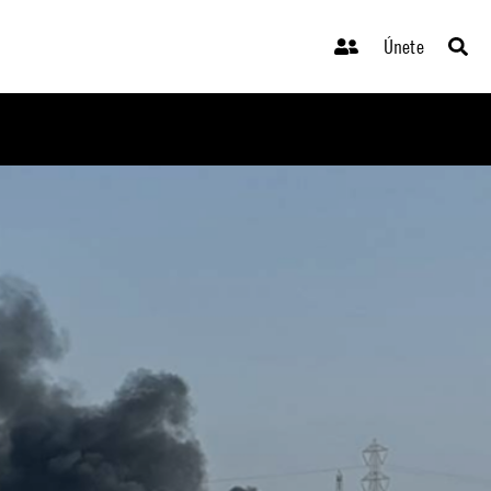
Únete