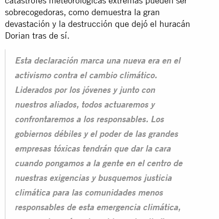
catástrofes meteorológicas extremas pueden ser
sobrecogedoras, como demuestra la gran
devastación y la destrucción que dejó el huracán
Dorian tras de sí.
Esta declaración marca una nueva era en el
activismo contra el cambio climático.
Liderados por los jóvenes y junto con
nuestros aliados, todos actuaremos y
confrontaremos a los responsables. Los
gobiernos débiles y el poder de las grandes
empresas tóxicas tendrán que dar la cara
cuando pongamos a la gente en el centro de
nuestras exigencias y busquemos justicia
climática para las comunidades menos
responsables de esta emergencia climática,