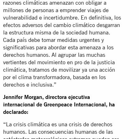
razones climáticas amenazan con obligar a
millones de personas a emprender viajes de
vulnerabilidad e incertidumbre. En definitiva, los
efectos adversos del
cambio climático
desgarran
la estructura misma de la sociedad humana.
Cada país debe tomar medidas urgentes y
significativas para abordar esta amenaza a los
derechos humanos. Al agrupar las muchas
vertientes del movimiento en pro de la justicia
climática, tratamos de movilizar ya una acción
por el clima transformadora, basada en los
derechos e inclusiva.”
Jennifer Morgan, directora ejecutiva
internacional de Greenpeace Internacional, ha
declarado:
“La crisis climática es una crisis de derechos
humanos. Las consecuencias humanas de las