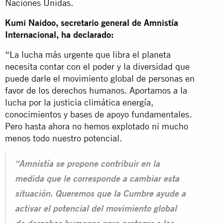
Naciones Unidas.
Kumi Naidoo, secretario general de Amnistía
Internacional, ha declarado:
“La lucha más urgente que libra el planeta
necesita contar con el poder y la diversidad que
puede darle el movimiento global de personas en
favor de los derechos humanos. Aportamos a la
lucha por la justicia climática energía,
conocimientos y bases de apoyo fundamentales.
Pero hasta ahora no hemos explotado ni mucho
menos todo nuestro potencial.
“Amnistía se propone contribuir en la
medida que le corresponde a cambiar esta
situación. Queremos que la Cumbre ayude a
activar el potencial del movimiento global