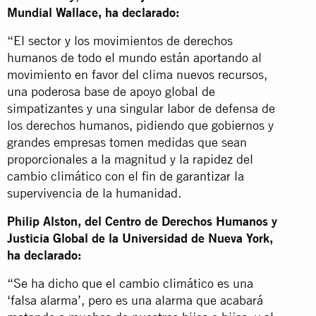
Mundial Wallace, ha declarado:
“El sector y los movimientos de derechos
humanos de todo el mundo están aportando al
movimiento en favor del clima nuevos recursos,
una poderosa base de apoyo global de
simpatizantes y una singular labor de defensa de
los derechos humanos, pidiendo que gobiernos y
grandes empresas tomen medidas que sean
proporcionales a la magnitud y la rapidez del
cambio climático con el fin de garantizar la
supervivencia de la humanidad.
Philip Alston, del Centro de Derechos Humanos y
Justicia Global de la Universidad de Nueva York,
ha declarado:
“Se ha dicho que el cambio climático es una
‘falsa alarma’, pero es una alarma que acabará