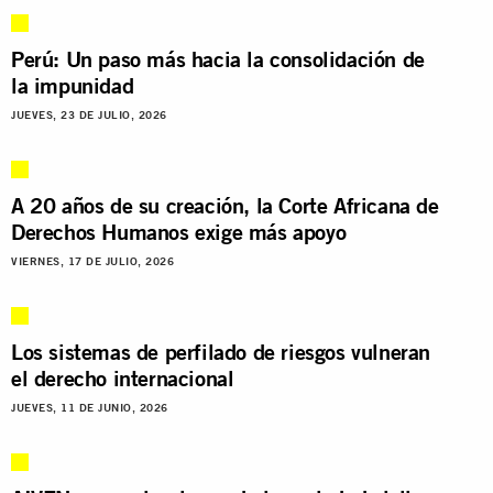
Perú: Un paso más hacia la consolidación de
la impunidad
JUEVES, 23 DE JULIO, 2026
A 20 años de su creación, la Corte Africana de
Derechos Humanos exige más apoyo
VIERNES, 17 DE JULIO, 2026
Los sistemas de perfilado de riesgos vulneran
el derecho internacional
JUEVES, 11 DE JUNIO, 2026