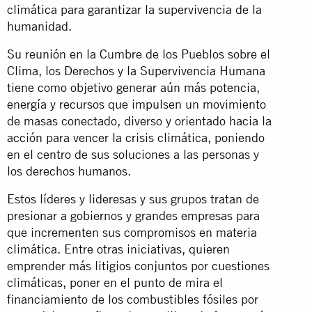
climática para garantizar la supervivencia de la
humanidad.
Su reunión en la Cumbre de los Pueblos sobre el
Clima, los Derechos y la Supervivencia Humana
tiene como objetivo generar aún más potencia,
energía y recursos que impulsen un movimiento
de masas conectado, diverso y orientado hacia la
acción para vencer la crisis climática, poniendo
en el centro de sus soluciones a las personas y
los derechos humanos.
Estos líderes y lideresas y sus grupos tratan de
presionar a gobiernos y grandes empresas para
que incrementen sus compromisos en materia
climática. Entre otras iniciativas, quieren
emprender más litigios conjuntos por cuestiones
climáticas, poner en el punto de mira el
financiamiento de los combustibles fósiles por