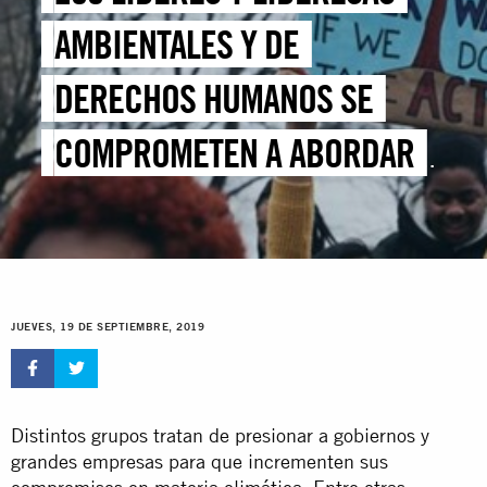
AMBIENTALES Y DE
DERECHOS HUMANOS SE
COMPROMETEN A ABORDAR
JUNTOS LA EMERGENCIA
CLIMÁTICA
JUEVES, 19 DE SEPTIEMBRE, 2019
Distintos grupos tratan de presionar a gobiernos y
grandes empresas para que incrementen sus