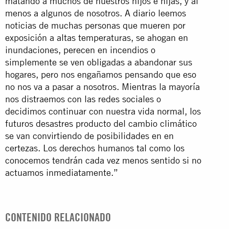
matando a muchos de nuestros hijos e hijas, y al
menos a algunos de nosotros. A diario leemos
noticias de muchas personas que mueren por
exposición a altas temperaturas, se ahogan en
inundaciones, perecen en incendios o
simplemente se ven obligadas a abandonar sus
hogares, pero nos engañamos pensando que eso
no nos va a pasar a nosotros. Mientras la mayoría
nos distraemos con las redes sociales o
decidimos continuar con nuestra vida normal, los
futuros desastres producto del cambio climático
se van convirtiendo de posibilidades en en
certezas. Los derechos humanos tal como los
conocemos tendrán cada vez menos sentido si no
actuamos inmediatamente.”
CONTENIDO RELACIONADO