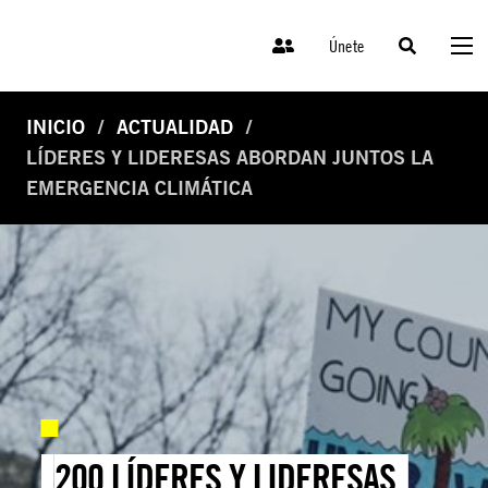
Únete
INICIO
ACTUALIDAD
LÍDERES Y LIDERESAS ABORDAN JUNTOS LA
EMERGENCIA CLIMÁTICA
200 LÍDERES Y LIDERESAS