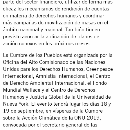
parte del sector financiero, utilizar de forma más
eficaz los mecanismos de rendición de cuentas
en materia de derechos humanos y coordinar
más campañas de movilización de masas en el
ámbito nacional y regional. También tienen
previsto acordar la aplicación de planes de
acción conexos en los próximos meses.
La Cumbre de los Pueblos está organizada por la
Oficina del Alto Comisionado de las Naciones
Unidas para los
Derechos Humanos
, Greenpeace
Internacional, Amnistía Internacional, el Centro
de Derecho Ambiental Internacional, el Fondo
Mundial Wallace y el Centro de Derechos
Humanos y Justicia Global de la Universidad de
Nueva York. El evento tendrá lugar los días 18 y
19 de septiembre, en vísperas de la Cumbre
sobre la Acción Climática de la ONU 2019,
convocada por el secretario general de las