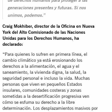
de derechos humanos para proteger a las
generaciones presentes y futuras. Si nos
unimos, podemos.”
Craig Mokhiber, director de la Oficina en Nueva
York del Alto Comisionado de las Naciones
Unidas para los Derechos Humanos, ha
declarado:
“Para quienes lo sufren en primera línea, el
cambio climático ya está erosionando los
derechos a la alimentación, el agua y el
saneamiento, la vivienda digna, la salud, la
seguridad personal e incluso la vida. Muchas
personas que viven en pequeños Estados
insulares, comunidades costeras y zonas
sometidas a la desertificación progresiva ven
cómo se esfuma su derecho a la libre
determinación. Los desplazamientos masivos por