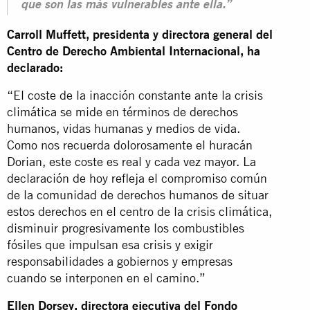
que son las más vulnerables ante ella.”
Carroll Muffett, presidenta y directora general del
Centro de Derecho Ambiental Internacional, ha
declarado:
“El coste de la inacción constante ante la crisis
climática se mide en términos de derechos
humanos, vidas humanas y medios de vida.
Como nos recuerda dolorosamente el huracán
Dorian, este coste es real y cada vez mayor. La
declaración de hoy refleja el compromiso común
de la comunidad de derechos humanos de situar
estos derechos en el centro de la crisis climática,
disminuir progresivamente los combustibles
fósiles que impulsan esa crisis y exigir
responsabilidades a gobiernos y empresas
cuando se interponen en el camino.”
Ellen Dorsey, directora ejecutiva del Fondo