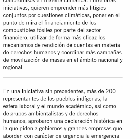
compromisos en materia climática. Entre otras
iniciativas, quieren emprender más litigios
conjuntos por cuestiones climáticas, poner en el
punto de mira el financiamiento de los
combustibles fósiles por parte del sector
financiero, utilizar de forma más eficaz los
mecanismos de rendición de cuentas en materia
de derechos humanos y coordinar más campañas
de movilización de masas en el ámbito nacional y
regional
En una iniciativa sin precedentes, más de 200
representantes de los pueblos indígenas, la
esfera laboral y el mundo académico, así como
de grupos ambientalistas y de derechos
humanos, aprobaron una
declaración histórica
en
la que piden a gobiernos y grandes empresas que
aborden con carácter de urgencia la emergencia