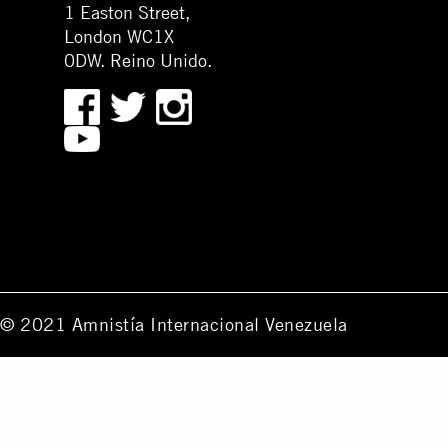
1 Easton Street,
London WC1X
0DW. Reino Unido.
© 2021 Amnistía Internacional Venezuela