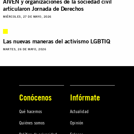
AIVEN y organizaciones de la sociedad civil
articularon Jornada de Derechos
MIÉRCOLES, 27 DE MAYO, 2026
Las nuevas maneras del activismo LGBTIQ
MARTES, 26 DE MAYO, 2026
Conócenos
Infórmate
Qué hacemos
Actualidad
Quiénes somos
Opinión