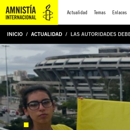
Actualidad
Temas
Enlaces
INICIO
ACTUALIDAD
LAS AUTORIDADES DEBE