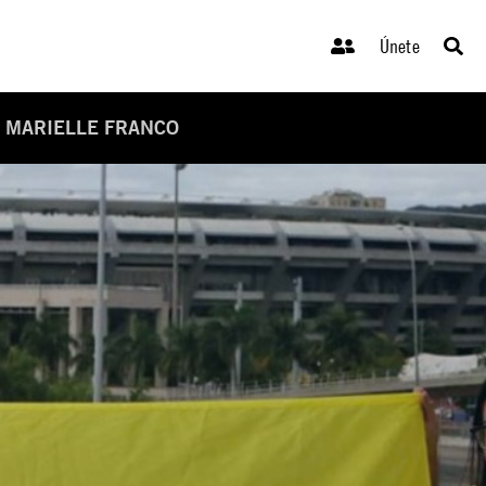
Únete
E MARIELLE FRANCO