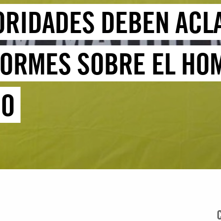
TORIDADES DEBEN ACL
ORMES SOBRE EL HOM
CO