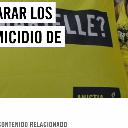
ARAR LOS
ICIDIO DE
CONTENIDO RELACIONADO