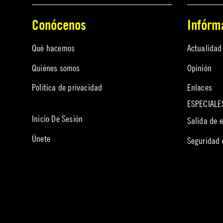
Conócenos
Infórm
Qué hacemos
Actualidad
Quiénes somos
Opinión
Política de privacidad
Enlaces
ESPECIALE
Inicio De Sesión
Salida de 
Únete
Seguridad