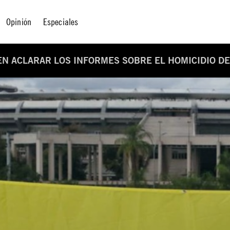
Opinión
Especiales
N ACLARAR LOS INFORMES SOBRE EL HOMICIDIO D