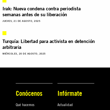
Irak: Nueva condena contra periodista
semanas antes de su liberación
JUEVES, 21 DE AGOSTO, 2025
Turquía: Libertad para activista en detención
arbitraria
MIÉRCOLES, 20 DE AGOSTO, 2025
Conócenos
Infórmate
Qué hacemos
Actualidad