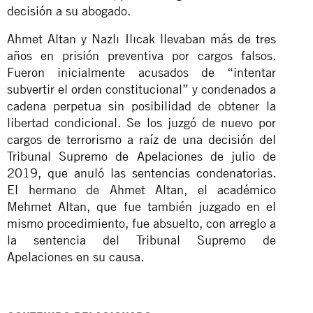
decisión a su abogado.
Ahmet Altan y Nazlı Ilıcak llevaban más de tres
años en prisión preventiva por cargos falsos.
Fueron inicialmente acusados de “intentar
subvertir el orden constitucional” y condenados a
cadena perpetua sin posibilidad de obtener la
libertad condicional. Se los juzgó de nuevo por
cargos de terrorismo a raíz de una decisión del
Tribunal Supremo de Apelaciones de julio de
2019, que anuló las sentencias condenatorias.
El hermano de Ahmet Altan, el académico
Mehmet Altan, que fue también juzgado en el
mismo procedimiento, fue absuelto, con arreglo a
la sentencia del Tribunal Supremo de
Apelaciones en su causa.