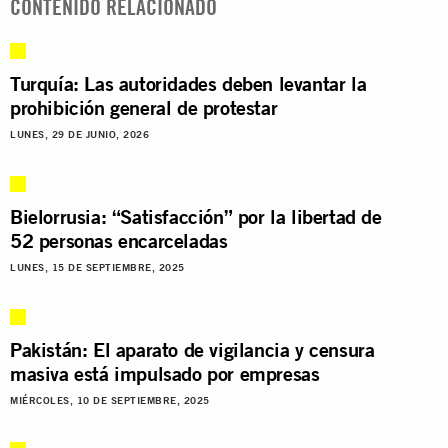
CONTENIDO RELACIONADO
Turquía: Las autoridades deben levantar la
prohibición general de protestar
LUNES, 29 DE JUNIO, 2026
Bielorrusia: “Satisfacción” por la libertad de
52 personas encarceladas
LUNES, 15 DE SEPTIEMBRE, 2025
Pakistán: El aparato de vigilancia y censura
masiva está impulsado por empresas
MIÉRCOLES, 10 DE SEPTIEMBRE, 2025