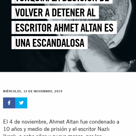
VOLVER A DETENER AL
ESCRITOR AHMET ALTAN ES
UNA ESCANDALOSA
INJUSTICIA
MIÉRCOLES, 13 DE NOVIEMBRE, 2019
El 4 de noviembre, Ahmet Altan fue condenado a
10 años y medio de prisión y el escritor Nazlı