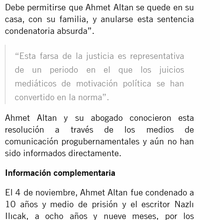
Debe permitirse que Ahmet Altan se quede en su
casa, con su familia, y anularse esta sentencia
condenatoria absurda”.
“Esta farsa de la justicia es representativa
de un periodo en el que los juicios
mediáticos de motivación política se han
convertido en la norma”.
Ahmet Altan y su abogado conocieron esta
resolución a través de los medios de
comunicación progubernamentales y aún no han
sido informados directamente.
Información complementaria
El 4 de noviembre, Ahmet Altan fue condenado a
10 años y medio de prisión y el escritor Nazlı
Ilıcak, a ocho años y nueve meses, por los