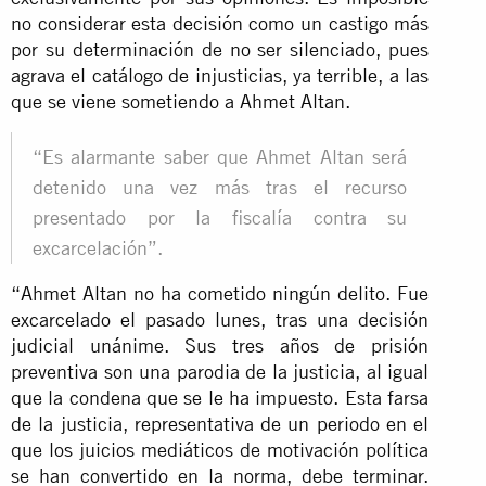
no considerar esta decisión como un castigo más
por su determinación de no ser silenciado, pues
agrava el catálogo de injusticias, ya terrible, a las
que se viene sometiendo a Ahmet Altan.
“Es alarmante saber que Ahmet Altan será
detenido una vez más tras el recurso
presentado por la fiscalía contra su
excarcelación”.
“Ahmet Altan no ha cometido ningún delito. Fue
excarcelado el pasado lunes, tras una decisión
judicial unánime. Sus tres años de prisión
preventiva son una parodia de la justicia, al igual
que la condena que se le ha impuesto. Esta farsa
de la justicia, representativa de un periodo en el
que los juicios mediáticos de motivación política
se han convertido en la norma, debe terminar.