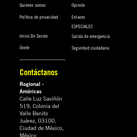
Quiénes somos
Opinión
Política de privacidad
Enlaces
ESPECIALES
Inicio De Sesión
Salida de emergencia
Únete
Seguridad ciudadana
Contáctanos
Regional -
Américas
Calle Luz Saviñón
519, Colonia del
Valle Benito
Juárez, 03100.
Ciudad de México,
México