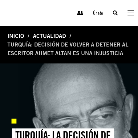
Únete
INICIO
ACTUALIDAD
TURQUÍA: DECISIÓN DE VOLVER A DETENER AL
ESCRITOR AHMET ALTAN ES UNA INJUSTICIA
TURQUÍA: LA DECISIÓN DE