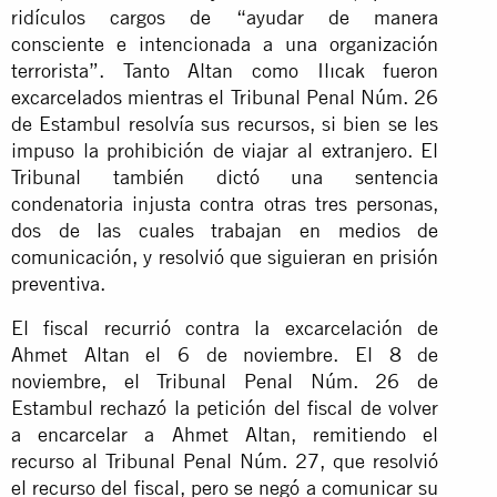
ridículos cargos de “ayudar de manera
consciente e intencionada a una organización
terrorista”. Tanto Altan como Ilıcak fueron
excarcelados mientras el Tribunal Penal Núm. 26
de Estambul resolvía sus recursos, si bien se les
impuso la prohibición de viajar al extranjero. El
Tribunal también dictó una sentencia
condenatoria injusta contra otras tres personas,
dos de las cuales trabajan en medios de
comunicación, y resolvió que siguieran en prisión
preventiva.
El fiscal recurrió contra la excarcelación de
Ahmet Altan el 6 de noviembre. El 8 de
noviembre, el Tribunal Penal Núm. 26 de
Estambul rechazó la petición del fiscal de volver
a encarcelar a Ahmet Altan, remitiendo el
recurso al Tribunal Penal Núm. 27, que resolvió
el recurso del fiscal, pero se negó a comunicar su