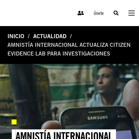
Únete
INICIO
ACTUALIDAD
AMNISTÍA INTERNACIONAL ACTUALIZA CITIZEN
EVIDENCE LAB PARA INVESTIGACIONES
AMNISTÍA INTERNACIONAL