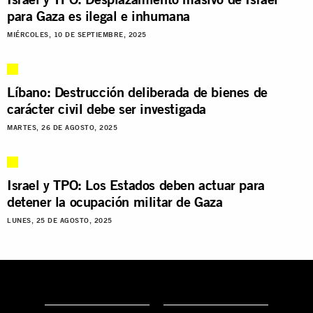
para Gaza es ilegal e inhumana
MIÉRCOLES, 10 DE SEPTIEMBRE, 2025
Líbano: Destrucción deliberada de bienes de
carácter civil debe ser investigada
MARTES, 26 DE AGOSTO, 2025
Israel y TPO: Los Estados deben actuar para
detener la ocupación militar de Gaza
LUNES, 25 DE AGOSTO, 2025