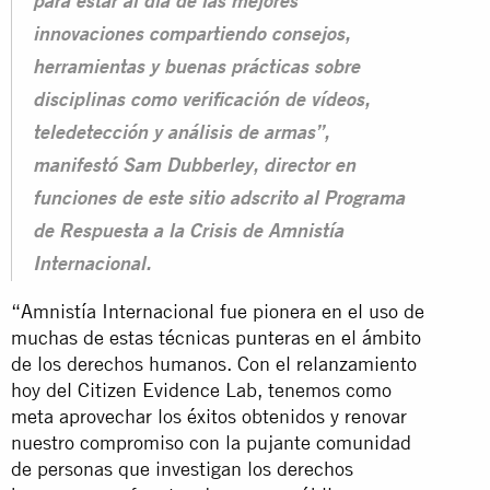
para estar al día de las mejores
innovaciones compartiendo consejos,
herramientas y buenas prácticas sobre
disciplinas como verificación de vídeos,
teledetección y análisis de armas”,
manifestó Sam Dubberley, director en
funciones de este sitio adscrito al Programa
de Respuesta a la Crisis de Amnistía
Internacional.
“Amnistía Internacional fue pionera en el uso de
muchas de estas técnicas punteras en el ámbito
de los derechos humanos. Con el relanzamiento
hoy del Citizen Evidence Lab, tenemos como
meta aprovechar los éxitos obtenidos y renovar
nuestro compromiso con la pujante comunidad
de personas que investigan los derechos