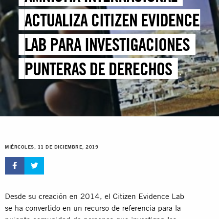
ACTUALIZA CITIZEN EVIDENCE
LAB PARA INVESTIGACIONES
PUNTERAS DE DERECHOS
HUMANOS BASADAS EN
FUENTES DE ACCESO
PÚBLICO
MIÉRCOLES, 11 DE DICIEMBRE, 2019
Desde su creación en 2014, el Citizen Evidence Lab
se ha convertido en un recurso de referencia para la