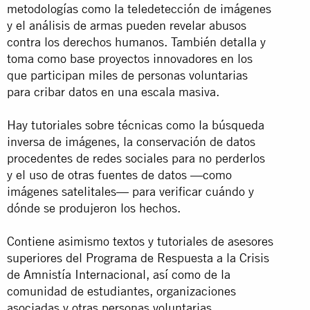
metodologías como la teledetección de imágenes
y el análisis de armas pueden revelar abusos
contra los derechos humanos. También detalla y
toma como base proyectos innovadores en los
que participan miles de personas voluntarias
para cribar datos en una escala masiva.
Hay tutoriales sobre técnicas como la búsqueda
inversa de imágenes, la conservación de datos
procedentes de redes sociales para no perderlos
y el uso de otras fuentes de datos —como
imágenes satelitales— para verificar cuándo y
dónde se produjeron los hechos.
Contiene asimismo textos y tutoriales de asesores
superiores del Programa de Respuesta a la Crisis
de Amnistía Internacional, así como de la
comunidad de estudiantes, organizaciones
asociadas y otras personas voluntarias