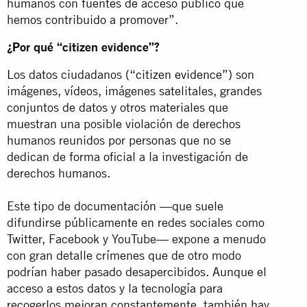
humanos con fuentes de acceso público que
hemos contribuido a promover”.
¿Por qué “citizen evidence”?
Los datos ciudadanos (“
citizen evidence
”) son
imágenes, vídeos, imágenes satelitales, grandes
conjuntos de datos y otros materiales que
muestran una posible violación de derechos
humanos reunidos por personas que no se
dedican de forma oficial a la investigación de
derechos humanos.
Este tipo de documentación —que suele
difundirse públicamente en redes sociales como
Twitter, Facebook y YouTube— expone a menudo
con gran detalle crímenes que de otro modo
podrían haber pasado desapercibidos. Aunque el
acceso a estos datos y la tecnología para
recogerlos mejoran constantemente, también hay