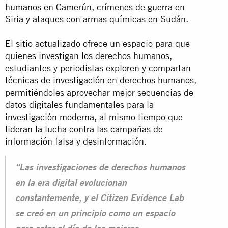
humanos en Camerún, crímenes de guerra en
Siria y ataques con armas químicas en Sudán.
El sitio actualizado ofrece un espacio para que
quienes investigan los derechos humanos,
estudiantes y periodistas exploren y compartan
técnicas de investigación en derechos humanos,
permitiéndoles aprovechar mejor secuencias de
datos digitales fundamentales para la
investigación moderna, al mismo tiempo que
lideran la lucha contra las campañas de
información falsa y desinformación.
“Las investigaciones de derechos humanos
en la era digital evolucionan
constantemente, y el Citizen Evidence Lab
se creó en un principio como un espacio