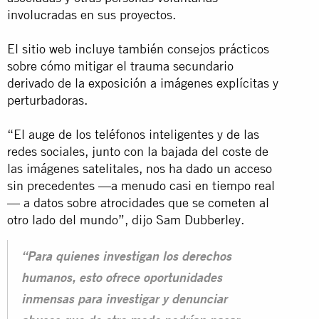
involucradas en sus proyectos.
El sitio
web
incluye también consejos prácticos
sobre cómo mitigar el trauma secundario
derivado de la exposición a imágenes explícitas y
perturbadoras.
“El auge de los teléfonos inteligentes y de las
redes sociales, junto con la bajada del coste de
las imágenes satelitales, nos ha dado un acceso
sin precedentes —a menudo casi en tiempo real
— a datos sobre atrocidades que se cometen al
otro lado del mundo”, dijo Sam Dubberley.
“Para quienes investigan los derechos
humanos, esto ofrece oportunidades
inmensas para investigar y denunciar