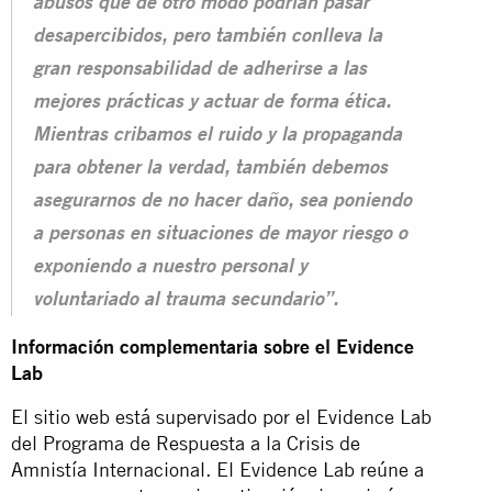
abusos que de otro modo podrían pasar
desapercibidos, pero también conlleva la
gran responsabilidad de adherirse a las
mejores prácticas y actuar de forma ética.
Mientras cribamos el ruido y la propaganda
para obtener la verdad, también debemos
asegurarnos de no hacer daño, sea poniendo
a personas en situaciones de mayor riesgo o
exponiendo a nuestro personal y
voluntariado al trauma secundario”.
Información complementaria sobre el Evidence
Lab
El sitio web está supervisado por el Evidence Lab
del Programa de Respuesta a la Crisis de
Amnistía Internacional. El Evidence Lab reúne a