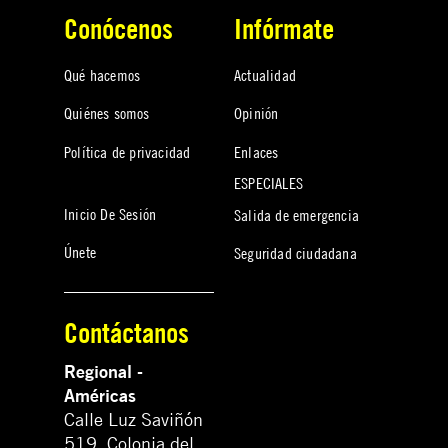
Conócenos
Infórmate
Qué hacemos
Actualidad
Quiénes somos
Opinión
Política de privacidad
Enlaces
ESPECIALES
Inicio De Sesión
Salida de emergencia
Únete
Seguridad ciudadana
Contáctanos
Regional -
Américas
Calle Luz Saviñón
519, Colonia del