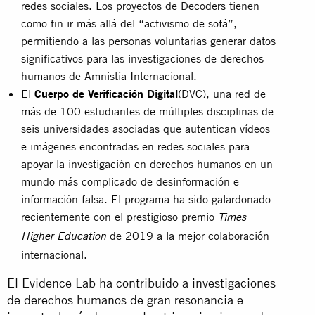
redes sociales. Los proyectos de Decoders tienen
como fin ir más allá del “activismo de sofá”,
permitiendo a las personas voluntarias generar datos
significativos para las investigaciones de derechos
humanos de Amnistía Internacional.
El
Cuerpo de Verificación Digital
(DVC), una red de
más de 100 estudiantes de múltiples disciplinas de
seis universidades asociadas que autentican vídeos
e imágenes encontradas en redes sociales para
apoyar la investigación en derechos humanos en un
mundo más complicado de desinformación e
información falsa. El programa ha sido galardonado
recientemente con el prestigioso premio
Times
de 2019 a la mejor colaboración
Higher Education
internacional.
El Evidence Lab ha contribuido a investigaciones
de derechos humanos de gran resonancia e