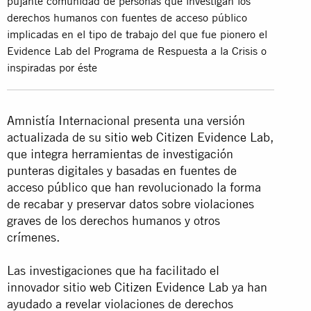
pujante comunidad de personas que investigan los
derechos humanos con fuentes de acceso público
implicadas en el tipo de trabajo del que fue pionero el
Evidence Lab del Programa de Respuesta a la Crisis o
inspiradas por éste
Amnistía Internacional presenta una versión
actualizada de su
sitio web Citizen Evidence Lab
,
que integra herramientas de investigación
punteras digitales y basadas en fuentes de
acceso público que han revolucionado la forma
de recabar y preservar datos sobre violaciones
graves de los derechos humanos y otros
crímenes.
Las investigaciones que ha facilitado el
innovador sitio web
Citizen Evidence Lab
ya han
ayudado a revelar violaciones de derechos