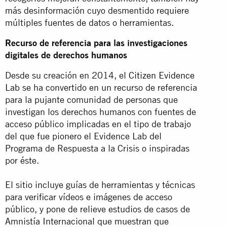
más desinformación cuyo desmentido requiere
múltiples fuentes de datos o herramientas.
Recurso de referencia para las investigaciones
digitales de derechos humanos
Desde su creación en 2014, el
Citizen Evidence
Lab
se ha convertido en un recurso de referencia
para la pujante comunidad de personas que
investigan los derechos humanos con fuentes de
acceso público implicadas en el tipo de trabajo
del que fue pionero el Evidence Lab del
Programa de Respuesta a la Crisis o inspiradas
por éste.
El sitio incluye guías de herramientas y técnicas
para verificar vídeos e imágenes de acceso
público, y pone de relieve estudios de casos de
Amnistía Internacional que muestran que