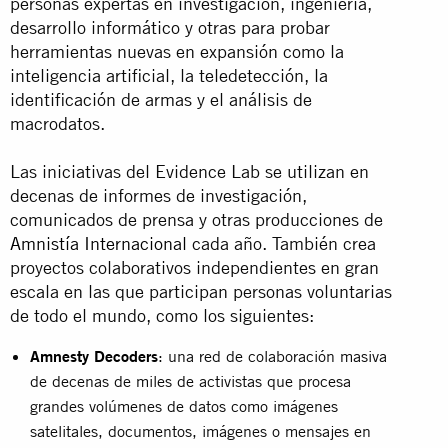
personas expertas en investigación, ingeniería,
desarrollo informático y otras para probar
herramientas nuevas en expansión como la
inteligencia artificial, la teledetección, la
identificación de armas y el análisis de
macrodatos.
Las iniciativas del Evidence Lab se utilizan en
decenas de informes de investigación,
comunicados de prensa y otras producciones de
Amnistía Internacional
cada año. También crea
proyectos colaborativos independientes en gran
escala en las que participan personas voluntarias
de todo el mundo, como los siguientes:
Amnesty Decoders
: una red de colaboración masiva
de decenas de miles de activistas que procesa
grandes volúmenes de datos como imágenes
satelitales, documentos, imágenes o mensajes en