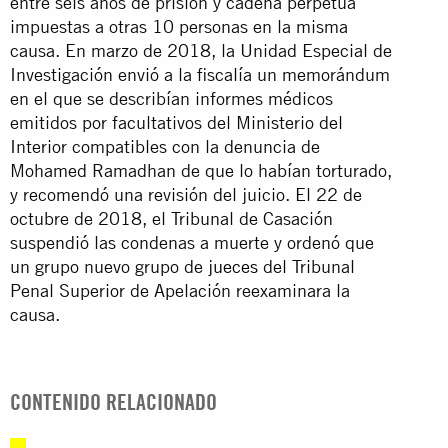
entre seis años de prisión y cadena perpetua
impuestas a otras 10 personas en la misma
causa. En marzo de 2018, la Unidad Especial de
Investigación envió a la fiscalía un memorándum
en el que se describían informes médicos
emitidos por facultativos del Ministerio del
Interior compatibles con la denuncia de
Mohamed Ramadhan de que lo habían torturado,
y recomendó una revisión del juicio. El 22 de
octubre de 2018, el Tribunal de Casación
suspendió las condenas a muerte y ordenó que
un grupo nuevo grupo de
jueces
del Tribunal
Penal Superior de Apelación reexaminara la
causa.
CONTENIDO RELACIONADO