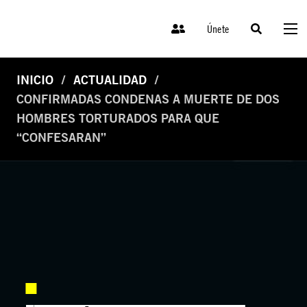
Únete
INICIO
ACTUALIDAD
CONFIRMADAS CONDENAS A MUERTE DE DOS
HOMBRES TORTURADOS PARA QUE
“CONFESARAN”