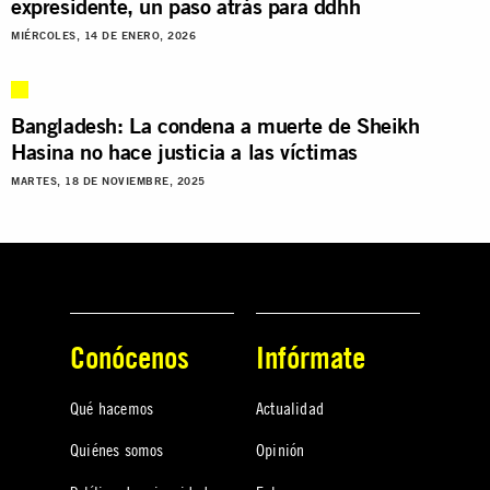
expresidente, un paso atrás para ddhh
MIÉRCOLES, 14 DE ENERO, 2026
Bangladesh: La condena a muerte de Sheikh
Hasina no hace justicia a las víctimas
MARTES, 18 DE NOVIEMBRE, 2025
Conócenos
Infórmate
Qué hacemos
Actualidad
Quiénes somos
Opinión