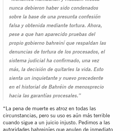
nunca debieron haber sido condenados
sobre la base de una presunta confesión
falsa y obtenida mediante tortura. Ahora,
pese a que han aparecido pruebas del
propio gobierno bahreiní que respaldan las
denuncias de tortura de los procesados, el
sistema judicial ha confirmado, una vez
más, la decisión de quitarles la vida. Esto
sienta un inquietante y nuevo precedente
en el historial de Bahréin de menosprecio
hacia las garantías procesales.”
“La pena de muerte es atroz en todas las
circunstancias, pero su uso es aún más terrible
cuando sigue a un juicio injusto. Pedimos a las
autoridades
bahreiníes que anulen de inmediato