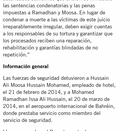
las sentencias condenatorias y las penas
impuestas a Ramadhan y Moosa. En lugar de
condenar a muerte a las víctimas de este juicio
irreparablemente irregular, deben exigir cuentas
a los responsables de su tortura y garantizar que
los procesados reciben una reparación,
rehabilitación y garantías blindadas de no
repetición.”
Información general
Las
fuerzas de seguridad
detuvieron a Hussain
Ali Moosa Hussain Mohamed, empleado de hotel,
el 21 de febrero de 2014, y a Mohamed
Ramadhan Issa Ali Hussain, el 20 de marzo de
2014, en el aeropuerto internacional de Bahréin,
donde prestaba servicio como miembro del
servicio de seguridad.