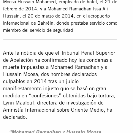
Moosa Hussain Mohamed, empleado de hotel, el 21 de
febrero de 2014, y a Mohamed Ramadhan Issa Ali
Hussain, el 20 de marzo de 2014, en el aeropuerto
internacional de Bahréin, donde prestaba servicio como
miembro del servicio de seguridad
Ante la noticia de que el Tribunal Penal Superior
de Apelación ha confirmado hoy las condenas a
muerte impuestas a Mohamed Ramadhan y a
Hussain Moosa, dos hombres declarados
culpables en 2014 tras un juicio
manifiestamente injusto que se basó en gran
medida en “
confesiones
” obtenidas bajo tortura,
Lynn Maalouf, directora de investigación de
Amnistía Internacional sobre Oriente Medio, ha
declarado:
“Mohamed Ramadhan y Hussain Moosa