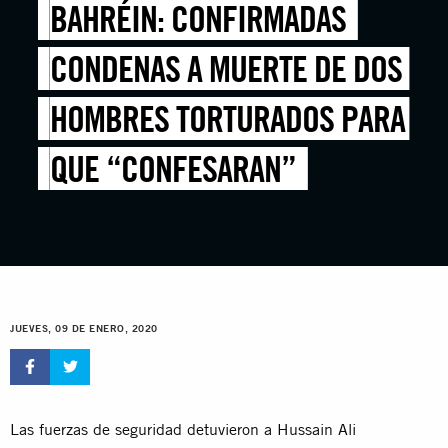
BAHRÉIN: CONFIRMADAS
CONDENAS A MUERTE DE DOS
HOMBRES TORTURADOS PARA
QUE “CONFESARAN”
JUEVES, 09 DE ENERO, 2020
Las fuerzas de seguridad detuvieron a Hussain Ali