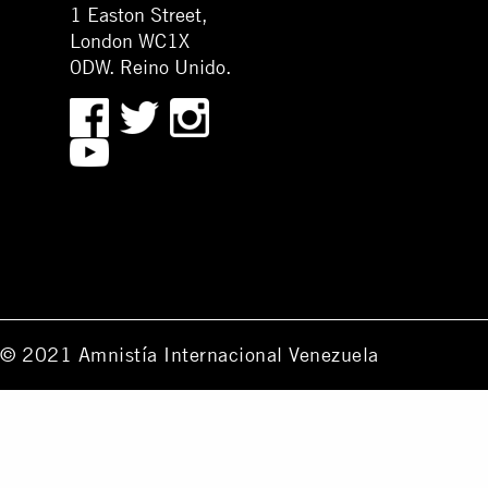
1 Easton Street,
London WC1X
0DW. Reino Unido.
© 2021 Amnistía Internacional Venezuela