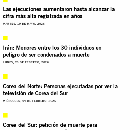
Las ejecuciones aumentaron hasta alcanzar la
cifra más alta registrada en años
MARTES, 19 DE MAYO, 2026
Irán: Menores entre los 30 individuos en
peligro de ser condenados a muerte
LUNES, 23 DE FEBRERO, 2026
Corea del Norte: Personas ejecutadas por ver la
televisión de Corea del Sur
MIÉRCOLES, 04 DE FEBRERO, 2026
Corea del Sur: petición de muerte para