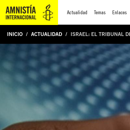
Actualidad
Temas
Enlaces
INICIO
ACTUALIDAD
ISRAEL: EL TRIBUNAL 