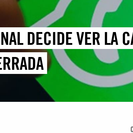
UNAL DECIDE VER LA 
ERRADA