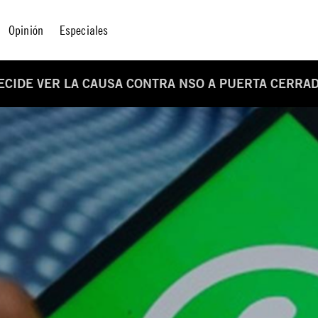
Opinión
Especiales
DECIDE VER LA CAUSA CONTRA NSO A PUERTA CERRA