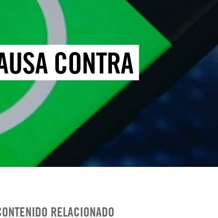
CAUSA CONTRA
CONTENIDO RELACIONADO