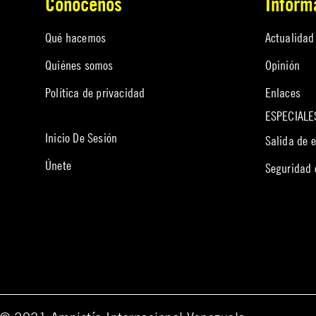
Conócenos
Infórm
Qué hacemos
Actualidad
Quiénes somos
Opinión
Política de privacidad
Enlaces
ESPECIALE
Inicio De Sesión
Salida de 
Únete
Seguridad