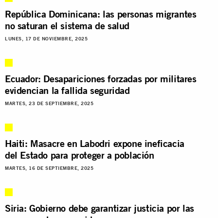
República Dominicana: las personas migrantes
no saturan el sistema de salud
LUNES, 17 DE NOVIEMBRE, 2025
Ecuador: Desapariciones forzadas por militares
evidencian la fallida seguridad
MARTES, 23 DE SEPTIEMBRE, 2025
Haiti: Masacre en Labodri expone ineficacia
del Estado para proteger a población
MARTES, 16 DE SEPTIEMBRE, 2025
Siria: Gobierno debe garantizar justicia por las