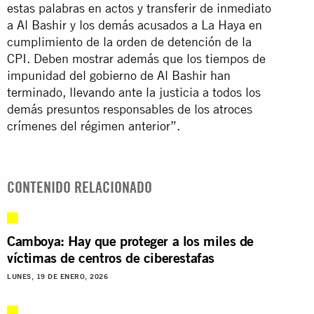
estas palabras en actos y transferir de inmediato
a Al Bashir y los demás acusados a La Haya en
cumplimiento de la orden de detención de la
CPI. Deben mostrar además que los tiempos de
impunidad del gobierno de Al Bashir han
terminado, llevando ante la justicia a todos los
demás presuntos responsables de los atroces
crímenes del régimen anterior”.
CONTENIDO RELACIONADO
Camboya: Hay que proteger a los miles de
víctimas de centros de ciberestafas
LUNES, 19 DE ENERO, 2026