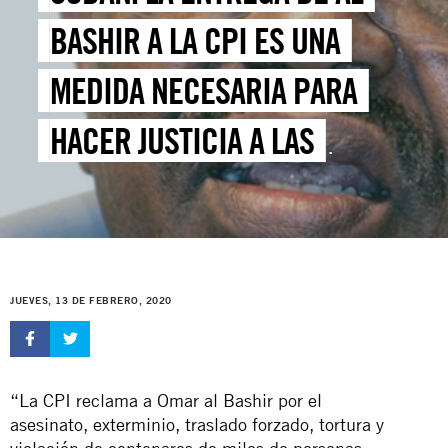
BASHIR A LA CPI ES UNA
MEDIDA NECESARIA PARA
HACER JUSTICIA A LAS
VÍCTIMAS
JUEVES, 13 DE FEBRERO, 2020
“La CPI reclama a Omar al Bashir por el
asesinato, exterminio, traslado forzado, tortura y