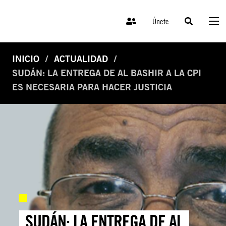
Únete
INICIO
ACTUALIDAD
SUDÁN: LA ENTREGA DE AL BASHIR A LA CPI
ES NECESARIA PARA HACER JUSTICIA
SUDÁN: LA ENTREGA DE AL