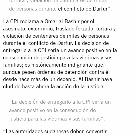
tortura y violación de centenares de miles
de personas durante
el conflicto de Darfur
”.
La CPI reclama a Omar al Bashir por el
asesinato, exterminio, traslado forzado, tortura y
violación de centenares de miles de personas
durante el conflicto de Darfur. La decisión de
entregarlo a la CPI sería un avance positivo en la
consecución de justicia para las víctimas y sus
familias; es históricamente indignante que,
aunque pesen órdenes de detención contra él
desde hace más de un decenio, Al Bashir haya
eludido hasta ahora la acción de la justicia.
“La decisión de entregarlo a la CPI sería un
avance positivo en la consecución de
justicia para las víctimas y sus familias”.
“Las autoridades sudanesas deben convertir