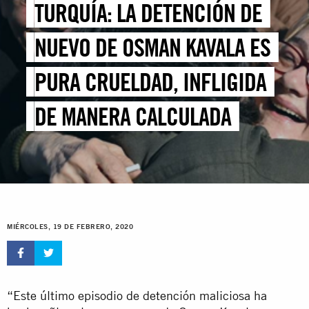
TURQUÍA: LA DETENCIÓN DE
NUEVO DE OSMAN KAVALA ES
PURA CRUELDAD, INFLIGIDA
DE MANERA CALCULADA
MIÉRCOLES, 19 DE FEBRERO, 2020
“Este último episodio de detención maliciosa ha