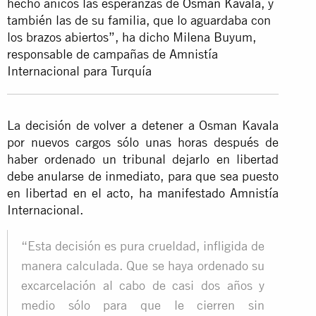
hecho añicos las esperanzas de
Osman Kavala
, y
también las de su familia, que lo aguardaba con
los brazos abiertos”, ha dicho Milena Buyum,
responsable de campañas de Amnistía
Internacional para Turquía
La decisión de volver a detener a Osman Kavala
por nuevos cargos sólo unas horas después de
haber ordenado un tribunal dejarlo en libertad
debe anularse de inmediato, para que sea puesto
en libertad en el acto, ha manifestado Amnistía
Internacional.
“Esta decisión es pura crueldad, infligida de
manera calculada. Que se haya ordenado su
excarcelación al cabo de casi dos años y
medio sólo para que le cierren sin