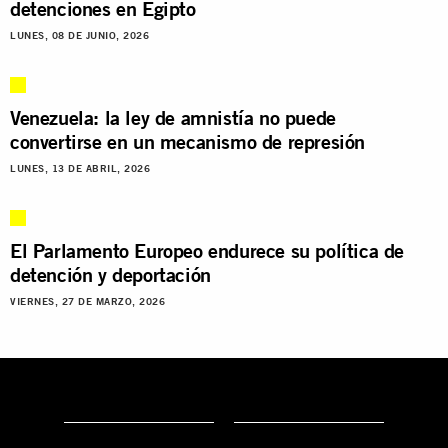
detenciones en Egipto
LUNES, 08 DE JUNIO, 2026
Venezuela: la ley de amnistía no puede
convertirse en un mecanismo de represión
LUNES, 13 DE ABRIL, 2026
El Parlamento Europeo endurece su política de
detención y deportación
VIERNES, 27 DE MARZO, 2026