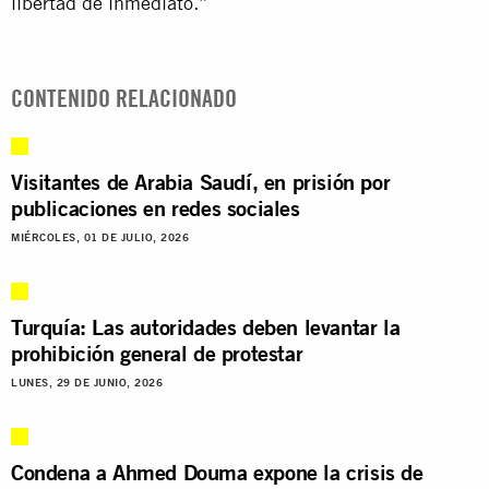
libertad de inmediato.”
CONTENIDO RELACIONADO
Visitantes de Arabia Saudí, en prisión por
publicaciones en redes sociales
MIÉRCOLES, 01 DE JULIO, 2026
Turquía: Las autoridades deben levantar la
prohibición general de protestar
LUNES, 29 DE JUNIO, 2026
Condena a Ahmed Douma expone la crisis de