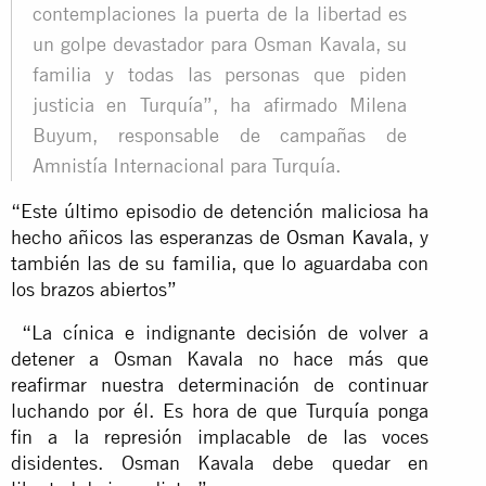
contemplaciones la puerta de la libertad es
un golpe devastador para Osman Kavala, su
familia y todas las personas que piden
justicia en Turquía”, ha afirmado Milena
Buyum, responsable de campañas de
Amnistía Internacional para Turquía.
“Este último episodio de detención maliciosa ha
hecho añicos las esperanzas de
Osman Kavala
, y
también las de su familia, que lo aguardaba con
los brazos abiertos”
“La cínica e indignante decisión de volver a
detener a Osman Kavala no hace más que
reafirmar nuestra determinación de continuar
luchando por él. Es hora de que Turquía ponga
fin a la represión implacable de las voces
disidentes. Osman Kavala debe quedar en