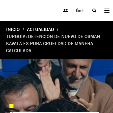
Únete
INICIO
ACTUALIDAD
TURQUÍA: DETENCIÓN DE NUEVO DE OSMAN
KAVALA ES PURA CRUELDAD DE MANERA
CALCULADA