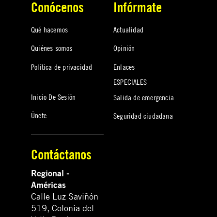
Conócenos
Infórmate
Qué hacemos
Actualidad
Quiénes somos
Opinión
Política de privacidad
Enlaces
ESPECIALES
Inicio De Sesión
Salida de emergencia
Únete
Seguridad ciudadana
Contáctanos
Regional -
Américas
Calle Luz Saviñón
519, Colonia del