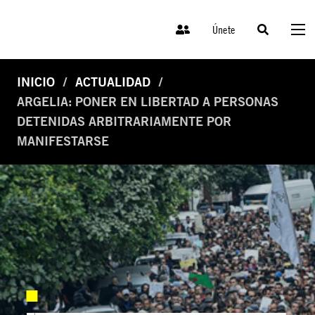
Únete
INICIO
ACTUALIDAD
ARGELIA: PONER EN LIBERTAD A PERSONAS
DETENIDAS ARBITRARIAMENTE POR
MANIFESTARSE