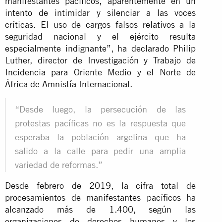
manifestantes pacíficos, aparentemente en un
intento de intimidar y silenciar a las voces
críticas. El uso de cargos falsos relativos a la
seguridad nacional y el ejército resulta
especialmente indignante”, ha declarado Philip
Luther, director de Investigación y Trabajo de
Incidencia para Oriente Medio y el Norte de
África de Amnistía Internacional.
“Desde luego, la persecución de las
protestas pacíficas no es la respuesta que
esperaba la población argelina que ha
salido a la calle para pedir una amplia
variedad de reformas.”
Desde febrero de 2019, la cifra total de
procesamientos de manifestantes pacíficos ha
alcanzado más de 1.400, según las
organizaciones de derechos humanos y los