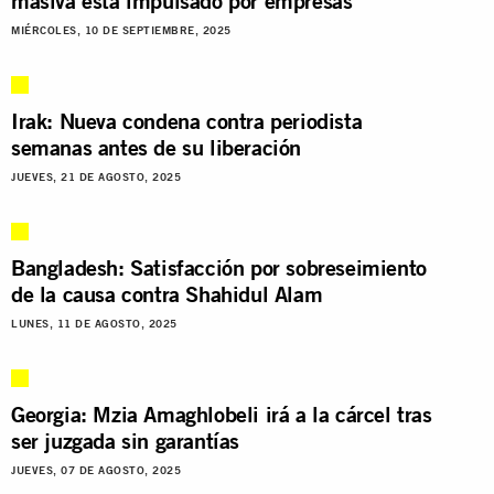
masiva está impulsado por empresas
MIÉRCOLES, 10 DE SEPTIEMBRE, 2025
Irak: Nueva condena contra periodista
semanas antes de su liberación
JUEVES, 21 DE AGOSTO, 2025
Bangladesh: Satisfacción por sobreseimiento
de la causa contra Shahidul Alam
LUNES, 11 DE AGOSTO, 2025
Georgia: Mzia Amaghlobeli irá a la cárcel tras
ser juzgada sin garantías
JUEVES, 07 DE AGOSTO, 2025