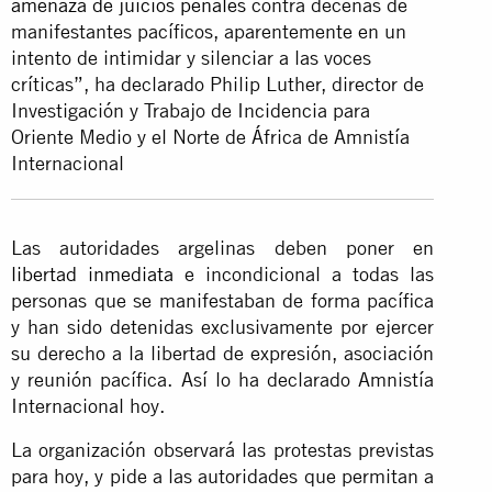
amenaza de juicios penales
contra decenas de
manifestantes pacíficos, aparentemente en un
intento de intimidar y silenciar a las voces
críticas”, ha declarado Philip Luther, director de
Investigación y Trabajo de Incidencia para
Oriente Medio y el Norte de África de Amnistía
Internacional
Las autoridades argelinas deben poner en
libertad inmediata
e incondicional a todas las
personas que se manifestaban de forma pacífica
y han sido detenidas exclusivamente por ejercer
su derecho a la libertad de expresión, asociación
y reunión pacífica. Así lo ha declarado Amnistía
Internacional hoy.
La organización observará las protestas previstas
para hoy, y pide a las autoridades que permitan a