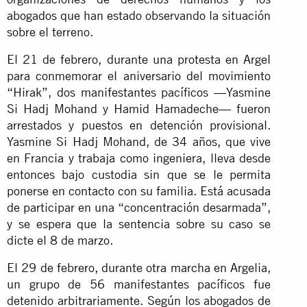
abogados que han estado observando la situación
sobre el terreno.
El 21 de febrero, durante una protesta en Argel
para conmemorar el aniversario del movimiento
“Hirak”, dos manifestantes pacíficos —Yasmine
Si Hadj Mohand y Hamid Hamadeche— fueron
arrestados y puestos en detención provisional.
Yasmine Si Hadj Mohand, de 34 años, que vive
en Francia y trabaja como ingeniera, lleva desde
entonces bajo custodia sin que se le permita
ponerse en contacto con su familia. Está acusada
de participar en una “concentración desarmada”,
y se espera que la sentencia sobre su caso se
dicte el 8 de marzo.
El 29 de febrero, durante otra marcha en Argelia,
un grupo de 56 manifestantes pacíficos fue
detenido arbitrariamente. Según los abogados de