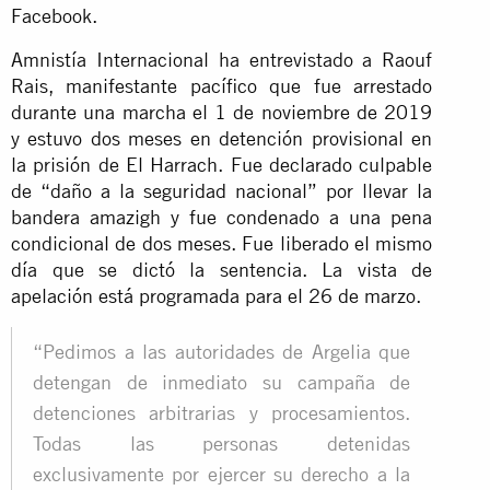
Facebook.
Amnistía Internacional ha entrevistado a Raouf
Rais, manifestante pacífico que fue arrestado
durante una marcha el 1 de noviembre de 2019
y estuvo dos meses en detención provisional en
la prisión de El Harrach. Fue declarado culpable
de “daño a la seguridad nacional” por llevar la
bandera amazigh y fue condenado a una pena
condicional de dos meses. Fue liberado el mismo
día que se dictó la sentencia. La vista de
apelación está programada para el 26 de marzo.
“Pedimos a las autoridades de Argelia que
detengan de inmediato su campaña de
detenciones arbitrarias y procesamientos.
Todas las personas detenidas
exclusivamente por ejercer su derecho a la