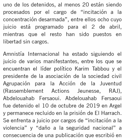
uno de los detenidos, al menos 20 están siendo
procesados por el cargo de “incitación a la
concentración desarmada”, entre ellos ocho cuyo
juicio está programado para el 2 de abril,
mientras que el resto han sido puestos en
libertad sin cargos.
Amnistía Internacional ha estado siguiendo el
juicio de varios manifestantes,
entre los que se
encuentran el líder político Karim Tabbou
y el
presidente de la asociación de la sociedad civil
Agrupación para la Acción de la Juventud
(Rassemblement Actions Jeunesse, RAJ),
Abdelouahab Fersaoui. Abdelouahab Fersaoui
fue detenido el 10 de octubre de 2019 en Argel
y permanece recluido en la prisión de El Harrach.
Se enfrenta a juicio por cargos de “incitación a la
violencia” y “daño a la seguridad nacional” a
consecuencia de una publicación que escribió en