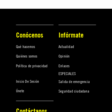
Conócenos
Infórmate
Qué hacemos
Actualidad
Quiénes somos
Opinión
Política de privacidad
Enlaces
ESPECIALES
Inicio De Sesión
Salida de emergencia
Únete
Seguridad ciudadana
Contáctanos