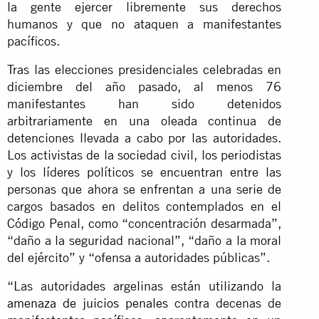
la gente ejercer libremente sus derechos
humanos y que no ataquen a manifestantes
pacíficos.
Tras las elecciones presidenciales celebradas en
diciembre del año pasado, al menos 76
manifestantes han sido detenidos
arbitrariamente en una oleada continua de
detenciones llevada a cabo por las autoridades.
Los activistas de la sociedad civil, los periodistas
y los líderes políticos se encuentran entre las
personas que ahora se enfrentan a una serie de
cargos basados en delitos contemplados en el
Código Penal, como “concentración desarmada”,
“daño a la seguridad nacional”, “daño a la moral
del ejército” y “ofensa a autoridades públicas”.
“Las autoridades argelinas están utilizando la
amenaza de juicios penales
contra decenas de