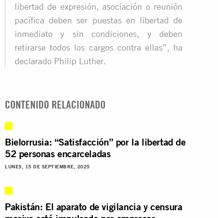
libertad de expresión, asociación o reunión
pacífica deben ser puestas en libertad de
inmediato y sin condiciones, y deben
retirarse todos los cargos contra ellas”, ha
declarado Philip Luther.
CONTENIDO RELACIONADO
Bielorrusia: “Satisfacción” por la libertad de
52 personas encarceladas
LUNES, 15 DE SEPTIEMBRE, 2025
Pakistán: El aparato de vigilancia y censura