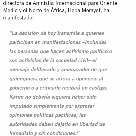
directora de Amnistía Internacional para Oriente
Medio y el Norte de África, Heba Morayef, ha
manifestado:
“La decisión de hoy transmite a quienes
participan en manifestaciones –incluidas
las personas que hacen activismo político o
son activistas de la sociedad civil– el
mensaje deliberado y amenazador de que
quienquiera que se atreva a oponerse al
gobierno o a criticarlo recibirá un castigo.
Karim no debería siquiera haber sido
imputado simplemente por expresar
opiniones políticas pacíficas; las
autoridades deben dejarlo en libertad de
inmediato y sin condiciones.”