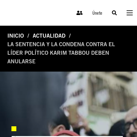
Únete
INICIO
ACTUALIDAD
LA SENTENCIA Y LA CONDENA CONTRA EL
LÍDER POLÍTICO KARIM TABBOU DEBEN
ANULARSE