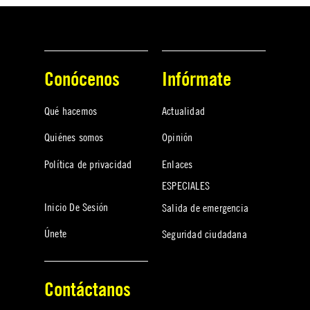
Conócenos
Infórmate
Qué hacemos
Actualidad
Quiénes somos
Opinión
Política de privacidad
Enlaces
ESPECIALES
Inicio De Sesión
Salida de emergencia
Únete
Seguridad ciudadana
Contáctanos