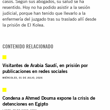
casos. Según sus abogados, su salud se ha
resentido. Hoy no ha podido asistir a la sesión
judicial, porque han tenido que llevarlo a la
enfermería del juzgado tras su traslado allí desde
la prisión de El Kolea.
CONTENIDO RELACIONADO
Visitantes de Arabia Saudí, en prisión por
publicaciones en redes sociales
MIÉRCOLES, 01 DE JULIO, 2026
Condena a Ahmed Douma expone la crisis de
detenciones en Egipto