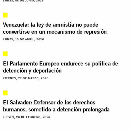
LUNES, 08 DE JUNIO, 2026
Venezuela: la ley de amnistía no puede
convertirse en un mecanismo de represión
LUNES, 13 DE ABRIL, 2026
El Parlamento Europeo endurece su política de
detención y deportación
VIERNES, 27 DE MARZO, 2026
El Salvador: Defensor de los derechos
humanos, sometido a detención prolongada
JUEVES, 26 DE FEBRERO, 2026