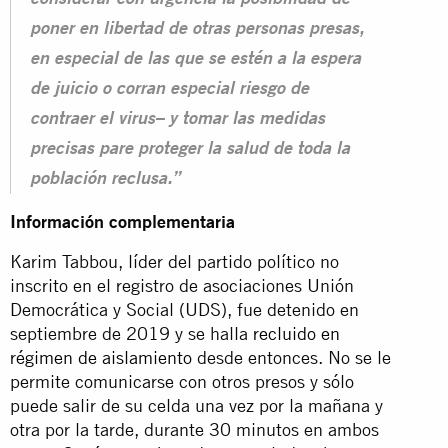
poner en libertad de otras personas presas,
en especial de las que se estén a la espera
de juicio o corran especial riesgo de
contraer el virus– y tomar las medidas
precisas pare proteger la salud de toda la
población reclusa.”
Información complementaria
Karim Tabbou, líder del partido político no
inscrito en el registro de asociaciones Unión
Democrática y Social (UDS), fue detenido en
septiembre de 2019 y se halla
recluido en
régimen de aislamiento
desde entonces. No se le
permite comunicarse con otros presos y sólo
puede salir de su celda una vez por la mañana y
otra por la tarde, durante 30 minutos en ambos