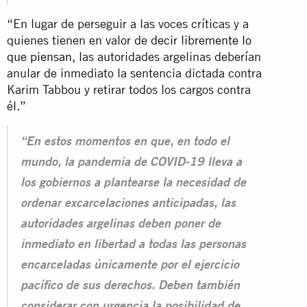
“En lugar de perseguir a las voces críticas y a
quienes tienen en valor de
decir libremente lo
que piensan
, las autoridades argelinas deberían
anular de inmediato la sentencia dictada contra
Karim Tabbou y retirar todos los cargos contra
él.”
“En estos momentos en que, en todo el
mundo, la pandemia de COVID-19 lleva a
los gobiernos a plantearse la necesidad de
ordenar excarcelaciones anticipadas, las
autoridades argelinas deben poner de
inmediato en libertad a todas las personas
encarceladas únicamente por el ejercicio
pacífico de sus derechos. Deben también
considerar con urgencia la posibilidad de