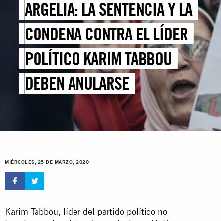
ARGELIA: LA SENTENCIA Y LA
CONDENA CONTRA EL LÍDER
POLÍTICO KARIM TABBOU
DEBEN ANULARSE
MIÉRCOLES, 25 DE MARZO, 2020
Karim Tabbou, líder del partido político no