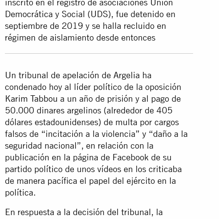
inscrito en el registro de asociaciones Unión
Democrática y Social (UDS), fue detenido en
septiembre de 2019 y se halla recluido en
régimen de aislamiento desde entonces
Un tribunal de apelación de Argelia ha
condenado hoy al líder político de la oposición
Karim Tabbou
a un año de prisión y al pago de
50.000 dinares argelinos (alrededor de 405
dólares estadounidenses) de multa por cargos
falsos de “incitación a la violencia” y “daño a la
seguridad nacional”, en relación con la
publicación en la página de Facebook de su
partido político de unos vídeos en los criticaba
de manera pacífica el papel del ejército en la
política.
En respuesta a la decisión del tribunal, la