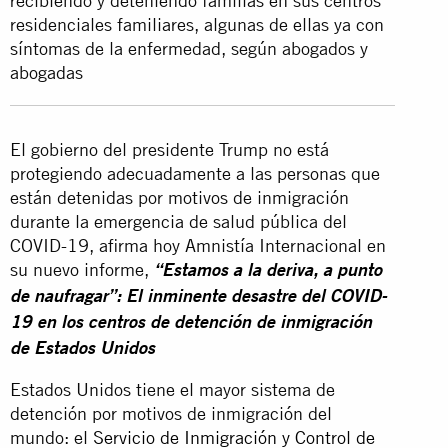
recibiendo y deteniendo familias en sus centros
residenciales familiares, algunas de ellas ya con
síntomas de la enfermedad, según abogados y
abogadas
El gobierno del presidente Trump no está
protegiendo adecuadamente a las personas que
están detenidas por motivos de inmigración
durante la emergencia de salud pública del
COVID-19, afirma hoy Amnistía Internacional en
su nuevo informe,
“Estamos a la deriva, a punto
de naufragar”:
El inminente desastre del COVID-
19 en los centros de detención de inmigración
de Estados Unidos
Estados Unidos tiene el mayor sistema de
detención por motivos de inmigración del
mundo: el
Servicio de Inmigración y Control de