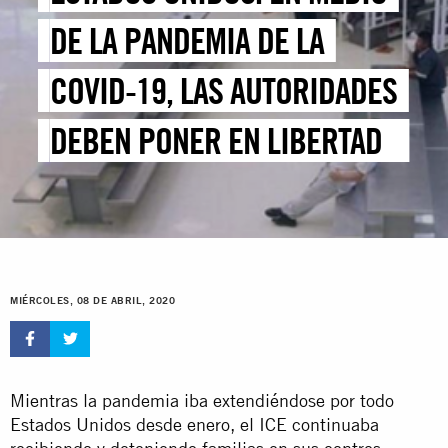
DE LA PANDEMIA DE LA
COVID-19, LAS AUTORIDADES
DEBEN PONER EN LIBERTAD A
LAS PERSONAS DETENIDAS
POR MOTIVOS DE
INMIGRACIÓN
MIÉRCOLES, 08 DE ABRIL, 2020
Mientras la pandemia iba extendiéndose por todo
Estados Unidos desde enero, el ICE continuaba