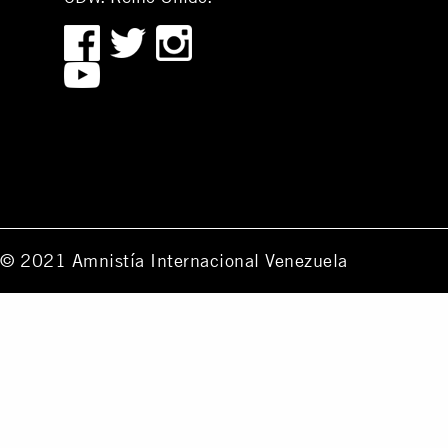
© 2021 Amnistía Internacional Venezuela