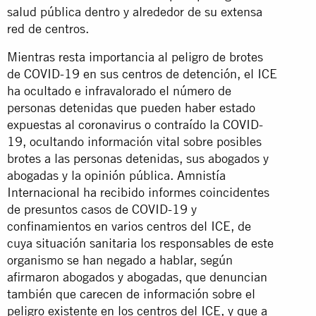
salud pública dentro y alrededor de su extensa
red de centros.
Mientras resta importancia al peligro de brotes
de COVID-19 en sus centros de detención, el ICE
ha ocultado e infravalorado el número de
personas detenidas que pueden haber estado
expuestas al coronavirus o contraído la COVID-
19, ocultando información vital sobre posibles
brotes a las personas detenidas, sus abogados y
abogadas y la opinión pública. Amnistía
Internacional ha recibido informes coincidentes
de presuntos casos de COVID-19 y
confinamientos en varios centros del ICE, de
cuya situación sanitaria los responsables de este
organismo se han negado a hablar, según
afirmaron abogados y abogadas, que denuncian
también que carecen de información sobre el
peligro existente en los centros del ICE, y que a