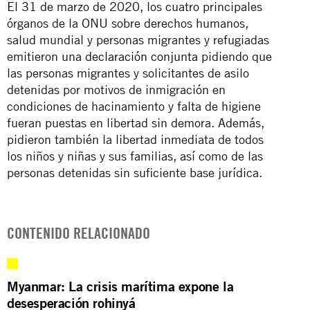
El 31 de marzo de 2020, los cuatro principales
órganos de la ONU sobre derechos humanos,
salud mundial y personas migrantes y refugiadas
emitieron una
declaración conjunta
pidiendo que
las personas migrantes y solicitantes de asilo
detenidas por motivos de inmigración en
condiciones de hacinamiento y falta de higiene
fueran puestas en libertad sin demora. Además,
pidieron también la libertad inmediata de todos
los niños y niñas y sus familias, así como de las
personas detenidas sin suficiente base jurídica.
CONTENIDO RELACIONADO
Myanmar: La crisis marítima expone la
desesperación rohinyá