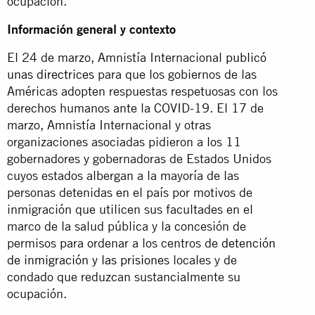
ocupación.
Información general y contexto
El 24 de marzo, Amnistía Internacional
publicó
unas directrices
para que los gobiernos de las
Américas adopten respuestas respetuosas con los
derechos humanos ante la COVID-19. El 17 de
marzo, Amnistía Internacional y otras
organizaciones asociadas pidieron a los 11
gobernadores y gobernadoras de Estados Unidos
cuyos estados albergan a la mayoría de las
personas detenidas en el país por motivos de
inmigración que utilicen sus facultades en el
marco de la salud pública y la concesión de
permisos para ordenar a los centros de
detención
de inmigración y las prisiones
locales y de
condado que reduzcan sustancialmente su
ocupación.