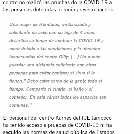
centro no realizó las pruebas de la COVID-19 a
las personas detenidas ni tenía previsto hacerlo.
Una mujer de Honduras, embarazada y
solicitante de asilo con su hija de 4 años,
describió su temor de contraer la COVID-19 y
morir debido a las condiciones y la atención
inadecuadas del centro Dilly: […] No puedo
guardar una distancia suficiente con otras
personas para evitar contraer el virus si lo
tienen.” Debo estar cerca de la gente todo el
tiempo. Comparto el cuarto, el baño y el
comedor. En esta cárcel todos los espacios son
comunes.”
El personal del centro Karnes del ICE tampoco
ha tenido acceso a pruebas de COVID-19 ni ha
seguido las normas de salud pública de Estados