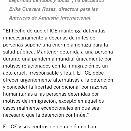
seguridad de todos y todas”, ha declarado
Erika Guevara Rosas, directora para las
Américas de Amnistía Internacional.
“El hecho de que el ICE mantenga detenidas
innecesariamente a decenas de miles de
personas supone una enorme amenaza para la
salud pública. Mantener detenida a una persona
durante una pandemia mundial únicamente por
motivos relacionados con la inmigración es un
acto cruel, irresponsable y letal. El ICE debe
ofrecer urgentemente alternativas a la detención
y conceder la libertad condicional por razones
humanitarias a las personas detenidas por
motivos de inmigración, excepto en aquellos
casos realmente excepcionales en que sea
necesario que la
detención
continúe.”
El ICE y sus centros de detención no han