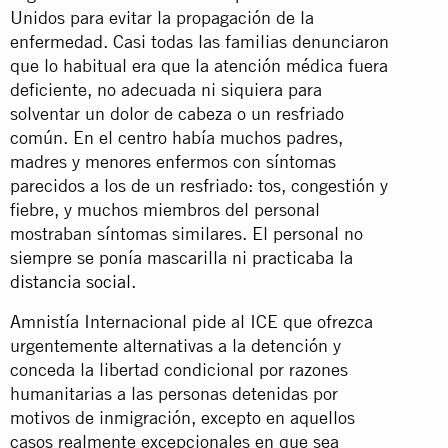
Unidos para evitar la propagación de la
enfermedad. Casi todas las familias denunciaron
que lo habitual era que la atención médica fuera
deficiente, no adecuada ni siquiera para
solventar un dolor de cabeza o un resfriado
común. En el centro había muchos padres,
madres y menores enfermos con síntomas
parecidos a los de un resfriado: tos, congestión y
fiebre, y muchos miembros del personal
mostraban síntomas similares. El personal no
siempre se ponía mascarilla ni practicaba la
distancia social
.
Amnistía Internacional pide al ICE que ofrezca
urgentemente alternativas a la detención y
conceda la libertad condicional por razones
humanitarias a las personas detenidas por
motivos de inmigración, excepto en aquellos
casos realmente excepcionales en que sea