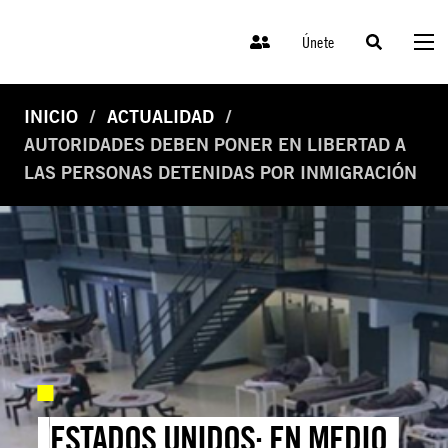
Únete
INICIO
ACTUALIDAD
AUTORIDADES DEBEN PONER EN LIBERTAD A
LAS PERSONAS DETENIDAS POR INMIGRACIÓN
ESTADOS UNIDOS: EN MEDIO