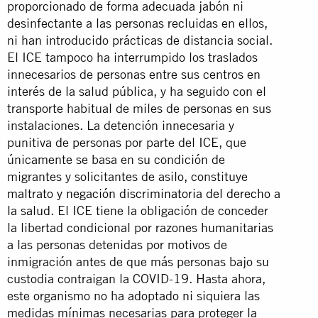
proporcionado de forma adecuada jabón ni
desinfectante a las personas recluidas en ellos,
ni han introducido prácticas de distancia social.
El ICE tampoco ha interrumpido los traslados
innecesarios de personas entre sus centros en
interés de la salud pública, y ha seguido con el
transporte habitual de miles de personas en sus
instalaciones. La detención innecesaria y
punitiva de personas por parte del ICE, que
únicamente se basa en su condición de
migrantes y solicitantes de asilo, constituye
maltrato y negación discriminatoria del derecho a
la salud
. El ICE tiene la obligación de conceder
la libertad condicional por razones humanitarias
a las personas detenidas por motivos de
inmigración antes de que más personas bajo su
custodia contraigan la COVID-19. Hasta ahora,
este organismo no ha adoptado ni siquiera las
medidas mínimas necesarias para proteger la