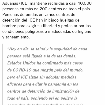
Aduanas
(ICE) mantiene recluidas a casi 40.000
personas en más de 200 centros de todo el país.
Personas detenidas en varios centros de
detención del ICE han iniciado huelgas de
hambre para exigir su libertad y protestar por las
condiciones peligrosas e inadecuadas de higiene
y saneamiento.
“Hoy en día, la salud y la seguridad de cada
persona está ligada a la de las demás.
Estados Unidos ha confirmado más casos
de COVID-19 que ningún país del mundo,
pero el ICE sigue sin adoptar medidas
eficaces para evitar la pandemia en los
centros de detención de inmigración de
todo el país, poniendo así en peligro la