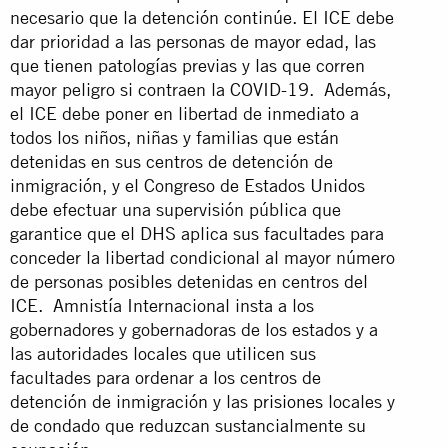
necesario que la detención continúe. El ICE debe
dar prioridad a las personas de mayor edad, las
que tienen patologías previas y las que corren
mayor peligro si contraen la COVID-19. Además,
el ICE debe poner en libertad de inmediato a
todos los niños, niñas y familias que están
detenidas en sus centros de detención de
inmigración, y el Congreso de Estados Unidos
debe efectuar una supervisión pública que
garantice que el DHS aplica sus facultades para
conceder la libertad condicional al mayor número
de personas posibles detenidas en centros del
ICE. Amnistía Internacional insta a los
gobernadores y gobernadoras de los estados y a
las autoridades locales que utilicen sus
facultades para ordenar a los centros de
detención de inmigración y las
prisiones
locales y
de condado que reduzcan sustancialmente su