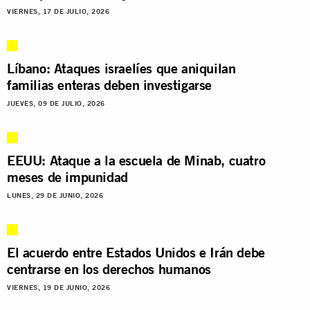
VIERNES, 17 DE JULIO, 2026
Líbano: Ataques israelíes que aniquilan
familias enteras deben investigarse
JUEVES, 09 DE JULIO, 2026
EEUU: Ataque a la escuela de Minab, cuatro
meses de impunidad
LUNES, 29 DE JUNIO, 2026
El acuerdo entre Estados Unidos e Irán debe
centrarse en los derechos humanos
VIERNES, 19 DE JUNIO, 2026