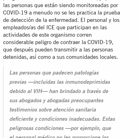
las personas que están siendo monitoreadas por
COVID-19 a menudo no se les practica la prueba
de detección de la enfermedad. El personal y los
empleados/as del ICE que participan en las
actividades de este organismo corren
considerable peligro de contraer la COVID-19,
que después pueden transmitir a las personas
detenidas, así como a sus comunidades locales.
Las personas que padecen patologías
previas —incluidas las inmunodeprimidas
debido al VIH— han brindado a través de
sus abogados y abogadas preocupantes
testimonios sobre atención sanitaria
deficiente y condiciones inadecuadas. Estas
peligrosas condiciones —por ejemplo, que
el personal médico no les proporcione los