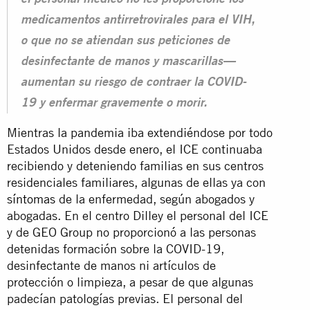
medicamentos antirretrovirales para el VIH,
o que no se atiendan sus peticiones de
desinfectante de manos y mascarillas—
aumentan su riesgo de contraer la COVID-
19 y enfermar gravemente o morir.
Mientras la pandemia iba extendiéndose por todo
Estados Unidos desde enero, el ICE continuaba
recibiendo y deteniendo familias en sus centros
residenciales familiares, algunas de ellas ya con
síntomas
de la enfermedad, según abogados y
abogadas. En el centro Dilley el personal del ICE
y de GEO Group no proporcionó a las personas
detenidas formación sobre la COVID-19,
desinfectante de manos ni artículos de
protección o limpieza, a pesar de que algunas
padecían patologías previas. El personal del