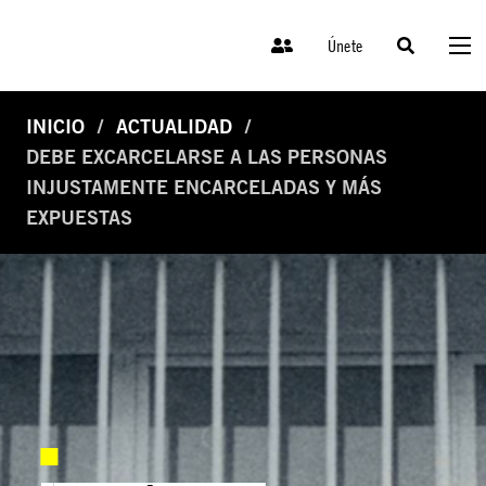
Únete
INICIO
ACTUALIDAD
DEBE EXCARCELARSE A LAS PERSONAS
INJUSTAMENTE ENCARCELADAS Y MÁS
EXPUESTAS