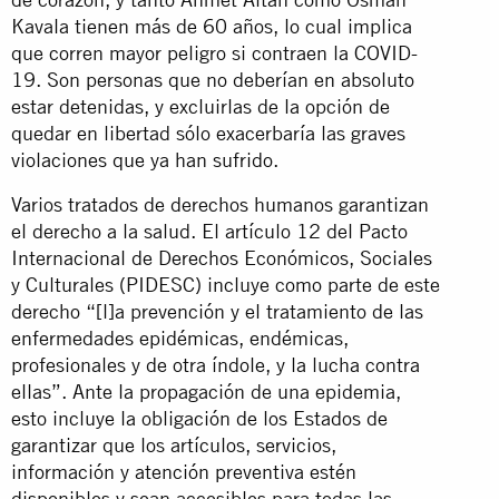
Kavala tienen más de 60 años, lo cual implica
que corren mayor peligro si contraen la COVID-
19. Son personas que no deberían en absoluto
estar detenidas, y excluirlas de la opción de
quedar en libertad sólo exacerbaría las graves
violaciones que ya han sufrido.
Varios tratados de derechos humanos garantizan
el derecho a la salud. El artículo 12 del Pacto
Internacional de Derechos Económicos, Sociales
y Culturales (PIDESC) incluye como parte de este
derecho “[l]a prevención y el tratamiento de las
enfermedades epidémicas, endémicas,
profesionales y de otra índole, y la lucha contra
ellas”. Ante la propagación de una epidemia,
esto incluye la obligación de los Estados de
garantizar que los artículos, servicios,
información y atención preventiva estén
disponibles y sean accesibles para todas las