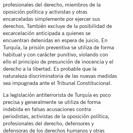
profesionales del derecho, miembros de la
oposición política y activistas y otras
encarceladas simplemente por ejercer sus
derechos. También excluye de la posibilidad de
excarcelación anticipada a quienes se
encuentran detenidas en espera de juicio. En
Turquía, la prisión preventiva se utiliza de forma
habitual y con carácter punitivo, violando con
ello el principio de presunción de inocencia y el
derecho a la libertad. Es probable que la
naturaleza discriminatoria de las nuevas medidas
sea impugnada ante el Tribunal Constitucional.
La legislación antiterrorista de Turquía es poco
precisa y generalmente se utiliza de forma
indebida en falsas acusaciones contra
periodistas, activistas de la oposición política,
profesionales del derecho, defensores y
defensoras de los derechos humanos y otras