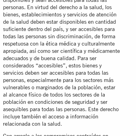
personas. En virtud del derecho a la salud, los
bienes, establecimientos y servicios de atención
de la salud deben estar disponibles en cantidad
suficiente dentro del país, y ser accesibles para
todas las personas sin discriminación, de forma
respetuosa con la ética médica y culturalmente
apropiada, así como ser científica y médicamente
adecuados y de buena calidad. Para ser
considerados “accesibles”, estos bienes y
servicios deben ser accesibles para todas las
personas, especialmente para los sectores más
vulnerables o marginados de la población, estar
al alcance físico de todos los sectores de la
población en condiciones de seguridad y ser
asequibles para todas las personas. Este derecho
incluye también el acceso a información
relacionada con la salud.
Con arreglo a los compromisos contraídos en