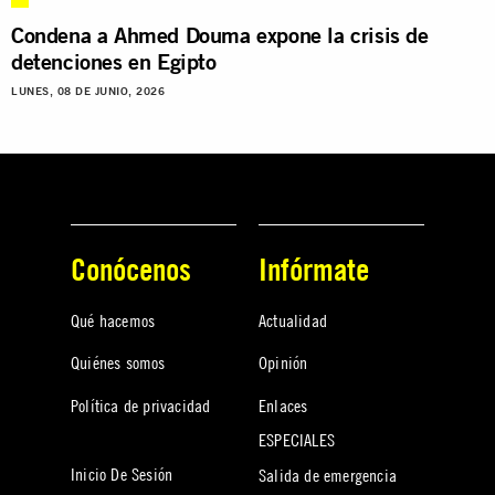
Condena a Ahmed Douma expone la crisis de
detenciones en Egipto
LUNES, 08 DE JUNIO, 2026
Conócenos
Infórmate
Qué hacemos
Actualidad
Quiénes somos
Opinión
Política de privacidad
Enlaces
ESPECIALES
Inicio De Sesión
Salida de emergencia