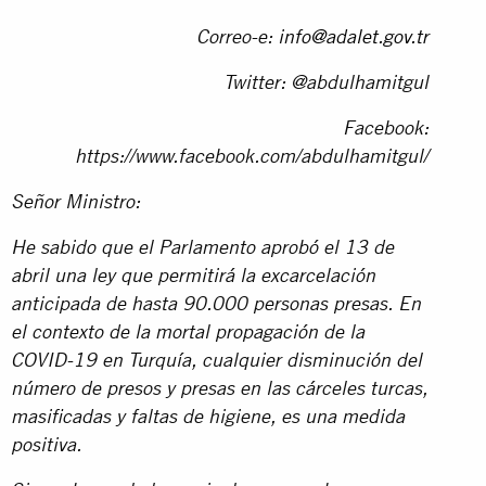
Correo-e:
info@adalet.gov.tr
Twitter: @abdulhamitgul
Facebook:
https://www.facebook.com/abdulhamitgul/
Señor Ministro:
He sabido que el Parlamento aprobó el 13 de
abril una ley que permitirá la excarcelación
anticipada de hasta 90.000 personas presas. En
el contexto de la mortal propagación de la
COVID-19 en Turquía, cualquier disminución del
número de presos y presas en las cárceles turcas,
masificadas y faltas de higiene, es una medida
positiva.