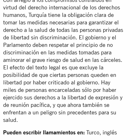
virtud del derecho internacional de los derechos
humanos, Turquía tiene la obligación clara de
tomar las medidas necesarias para garantizar el
derecho a la salud de todas las personas privadas
de libertad sin discriminación. El gobierno y el
Parlamento deben respetar el principio de no
discriminación en las medidas tomadas para
aminorar el grave riesgo de salud en las cárceles.
El efecto del texto legal es que excluye la
posibilidad de que ciertas personas queden en
libertad por haber criticado al gobierno. Hay
miles de personas encarceladas sólo por haber
ejercido sus derechos a la libertad de expresión y
de reunión pacífica, y que ahora también se
enfrentan a un peligro sin precedentes para su
salud.
Pueden escribir llamamientos en:
Turco, inglés