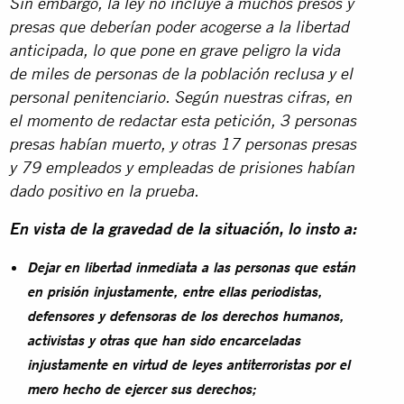
Sin embargo, la ley no incluye a muchos presos y
presas que deberían poder acogerse a la libertad
anticipada, lo que pone en grave peligro la vida
de miles de personas de la población reclusa y el
personal penitenciario. Según nuestras cifras, en
el momento de redactar esta petición, 3 personas
presas habían muerto, y otras 17 personas presas
y 79 empleados y empleadas de prisiones habían
dado positivo en la prueba.
En vista de la gravedad de la situación, lo insto a:
Dejar en libertad inmediata a las personas que están
en prisión injustamente, entre ellas periodistas,
defensores y defensoras de los derechos humanos,
activistas y otras que han sido encarceladas
injustamente en virtud de leyes antiterroristas por el
mero hecho de ejercer sus derechos;