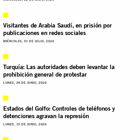
Visitantes de Arabia Saudí, en prisión por
publicaciones en redes sociales
MIÉRCOLES, 01 DE JULIO, 2026
Turquía: Las autoridades deben levantar la
prohibición general de protestar
LUNES, 29 DE JUNIO, 2026
Estados del Golfo: Controles de teléfonos y
detenciones agravan la represión
LUNES, 15 DE JUNIO, 2026