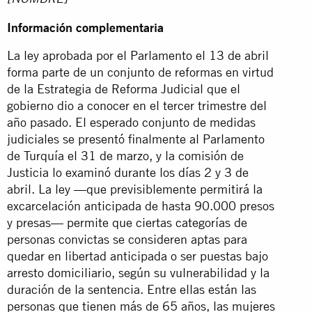
Información complementaria
La ley aprobada por el Parlamento el 13 de abril
forma parte de un conjunto de reformas en virtud
de la Estrategia de Reforma Judicial que el
gobierno dio a conocer en el tercer trimestre del
año pasado. El esperado conjunto de medidas
judiciales se presentó finalmente al Parlamento
de Turquía el 31 de marzo, y la comisión de
Justicia lo examinó durante los días 2 y 3 de
abril. La ley —que previsiblemente permitirá la
excarcelación anticipada de hasta 90.000 presos
y presas— permite que ciertas categorías de
personas convictas se consideren aptas para
quedar en libertad anticipada o ser puestas bajo
arresto domiciliario, según su vulnerabilidad y la
duración de la sentencia. Entre ellas están las
personas que tienen más de 65 años, las mujeres