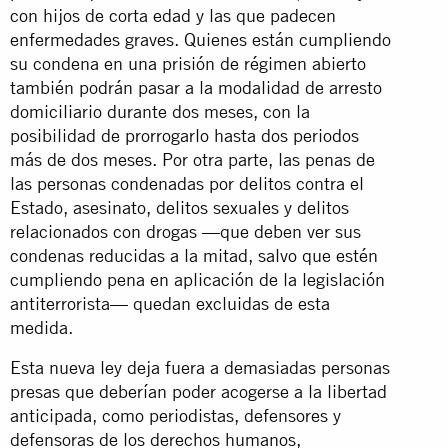
con hijos de corta edad y las que padecen
enfermedades graves. Quienes están cumpliendo
su condena en una prisión de régimen abierto
también podrán pasar a la modalidad de arresto
domiciliario durante dos meses, con la
posibilidad de prorrogarlo hasta dos periodos
más de dos meses. Por otra parte, las penas de
las personas condenadas por delitos contra el
Estado, asesinato, delitos sexuales y delitos
relacionados con drogas —que deben ver sus
condenas reducidas a la mitad, salvo que estén
cumpliendo pena en aplicación de la legislación
antiterrorista— quedan excluidas de esta
medida.
Esta nueva ley deja fuera a demasiadas personas
presas que deberían poder acogerse a la libertad
anticipada, como periodistas, defensores y
defensoras de los derechos humanos,