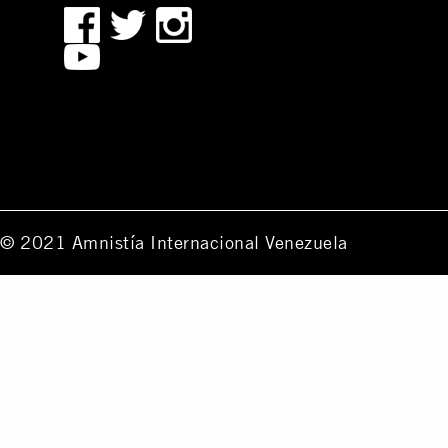
© 2021 Amnistía Internacional Venezuela