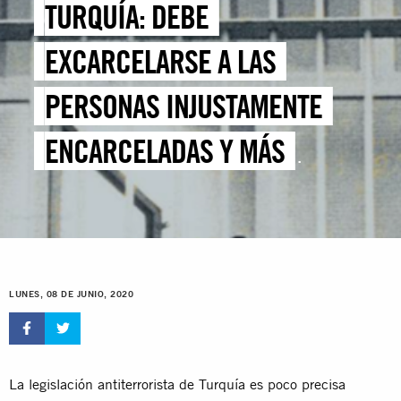
TURQUÍA: DEBE
EXCARCELARSE A LAS
PERSONAS INJUSTAMENTE
ENCARCELADAS Y MÁS
EXPUESTAS
LUNES, 08 DE JUNIO, 2020
La legislación antiterrorista de Turquía es poco precisa