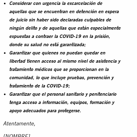
Considerar con urgencia la excarcelación de
aquellas que se encuentran en detención en espera
de juicio sin haber sido declaradas culpables de
ningún delito y de aquellas que están especialmente
expuestas a contraer la COVID-19 en la prisión,
donde su salud no está garantizada;
Garantizar que quienes no puedan quedar en
libertad tienen acceso al mismo nivel de asistencia y
tratamiento médicos que se proporcionan en la
comunidad, lo que incluye pruebas, prevención y
tratamiento de la COVID-19;
Garantizar que el personal sanitario y penitenciario
tenga acceso a información, equipos, formación y
apoyo adecuados para protegerse.
Atentamente,
[NOMBRE]