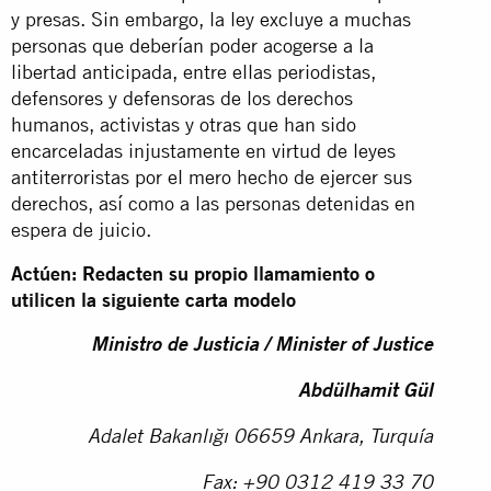
y presas. Sin embargo, la ley excluye a muchas
personas que deberían poder acogerse a la
libertad anticipada, entre ellas periodistas,
defensores y defensoras de los derechos
humanos, activistas y otras que han sido
encarceladas injustamente en virtud de leyes
antiterroristas por el mero hecho de ejercer sus
derechos, así como a las personas detenidas en
espera de juicio.
Actúen: Redacten su propio llamamiento o
utilicen la siguiente carta modelo
Ministro de Justicia / Minister of Justice
Abdülhamit Gül
Adalet Bakanlığı 06659 Ankara, Turquía
Fax: +90 0312 419 33 70