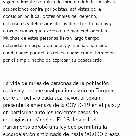
y generalmente se utiliza de forma indebida en falsas
acusaciones contra periodistas, activistas de la
oposición política, profesionales del derecho,
defensores y defensoras de los derechos humanos y
otras personas que expresan opiniones disidentes.
Muchas de estas personas llevan largo tiempo
detenidas en espera de juicio, y muchas han sido
condenadas por delitos relacionados con el terrorismo
por el simple hecho de expresar su desacuerdo
La vida de miles de personas de la población
reclusa y del personal penitenciario en Turquía
corre un peligro cada vez mayor, al seguir
presente la amenaza de la COVID-19 en el país, y
en particular ante los recientes casos de
contagios en cárceles. El 13 de abril, el
Parlamento aprobó una ley que permitiría la
excarcelación anticipada de hasta 90.000 presos