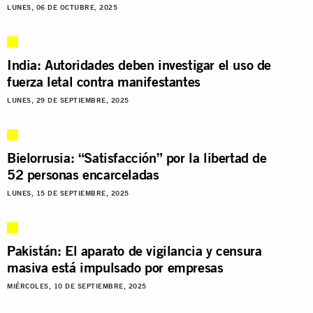
LUNES, 06 DE OCTUBRE, 2025
India: Autoridades deben investigar el uso de
fuerza letal contra manifestantes
LUNES, 29 DE SEPTIEMBRE, 2025
Bielorrusia: “Satisfacción” por la libertad de
52 personas encarceladas
LUNES, 15 DE SEPTIEMBRE, 2025
Pakistán: El aparato de vigilancia y censura
masiva está impulsado por empresas
MIÉRCOLES, 10 DE SEPTIEMBRE, 2025