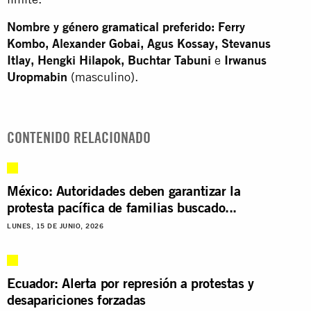
Nombre y género gramatical preferido: Ferry
Kombo, Alexander Gobai, Agus Kossay, Stevanus
Itlay, Hengki Hilapok, Buchtar Tabuni
e
Irwanus
Uropmabin
(masculino).
CONTENIDO RELACIONADO
México: Autoridades deben garantizar la
protesta pacífica de familias buscado...
LUNES, 15 DE JUNIO, 2026
Ecuador: Alerta por represión a protestas y
desapariciones forzadas