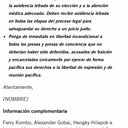
la asistencia letrada de su elección y a la atención
médica adecuada. Deben recibir asistencia letrada
en todas las etapas del proceso legal para
salvaguardar su derecho a un juicio justo;
Ponga de inmediato en libertad incondicional a
todos los presos y presas de conciencia que no
deberían haber sido detenidos, acusados de traición
y encarcelados únicamente por ejercer de forma
pacífica sus derechos a la libertad de expresión y de
reunión pacífica.
Atentamente,
[NOMBRE]
Información complementaria
Ferry Kombo, Alexander Gobai, Hengky Hilapok e