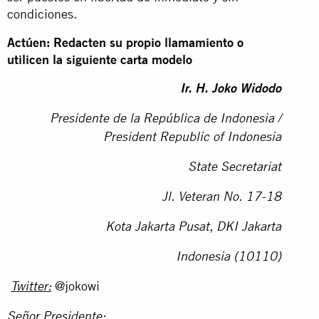
condiciones.
Actúen: Redacten su propio llamamiento o
utilicen la siguiente carta modelo
Ir. H. Joko Widodo
Presidente de la República de Indonesia /
President Republic of Indonesia
State Secretariat
Jl. Veteran No. 17-18
Kota Jakarta Pusat, DKI Jakarta
Indonesia (10110)
@jokowi
Twitter:
Señor Presidente: