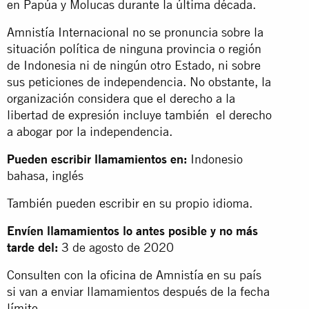
en Papúa y Molucas durante la última década.
Amnistía Internacional no se pronuncia sobre la
situación política de ninguna provincia o región
de Indonesia ni de ningún otro Estado, ni sobre
sus peticiones de independencia. No obstante, la
organización considera que el derecho a la
libertad de expresión incluye también el derecho
a abogar por la independencia.
Pueden escribir llamamientos en:
Indonesio
bahasa, inglés
También pueden escribir en su propio idioma.
Envíen llamamientos lo antes posible y no más
tarde del:
3 de agosto de 2020
Consulten con la oficina de Amnistía en su país
si van a enviar llamamientos después de la fecha
límite.