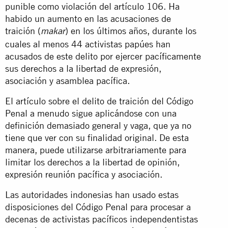
punible como violación del artículo 106. Ha
habido un aumento en las acusaciones de
traición (
) en los últimos años, durante los
makar
cuales al menos 44 activistas papúes han
acusados de este delito por ejercer pacíficamente
sus derechos a la libertad de expresión,
asociación y asamblea pacífica.
El artículo sobre el delito de traición del Código
Penal a menudo sigue aplicándose con una
definición demasiado general y vaga, que ya no
tiene que ver con su finalidad original. De esta
manera, puede utilizarse arbitrariamente para
limitar los derechos a la libertad de opinión,
expresión reunión pacífica y asociación.
Las autoridades indonesias han usado estas
disposiciones del Código Penal para procesar a
decenas de activistas pacíficos independentistas