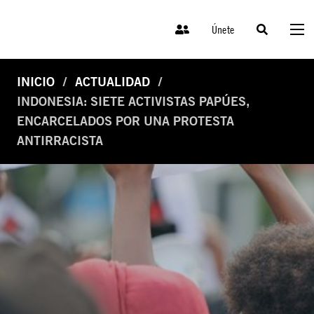
Únete
INICIO
ACTUALIDAD
INDONESIA: SIETE ACTIVISTAS PAPÚES,
ENCARCELADOS POR UNA PROTESTA
ANTIRRACISTA