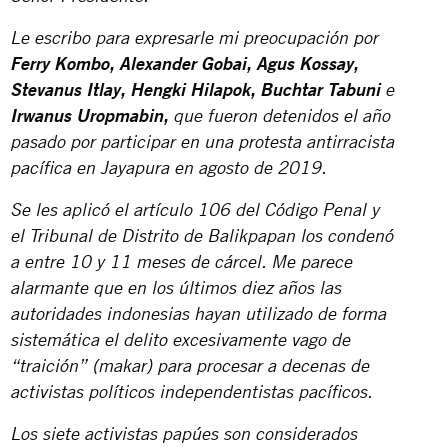
Le escribo para expresarle mi preocupación por
Ferry Kombo, Alexander Gobai, Agus Kossay,
Stevanus Itlay, Hengki Hilapok, Buchtar Tabuni
e
Irwanus Uropmabin,
que fueron detenidos el año
pasado por participar en una protesta antirracista
pacífica en Jayapura en agosto de 2019.
Se les aplicó el artículo 106 del Código Penal y
el Tribunal de Distrito de Balikpapan los condenó
a entre 10 y 11 meses de cárcel. Me parece
alarmante que en los últimos diez años las
autoridades indonesias hayan utilizado de forma
sistemática el delito excesivamente vago de
“traición” (makar) para procesar a decenas de
activistas políticos independentistas pacíficos.
Los siete activistas papúes son considerados