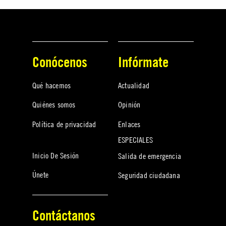
Conócenos
Infórmate
Qué hacemos
Actualidad
Quiénes somos
Opinión
Política de privacidad
Enlaces
ESPECIALES
Inicio De Sesión
Salida de emergencia
Únete
Seguridad ciudadana
Contáctanos