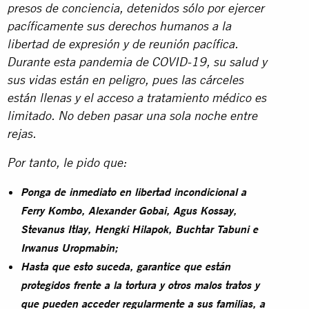
presos de conciencia, detenidos sólo por ejercer
pacíficamente sus derechos humanos a la
libertad de expresión y de reunión pacífica.
Durante esta pandemia de COVID-19, su salud y
sus vidas están en peligro, pues las cárceles
están llenas y el acceso a tratamiento médico es
limitado. No deben pasar una sola noche entre
rejas.
Por tanto, le pido que:
Ponga de inmediato en libertad incondicional a
Ferry Kombo, Alexander Gobai, Agus Kossay,
Stevanus Itlay, Hengki Hilapok, Buchtar Tabuni e
Irwanus Uropmabin;
Hasta que esto suceda, garantice que están
protegidos frente a la tortura y otros malos tratos y
que pueden acceder regularmente a sus familias, a