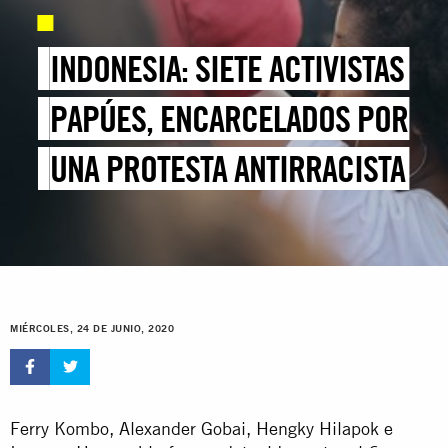
INDONESIA: SIETE ACTIVISTAS
PAPÚES, ENCARCELADOS POR
UNA PROTESTA ANTIRRACISTA
MIÉRCOLES, 24 DE JUNIO, 2020
Ferry Kombo, Alexander Gobai, Hengky Hilapok e