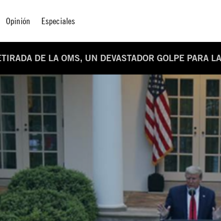
Opinión
Especiales
ETIRADA DE LA OMS, UN DEVASTADOR GOLPE PARA L