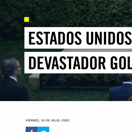
ESTADOS UNIDOS:
DEVASTADOR GOL
VIERNES, 10 DE JULIO, 2020