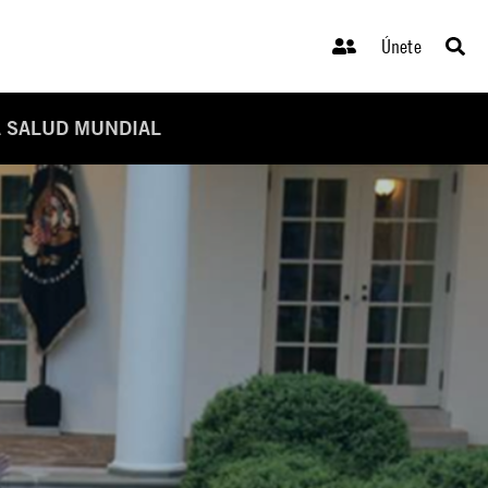
Únete
A SALUD MUNDIAL