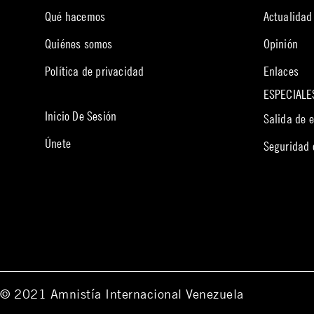
Qué hacemos
Actualidad
Quiénes somos
Opinión
Política de privacidad
Enlaces
ESPECIALE
Inicio De Sesión
Salida de 
Únete
Seguridad
© 2021 Amnistía Internacional Venezuela