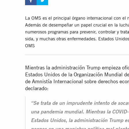
La OMS es el principal órgano internacional con el
Además de desempeñar un papel crucial en la luc
numerosos programas para prevenir, controlar y tratar
sida, y muchas otras enfermedades. Estados Unidos
OMS
Mientras la administración Trump empieza ofic
Estados Unidos de la
Organización Mundial d
de Amnistía Internacional sobre derechos econ
declarado:
“Se trata de un imprudente intento de soca
una pandemia mundial. Mientras la COVID-
Estados Unidos, la administración Trump est