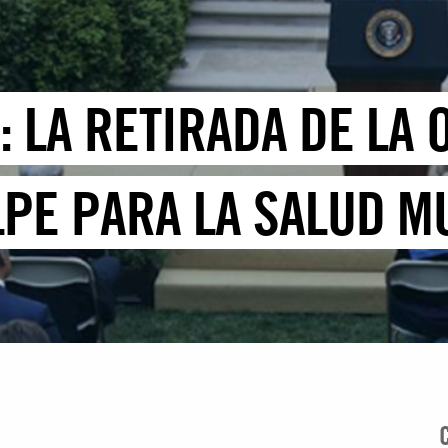
 LA RETIRADA DE LA 
PE PARA LA SALUD M