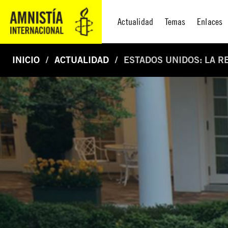
Actualidad
Temas
Enlaces
INICIO
ACTUALIDAD
ESTADOS UNIDOS: LA R