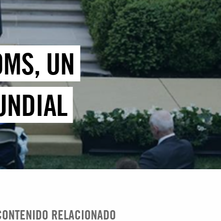
OMS, UN
UNDIAL
CONTENIDO RELACIONADO