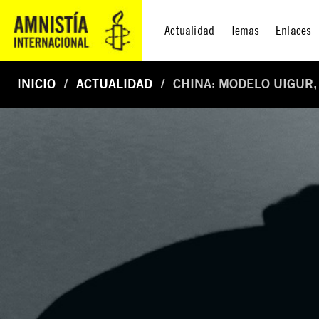
Actualidad
Temas
Enlaces
INICIO
ACTUALIDAD
CHINA: MODELO UIGUR