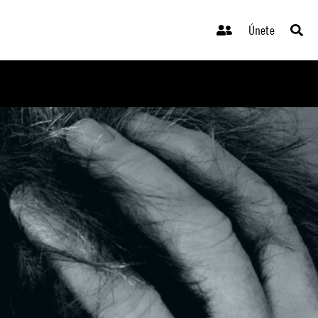
Únete