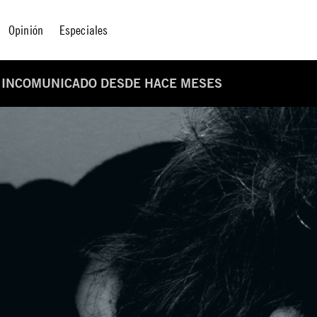
Opinión
Especiales
, INCOMUNICADO DESDE HACE MESES