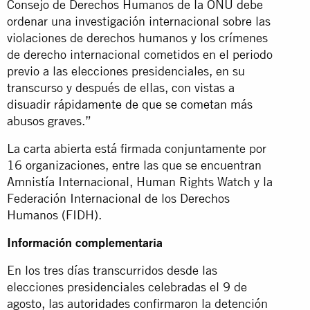
Consejo de Derechos Humanos de la ONU debe
ordenar una investigación internacional sobre las
violaciones de derechos humanos y los crímenes
de derecho internacional cometidos en el periodo
previo a las elecciones presidenciales, en su
transcurso y después de ellas, con vistas a
disuadir rápidamente de que se cometan más
abusos graves
.”
La carta abierta está firmada conjuntamente por
16 organizaciones, entre las que se encuentran
Amnistía Internacional, Human Rights Watch y la
Federación Internacional de los Derechos
Humanos (FIDH).
Información complementaria
En los tres días transcurridos desde las
elecciones presidenciales celebradas el 9 de
agosto, las autoridades confirmaron la detención