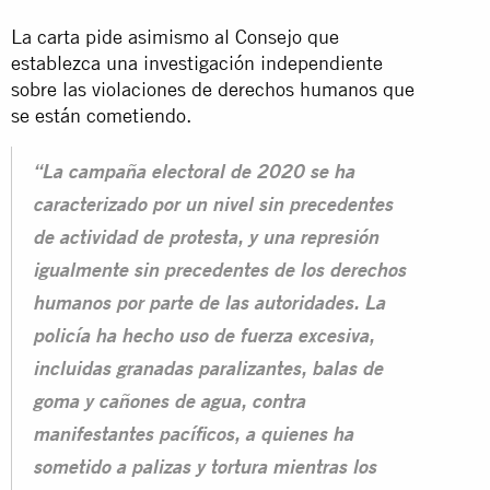
La carta pide asimismo al Consejo que
establezca una investigación independiente
sobre las violaciones de derechos humanos que
se están cometiendo.
“La campaña electoral de 2020 se ha
caracterizado por un nivel sin precedentes
de actividad de protesta, y una represión
igualmente sin precedentes de los derechos
humanos por parte de las autoridades. La
policía ha hecho uso de fuerza excesiva,
incluidas granadas paralizantes, balas de
goma y cañones de agua, contra
manifestantes pacíficos, a quienes ha
sometido a palizas y tortura mientras los