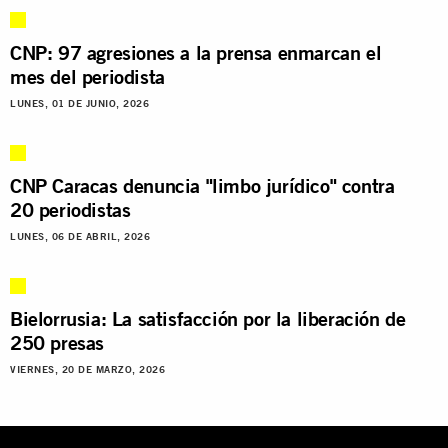
CNP: 97 agresiones a la prensa enmarcan el
mes del periodista
LUNES, 01 DE JUNIO, 2026
CNP Caracas denuncia "limbo jurídico" contra
20 periodistas
LUNES, 06 DE ABRIL, 2026
Bielorrusia: La satisfacción por la liberación de
250 presas
VIERNES, 20 DE MARZO, 2026