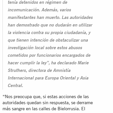
tenía detenidos en régimen de
incomunicación. Además, varios
manifestantes han muerto. Las autoridades
han demostrado que no dudarán en utilizar
la violencia contra su propia ciudadanía, y
que tienen intención de obstaculizar una
investigación local sobre estos abusos
cometidos por funcionarios encargados de
hacer cumplir la ley”, ha declarado Marie
Struthers, directora de Amnistía
Internacional para Europa Oriental y Asia
Central.
“Nos preocupa que, si estas acciones de las
autoridades quedan sin respuesta, se derrame
más sangre en las calles de Bielorrusia. El