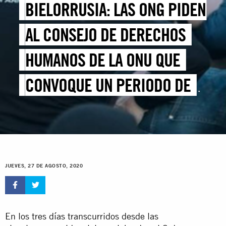
BIELORRUSIA: LAS ONG PIDEN
AL CONSEJO DE DERECHOS
HUMANOS DE LA ONU QUE
CONVOQUE UN PERIODO DE
SESIONES EXTRAORDINARIO
JUEVES, 27 DE AGOSTO, 2020
En los tres días transcurridos desde las