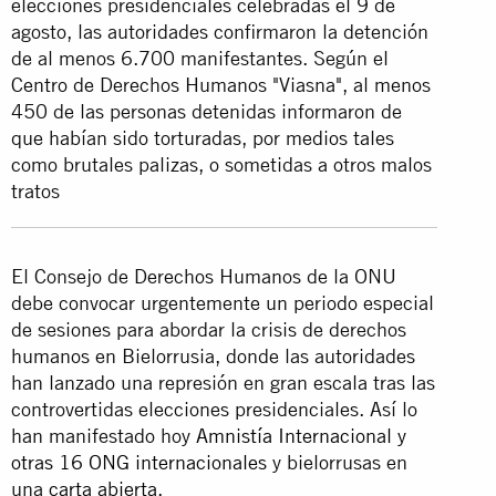
elecciones presidenciales celebradas el 9 de
agosto, las autoridades confirmaron la detención
de al menos 6.700 manifestantes. Según el
Centro de Derechos Humanos "Viasna", al menos
450 de las personas detenidas informaron de
que habían sido torturadas, por medios tales
como brutales palizas, o sometidas a otros malos
tratos
El Consejo de Derechos Humanos de la ONU
debe convocar urgentemente un periodo especial
de sesiones para abordar la crisis de derechos
humanos en Bielorrusia, donde las autoridades
han lanzado una represión en gran escala tras las
controvertidas elecciones presidenciales. Así lo
han manifestado hoy
Amnistía Internacional y
otras 16 ONG internacionales
y bielorrusas en
una
carta abierta
.