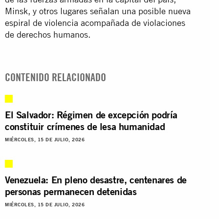
Minsk, y otros lugares señalan una posible nueva
espiral de violencia acompañada de violaciones
de derechos humanos.
CONTENIDO RELACIONADO
El Salvador: Régimen de excepción podría
constituir crímenes de lesa humanidad
MIÉRCOLES, 15 DE JULIO, 2026
Venezuela: En pleno desastre, centenares de
personas permanecen detenidas
MIÉRCOLES, 15 DE JULIO, 2026