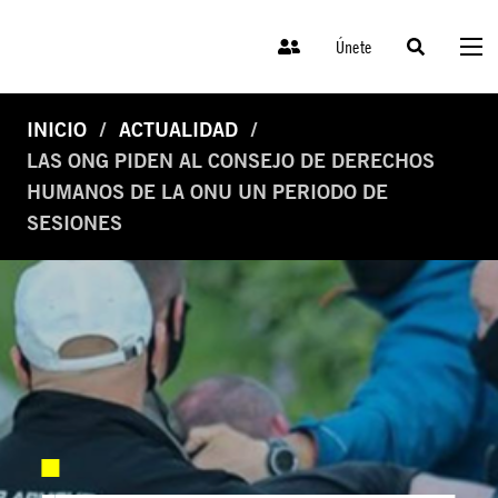
Únete
INICIO
ACTUALIDAD
LAS ONG PIDEN AL CONSEJO DE DERECHOS
HUMANOS DE LA ONU UN PERIODO DE
SESIONES