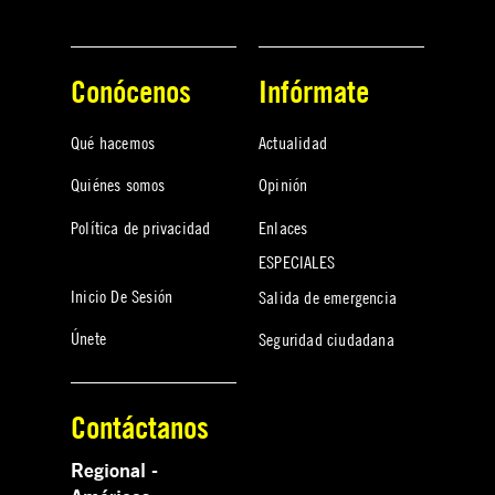
Conócenos
Infórmate
Qué hacemos
Actualidad
Quiénes somos
Opinión
Política de privacidad
Enlaces
ESPECIALES
Inicio De Sesión
Salida de emergencia
Únete
Seguridad ciudadana
Contáctanos
Regional -