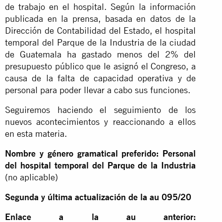
de trabajo en el hospital. Según la información
publicada en la prensa, basada en datos de la
Dirección de Contabilidad del Estado, el hospital
temporal del Parque de la Industria de la ciudad
de Guatemala ha gastado menos del 2% del
presupuesto público que le asignó el Congreso, a
causa de la falta de capacidad operativa y de
personal para poder llevar a cabo sus funciones.
Seguiremos haciendo el seguimiento de los
nuevos acontecimientos y reaccionando a ellos
en esta materia.
Nombre y género gramatical preferido: Personal
del hospital temporal del Parque de la Industria
(no aplicable)
Segunda y última actualización de la au 095/20
Enlace a la au anterior: