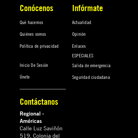
Conócenos
Infórmate
Qué hacemos
Actualidad
Quiénes somos
Opinión
Política de privacidad
Enlaces
ESPECIALES
Inicio De Sesión
Salida de emergencia
Únete
Seguridad ciudadana
Contáctanos
Regional -
Américas
Calle Luz Saviñón
519, Colonia del