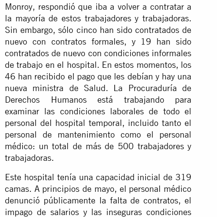
Monroy, respondió que iba a volver a contratar a
la mayoría de estos trabajadores y trabajadoras.
Sin embargo, sólo cinco han sido contratados de
nuevo con contratos formales, y 19 han sido
contratados de nuevo con condiciones informales
de trabajo en el hospital. En estos momentos, los
46 han recibido el pago que les debían y hay una
nueva ministra de Salud. La Procuraduría de
Derechos Humanos está trabajando para
examinar las condiciones laborales de todo el
personal del hospital temporal, incluido tanto el
personal de mantenimiento como el personal
médico: un total de más de 500 trabajadores y
trabajadoras.
Este hospital tenía una capacidad inicial de 319
camas. A principios de mayo, el personal médico
denunció públicamente la falta de contratos, el
impago de salarios y las inseguras condiciones