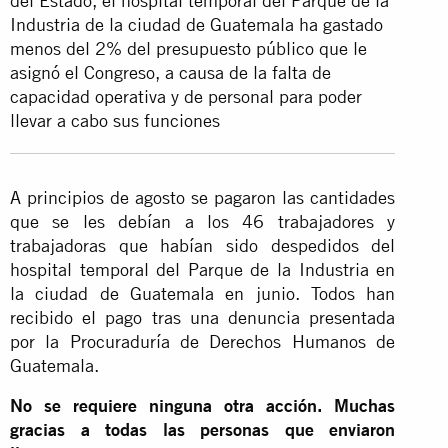
del Estado, el hospital temporal del Parque de la
Industria de la ciudad de Guatemala ha gastado
menos del 2% del presupuesto público que le
asignó el Congreso, a causa de la falta de
capacidad operativa y de personal para poder
llevar a cabo sus funciones
A principios de agosto se pagaron las cantidades
que se les debían a los 46 trabajadores y
trabajadoras que habían sido despedidos del
hospital temporal del Parque de la Industria en
la ciudad de Guatemala en junio. Todos han
recibido el pago tras una denuncia presentada
por la Procuraduría de Derechos Humanos de
Guatemala.
No se requiere ninguna otra acción. Muchas
gracias a todas las personas que enviaron