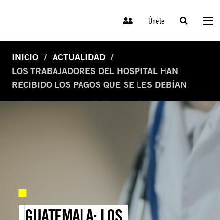
Únete
INICIO
ACTUALIDAD
LOS TRABAJADORES DEL HOSPITAL HAN
RECIBIDO LOS PAGOS QUE SE LES DEBÍAN
GUATEMALA: LOS