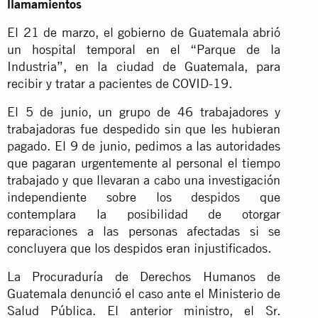
llamamientos
El 21 de marzo, el gobierno de Guatemala abrió
un hospital temporal en el “Parque de la
Industria”, en la ciudad de Guatemala, para
recibir y tratar a pacientes de COVID-19.
El 5 de junio, un grupo de 46 trabajadores y
trabajadoras fue despedido sin que les hubieran
pagado. El 9 de junio, pedimos a las autoridades
que pagaran urgentemente al personal el tiempo
trabajado y que llevaran a cabo una investigación
independiente sobre los despidos que
contemplara la posibilidad de otorgar
reparaciones a las personas afectadas si se
concluyera que los despidos eran injustificados.
La Procuraduría de Derechos Humanos de
Guatemala denunció el caso ante el Ministerio de
Salud Pública. El anterior ministro, el Sr.