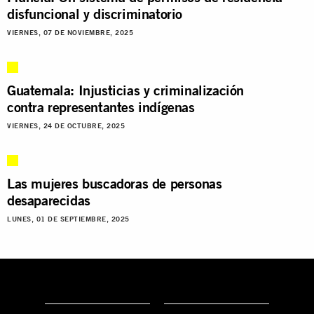
disfuncional y discriminatorio
VIERNES, 07 DE NOVIEMBRE, 2025
Guatemala: Injusticias y criminalización
contra representantes indígenas
VIERNES, 24 DE OCTUBRE, 2025
Las mujeres buscadoras de personas
desaparecidas
LUNES, 01 DE SEPTIEMBRE, 2025