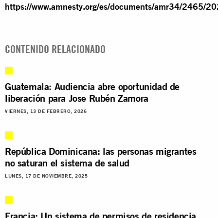
https://www.amnesty.org/es/documents/amr34/2465/20
CONTENIDO RELACIONADO
Guatemala: Audiencia abre oportunidad de
liberación para Jose Rubén Zamora
VIERNES, 13 DE FEBRERO, 2026
República Dominicana: las personas migrantes
no saturan el sistema de salud
LUNES, 17 DE NOVIEMBRE, 2025
Francia: Un sistema de permisos de residencia