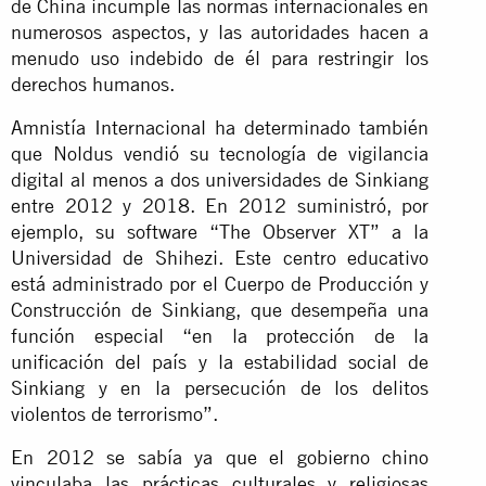
de China incumple las normas internacionales en
numerosos aspectos, y las autoridades hacen a
menudo uso indebido de él para restringir los
derechos humanos.
Amnistía Internacional ha determinado también
que Noldus vendió su tecnología de vigilancia
digital al menos a dos universidades de Sinkiang
entre 2012 y 2018. En 2012 suministró, por
ejemplo, su software “The Observer XT” a la
Universidad de Shihezi. Este centro educativo
está administrado por el Cuerpo de Producción y
Construcción de Sinkiang, que desempeña una
función especial “en la protección de la
unificación del país y la estabilidad social de
Sinkiang y en la persecución de los delitos
violentos de terrorismo”.
En 2012 se sabía ya que el gobierno chino
vinculaba las prácticas culturales y religiosas