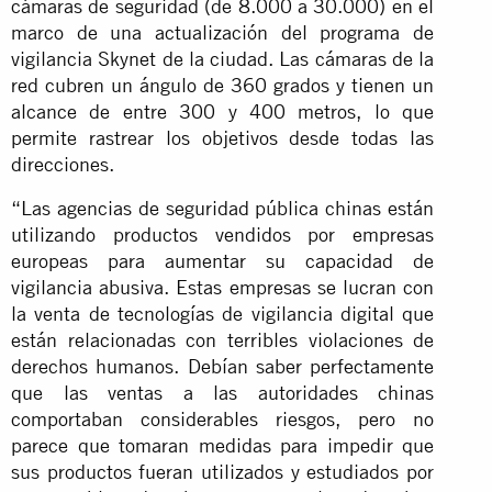
cámaras de seguridad (de 8.000 a 30.000) en el
marco de una actualización del programa de
vigilancia Skynet de la ciudad. Las cámaras de la
red cubren un ángulo de 360 grados y tienen un
alcance de entre 300 y 400 metros, lo que
permite rastrear los objetivos desde todas las
direcciones.
“Las agencias de seguridad pública chinas están
utilizando productos vendidos por empresas
europeas para aumentar su capacidad de
vigilancia abusiva. Estas empresas se lucran con
la venta de tecnologías de vigilancia digital que
están relacionadas con terribles violaciones de
derechos humanos. Debían saber perfectamente
que las ventas a las autoridades chinas
comportaban considerables riesgos, pero no
parece que tomaran medidas para impedir que
sus productos fueran utilizados y estudiados por