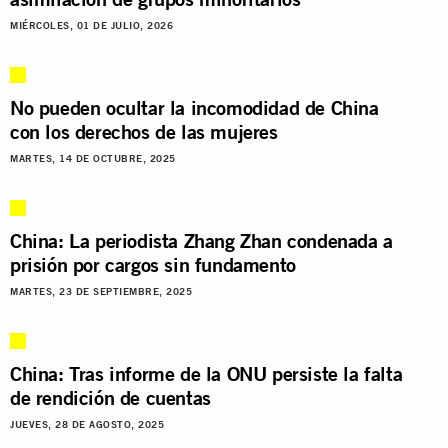
MIÉRCOLES, 01 DE JULIO, 2026
No pueden ocultar la incomodidad de China
con los derechos de las mujeres
MARTES, 14 DE OCTUBRE, 2025
China: La periodista Zhang Zhan condenada a
prisión por cargos sin fundamento
MARTES, 23 DE SEPTIEMBRE, 2025
China: Tras informe de la ONU persiste la falta
de rendición de cuentas
JUEVES, 28 DE AGOSTO, 2025