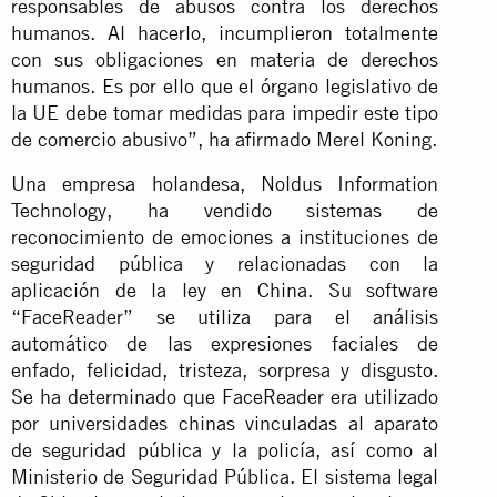
responsables de abusos contra los derechos
humanos. Al hacerlo, incumplieron totalmente
con sus obligaciones en materia de derechos
humanos. Es por ello que el órgano legislativo de
la UE debe tomar medidas para impedir este tipo
de comercio abusivo”, ha afirmado Merel Koning.
Una empresa holandesa, Noldus Information
Technology, ha vendido sistemas de
reconocimiento de emociones a instituciones de
seguridad pública y relacionadas con la
aplicación de la ley en China. Su software
“FaceReader” se utiliza para el análisis
automático de las expresiones faciales de
enfado, felicidad, tristeza, sorpresa y disgusto.
Se ha determinado que FaceReader era utilizado
por universidades chinas vinculadas al aparato
de seguridad pública y la policía, así como al
Ministerio de Seguridad Pública. El sistema legal