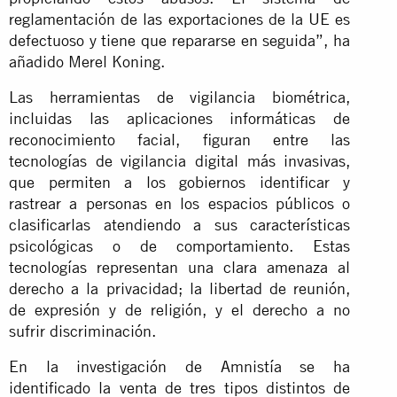
reglamentación de las exportaciones de la UE es
defectuoso y tiene que repararse en seguida”, ha
añadido Merel Koning.
Las herramientas de vigilancia biométrica,
incluidas las aplicaciones informáticas de
reconocimiento facial, figuran entre las
tecnologías de vigilancia digital más invasivas,
que permiten a los gobiernos identificar y
rastrear a personas en los espacios públicos o
clasificarlas atendiendo a sus características
psicológicas o de comportamiento. Estas
tecnologías representan una clara amenaza al
derecho a la privacidad; la libertad de reunión,
de expresión y de religión, y el derecho a no
sufrir discriminación.
En la investigación de Amnistía se ha
identificado la venta de tres tipos distintos de