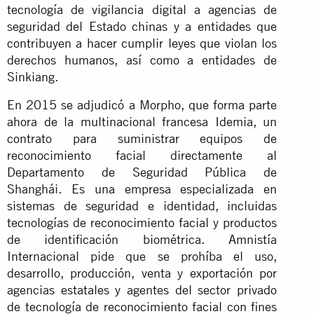
tecnología de vigilancia digital a agencias de
seguridad del Estado chinas y a entidades que
contribuyen a hacer cumplir leyes que violan los
derechos humanos, así como a entidades de
Sinkiang.
En 2015 se adjudicó a Morpho, que forma parte
ahora de la multinacional francesa Idemia, un
contrato para suministrar equipos de
reconocimiento facial directamente al
Departamento de Seguridad Pública de
Shanghái. Es una empresa especializada en
sistemas de seguridad e identidad, incluidas
tecnologías de reconocimiento facial y productos
de identificación biométrica. Amnistía
Internacional pide que se prohíba el uso,
desarrollo, producción, venta y exportación por
agencias estatales y agentes del sector privado
de tecnología de reconocimiento facial con fines