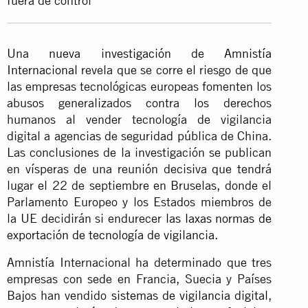
fuera de control
Una
nueva investigación de Amnistía
Internacional
revela que se corre el riesgo de que
las empresas tecnológicas europeas fomenten los
abusos generalizados contra los derechos
humanos al vender tecnología de vigilancia
digital a agencias de seguridad pública de China.
Las conclusiones de la investigación se publican
en vísperas de una reunión decisiva que tendrá
lugar el 22 de septiembre en Bruselas, donde el
Parlamento Europeo y los Estados miembros de
la UE decidirán si endurecer
las laxas normas de
exportación de tecnología de vigilancia
.
Amnistía Internacional ha determinado que tres
empresas con sede en Francia, Suecia y Países
Bajos han vendido
sistemas de vigilancia digital
,