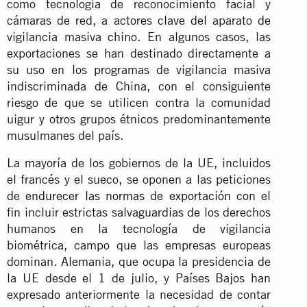
como tecnología de reconocimiento facial y
cámaras de red, a actores clave del aparato de
vigilancia masiva chino. En algunos casos, las
exportaciones se han destinado directamente a
su uso en los programas de vigilancia masiva
indiscriminada de China, con el consiguiente
riesgo de que se utilicen contra la comunidad
uigur y otros grupos étnicos predominantemente
musulmanes del país.
La mayoría de los gobiernos de la UE, incluidos
el francés y el sueco, se oponen a las peticiones
de
endurecer las normas de exportación
con el
fin incluir estrictas salvaguardias de los derechos
humanos en la tecnología de vigilancia
biométrica, campo que las empresas europeas
dominan. Alemania, que ocupa la presidencia de
la UE desde el 1 de julio, y Países Bajos han
expresado anteriormente la necesidad de contar