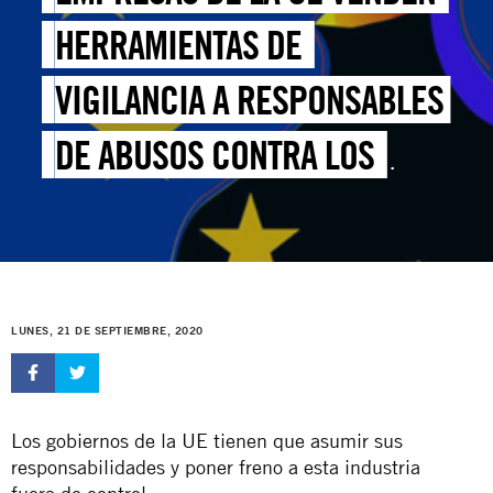
HERRAMIENTAS DE
VIGILANCIA A RESPONSABLES
DE ABUSOS CONTRA LOS
DERECHOS HUMANOS EN
CHINA
LUNES, 21 DE SEPTIEMBRE, 2020
Los gobiernos de la UE tienen que asumir sus
responsabilidades y poner freno a esta industria