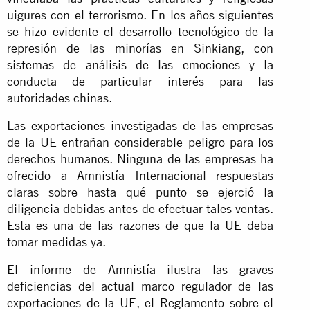
uigures con el terrorismo. En los años siguientes
se hizo evidente el desarrollo tecnológico de la
represión de las minorías en Sinkiang, con
sistemas de análisis de las emociones y la
conducta de particular interés para las
autoridades chinas.
Las exportaciones investigadas de las empresas
de la UE entrañan considerable peligro para los
derechos humanos. Ninguna de las empresas ha
ofrecido a Amnistía Internacional respuestas
claras sobre hasta qué punto se ejerció la
diligencia debidas antes de efectuar tales ventas.
Esta es una de las razones de que la UE deba
tomar medidas ya.
El informe de Amnistía ilustra las graves
deficiencias del actual marco regulador de las
exportaciones de la UE, el Reglamento sobre el