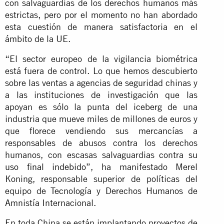
con salvaguardias de los derechos humanos más
estrictas, pero por el momento no han abordado
esta cuestión de manera satisfactoria en el
ámbito de la UE.
“El sector europeo de la vigilancia biométrica
está fuera de control. Lo que hemos descubierto
sobre las ventas a agencias de seguridad chinas y
a las instituciones de investigación que las
apoyan es sólo la punta del iceberg de una
industria que mueve miles de millones de euros y
que florece vendiendo sus mercancías a
responsables de abusos contra los derechos
humanos, con escasas salvaguardias contra
su
uso final indebido
”, ha manifestado Merel
Koning, responsable superior de políticas del
equipo de Tecnología y Derechos Humanos de
Amnistía Internacional.
En toda China se están implantando proyectos de