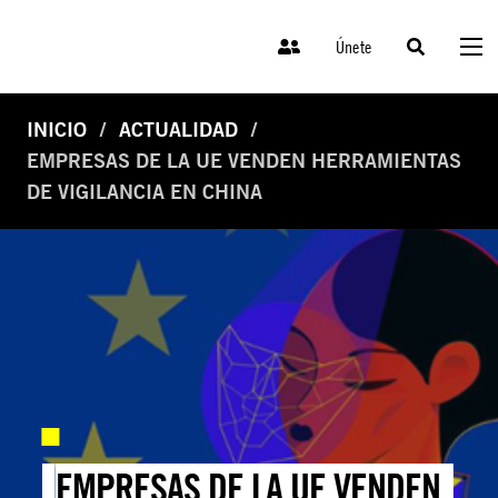
Únete
INICIO
ACTUALIDAD
EMPRESAS DE LA UE VENDEN HERRAMIENTAS
DE VIGILANCIA EN CHINA
EMPRESAS DE LA UE VENDEN