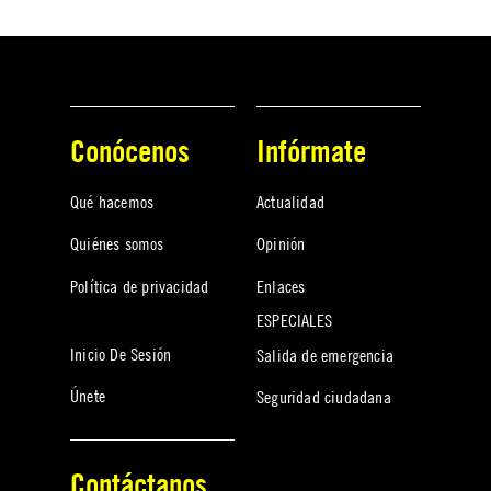
Conócenos
Infórmate
Qué hacemos
Actualidad
Quiénes somos
Opinión
Política de privacidad
Enlaces
ESPECIALES
Inicio De Sesión
Salida de emergencia
Únete
Seguridad ciudadana
Contáctanos