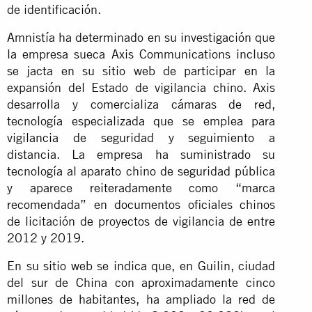
de identificación.
Amnistía ha determinado en su investigación que
la empresa sueca Axis Communications incluso
se jacta en su sitio web de participar en la
expansión del Estado de vigilancia chino. Axis
desarrolla y comercializa cámaras de red,
tecnología especializada que se emplea para
vigilancia de seguridad y seguimiento a
distancia. La empresa ha suministrado su
tecnología al aparato chino de seguridad pública
y aparece reiteradamente como “marca
recomendada” en documentos oficiales chinos
de licitación de proyectos de vigilancia de entre
2012 y 2019.
En su sitio web se indica que, en Guilin, ciudad
del sur de China con aproximadamente cinco
millones de habitantes, ha ampliado la red de