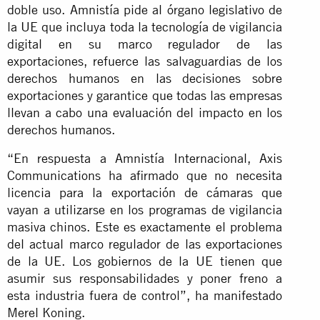
doble uso. Amnistía pide al órgano legislativo de
la UE que incluya toda la tecnología de vigilancia
digital en su marco regulador de las
exportaciones, refuerce las salvaguardias de los
derechos humanos en las decisiones sobre
exportaciones y garantice que todas las empresas
llevan a cabo una evaluación del impacto en los
derechos humanos.
“En respuesta a Amnistía Internacional, Axis
Communications ha afirmado que no necesita
licencia para la exportación de cámaras que
vayan a utilizarse en los programas de vigilancia
masiva chinos. Este es exactamente el problema
del actual marco regulador de las exportaciones
de la UE. Los gobiernos de la UE tienen que
asumir sus responsabilidades y poner freno a
esta industria fuera de control”, ha manifestado
Merel Koning.