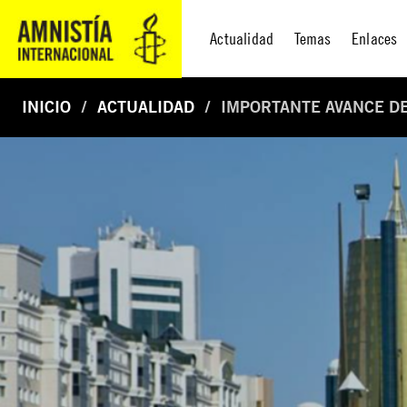
Actualidad
Temas
Enlaces
INICIO
ACTUALIDAD
IMPORTANTE AVANCE DE