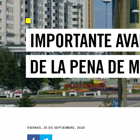
IMPORTANTE AVA
DE LA PENA DE 
VIERNES, 25 DE SEPTIEMBRE, 2020