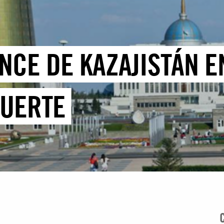
NCE DE KAZAJISTÁN E
MUERTE