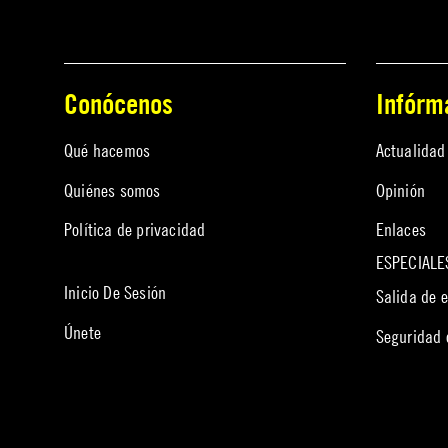
Conócenos
Infórm
Qué hacemos
Actualidad
Quiénes somos
Opinión
Política de privacidad
Enlaces
ESPECIALE
Inicio De Sesión
Salida de 
Únete
Seguridad