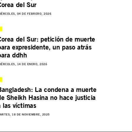
Corea del Sur
IÉRCOLES, 04 DE FEBRERO, 2026
Corea del Sur: petición de muerte
para expresidente, un paso atrás
para ddhh
IÉRCOLES, 14 DE ENERO, 2026
Bangladesh: La condena a muerte
de Sheikh Hasina no hace justicia
a las víctimas
ARTES, 18 DE NOVIEMBRE, 2025