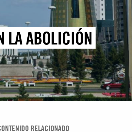
N LA ABOLICIÓN
CONTENIDO RELACIONADO