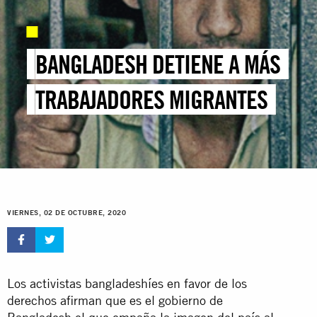
BANGLADESH DETIENE A MÁS
TRABAJADORES MIGRANTES
VIERNES, 02 DE OCTUBRE, 2020
Los activistas bangladeshíes en favor de los
derechos afirman que es el gobierno de