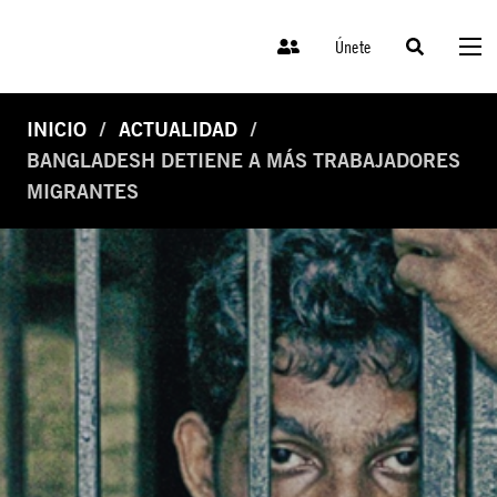
Únete
INICIO
ACTUALIDAD
BANGLADESH DETIENE A MÁS TRABAJADORES
MIGRANTES