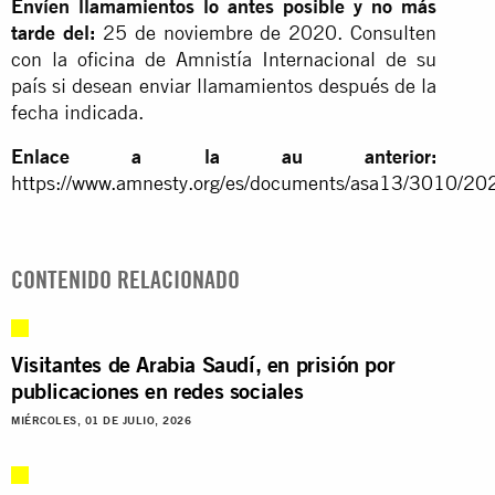
Envíen llamamientos lo antes posible y no más
tarde del:
25 de noviembre de 2020. Consulten
con la oficina de Amnistía Internacional de su
país si desean enviar llamamientos después de la
fecha indicada.
Enlace a la au anterior:
https://www.amnesty.org/es/documents/asa13/3010/202
CONTENIDO RELACIONADO
Visitantes de Arabia Saudí, en prisión por
publicaciones en redes sociales
MIÉRCOLES, 01 DE JULIO, 2026