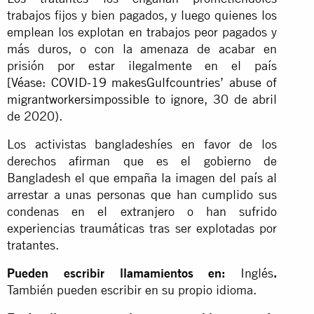
trabajos fijos y bien pagados, y luego quienes los
emplean los explotan en trabajos peor pagados y
más duros, o con la amenaza de acabar en
prisión por estar ilegalmente en el país
[
Véase:
COVID-19 makesGulfcountries’ abuse of
migrantworkersimpossible to ignore
, 30 de abril
de 2020).
Los activistas bangladeshíes en favor de los
derechos afirman que es el gobierno de
Bangladesh el que empaña la imagen del país al
arrestar a unas personas que han cumplido sus
condenas en el extranjero o han sufrido
experiencias traumáticas tras ser explotadas por
tratantes.
Pueden escribir llamamientos en:
Inglés
.
También pueden escribir en su propio idioma.