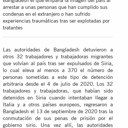
Bangladesh el que empaña la imagen del país al
arrestar a unas personas que han cumplido sus
condenas en el extranjero o han sufrido
experiencias traumáticas tras ser explotadas por
tratantes
Las autoridades de Bangladesh detuvieron a
otros 32 trabajadores y trabajadoras migrantes
que volvían al país tras ser expulsados de Siria,
lo cual eleva al menos a 370 el número de
personas sometidas a este tipo de detención
arbitraria desde el 4 de julio de 2020. Los 32
trabajadores y trabajadoras, que habían sido
detenidos en Siria cuando intentaban llegar a
Italia y a otros países europeos, regresaron a
Bangladesh el 13 de septiembre de 2020 tras la
conmutación de sus penas de prisión por el
gobierno sirio. Una vez allí, las autoridades