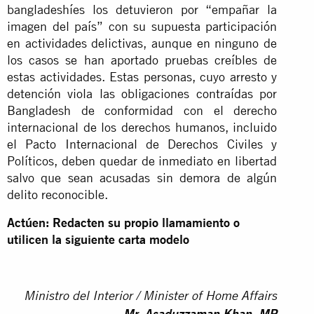
bangladeshíes los detuvieron por “empañar la
imagen del país” con su supuesta participación
en actividades delictivas, aunque en ninguno de
los casos se han aportado pruebas creíbles de
estas actividades. Estas personas, cuyo arresto y
detención viola las obligaciones contraídas por
Bangladesh de conformidad con el derecho
internacional de los derechos humanos, incluido
el Pacto Internacional de Derechos Civiles y
Políticos, deben quedar de inmediato en libertad
salvo que sean acusadas sin demora de algún
delito reconocible.
Actúen: Redacten su propio llamamiento o
utilicen la siguiente carta modelo
Ministro del Interior / Minister of Home Affairs