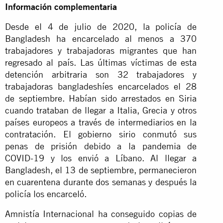
Información complementaria
Desde el 4 de julio de 2020, la policía de
Bangladesh ha encarcelado al menos a 370
trabajadores y trabajadoras migrantes que han
regresado al país. Las últimas víctimas de esta
detención arbitraria son 32 trabajadores y
trabajadoras bangladeshíes encarcelados el 28
de septiembre. Habían sido arrestados en Siria
cuando trataban de llegar a Italia, Grecia y otros
países europeos a través de intermediarios en la
contratación. El gobierno sirio conmutó sus
penas de prisión debido a la pandemia de
COVID-19 y los envió a Líbano. Al llegar a
Bangladesh, el 13 de septiembre, permanecieron
en cuarentena durante dos semanas y después la
policía los encarceló.
Amnistía Internacional ha conseguido copias de