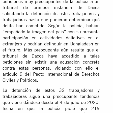
peticiones muy preocupantes de la policía a un
tribunal de primera instancia de Dacca
solicitando la detención de estos trabajadores y
trabajadoras hasta que pudieran determinar qué
delito han cometido. Según la policía, habían
“empañado la imagen del país” con su presunta
participación en actividades delictivas en el
extranjero y podrían delinquir en Bangladesh en
el futuro. Más preocupante aún resulta que el
tribunal de Dacca haya accedido a tales
peticiones sin existir una acusación concreta
contra estas personas, violando con ello el
artículo 9 del Pacto Internacional de Derechos
Civiles y Políticos.
La detención de estos 32 trabajadores y
trabajadoras sigue una preocupante tendencia
que viene dándose desde el 4 de julio de 2020,
fecha en que la policía pidió que 219