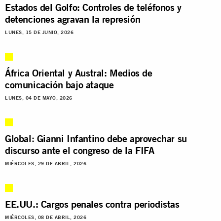
Estados del Golfo: Controles de teléfonos y
detenciones agravan la represión
LUNES, 15 DE JUNIO, 2026
África Oriental y Austral: Medios de
comunicación bajo ataque
LUNES, 04 DE MAYO, 2026
Global: Gianni Infantino debe aprovechar su
discurso ante el congreso de la FIFA
MIÉRCOLES, 29 DE ABRIL, 2026
EE.UU.: Cargos penales contra periodistas
MIÉRCOLES, 08 DE ABRIL, 2026