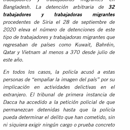
Bangladesh. La detención arbitraria de
32
trabajadores y trabajadoras migrantes
procedentes de Siria el 28 de septiembre de
2020 eleva el número de detenciones de este
tipo de trabajadores y trabajadoras migrantes que
regresaban de países como Kuwait, Bahréin,
Qatar y Vietnam al menos a 370 desde julio de
este año.
En todos los casos, la policía acusó a estas
personas de “empañar la imagen del país” por su
implicación en actividades delictivas en el
extranjero. El tribunal de primera instancia de
Dacca ha accedido a la petición policial de que
permanezcan detenidas hasta que la policía
pueda determinar el delito que han cometido, sin
ni siquiera exigir ningún cargo o prueba concreto