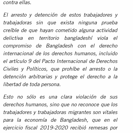
contra ellas.
El arresto y detención de estos trabajadores y
trabajadoras sin que exista ninguna prueba
creíble de que hayan cometido alguna actividad
delictiva en territorio bangladeshí viola el
compromiso de Bangladesh con el derecho
internacional de los derechos humanos, incluido
el artículo 9 del Pacto Internacional de Derechos
Civiles y Políticos, que prohíbe el arresto o la
detención arbitrarias y protege el derecho a la
libertad de toda persona.
Esto no sólo es una clara violación de sus
derechos humanos, sino que no reconoce que los
trabajadores y trabajadoras migrantes son vitales
para la economía de Bangladesh, que en el
ejercicio fiscal 2019-2020 recibió remesas por