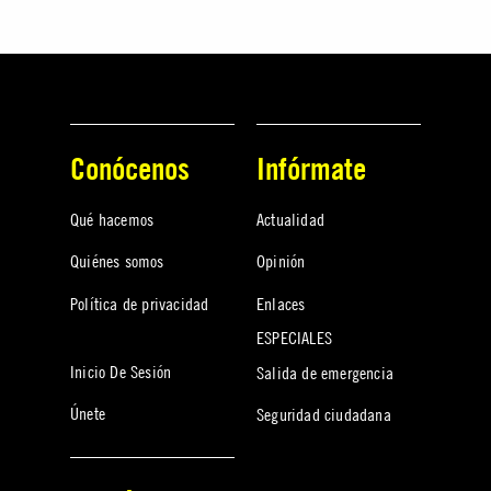
Conócenos
Infórmate
Qué hacemos
Actualidad
Quiénes somos
Opinión
Política de privacidad
Enlaces
ESPECIALES
Inicio De Sesión
Salida de emergencia
Únete
Seguridad ciudadana