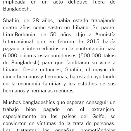
implicada en un acto delictivo fuera de
Bangladesh.
Shahin, de 28 años, había estado trabajando
cuatro años como sastre en Líbano. Su padre,
LitonBorhania, de 50 años, dijo a Amnistía
Internacional que en febrero de 2015 había
pagado a intermediarios en la contratación casi
6.000 dólares estadounidenses (500.000 takas
de Bangladesh) para que facilitaran su viaje a
Líbano. Desde entonces, Shahin, el mayor de
cinco hermanos y hermanas, ha estado ayudando
en la economía familiar y los estudios de sus
hermanos y hermanas menores.
Muchos bangladeshíes que esperan conseguir un
trabajo bien pagado en el extranjero,
especialmente en los países del Golfo, se
convierten en víctimas de la trata de personas.
Los tratantes los engañan prometiéndoles