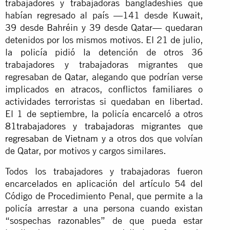
trabajadores y trabajadoras bangladeshíes que
habían regresado al país —141 desde Kuwait,
39 desde Bahréin y 39 desde Qatar— quedaran
detenidos por los mismos motivos. El 21 de julio,
la policía pidió la detención de otros 36
trabajadores y trabajadoras migrantes que
regresaban de Qatar, alegando que podrían verse
implicados en atracos, conflictos familiares o
actividades terroristas si quedaban en libertad.
El 1 de septiembre, la policía encarceló a otros
81trabajadores y trabajadoras migrantes que
regresaban de Vietnam
y a otros dos que volvían
de Qatar, por motivos y cargos similares.
Todos los trabajadores y trabajadoras fueron
encarcelados en aplicación del artículo 54 del
Código de Procedimiento Penal, que permite a la
policía arrestar a una persona cuando existan
“sospechas razonables” de que pueda estar