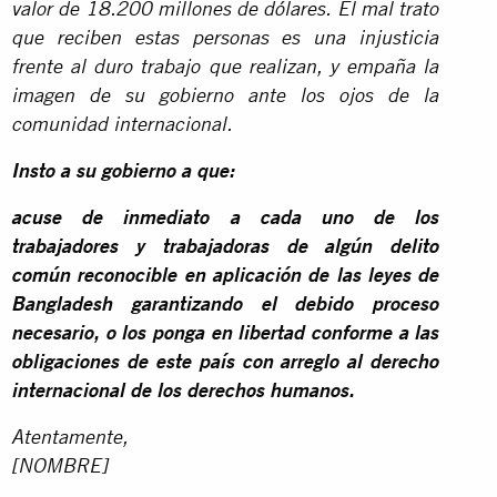
valor de 18.200 millones de dólares. El mal trato
que reciben estas personas es una injusticia
frente al duro trabajo que realizan, y empaña la
imagen de su gobierno ante los ojos de la
comunidad internacional.
Insto a su gobierno a que:
acuse de inmediato a cada uno de los
trabajadores y trabajadoras de algún delito
común reconocible en aplicación de las leyes de
Bangladesh garantizando el debido proceso
necesario, o los ponga en libertad conforme a las
obligaciones de este país con arreglo al derecho
internacional de los derechos humanos.
Atentamente,
[NOMBRE]