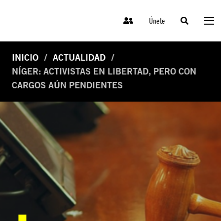
Únete
INICIO
ACTUALIDAD
NÍGER: ACTIVISTAS EN LIBERTAD, PERO CON
CARGOS AÚN PENDIENTES