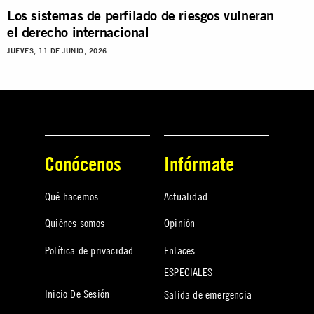
Los sistemas de perfilado de riesgos vulneran
el derecho internacional
JUEVES, 11 DE JUNIO, 2026
Conócenos
Infórmate
Qué hacemos
Actualidad
Quiénes somos
Opinión
Política de privacidad
Enlaces
ESPECIALES
Inicio De Sesión
Salida de emergencia