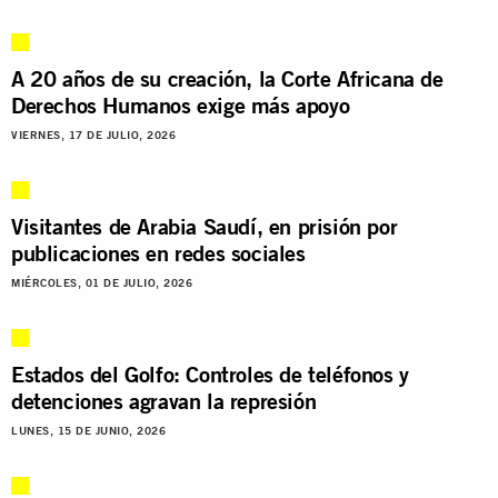
A 20 años de su creación, la Corte Africana de
Derechos Humanos exige más apoyo
VIERNES, 17 DE JULIO, 2026
Visitantes de Arabia Saudí, en prisión por
publicaciones en redes sociales
MIÉRCOLES, 01 DE JULIO, 2026
Estados del Golfo: Controles de teléfonos y
detenciones agravan la represión
LUNES, 15 DE JUNIO, 2026