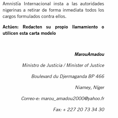
Amnistía Internacional insta a las autoridades
nigerinas a retirar de forma inmediata todos los
cargos formulados contra ellos.
Actúen: Redacten su propio llamamiento o
utilicen esta carta modelo
MarouAmadou
Ministro de Justicia / Minister of Justice
Boulevard du Djermaganda BP 466
Niamey, Níger
Correo-e:
marou_amadou2000@yahoo.fr
Fax: + 227 20 73 34 30