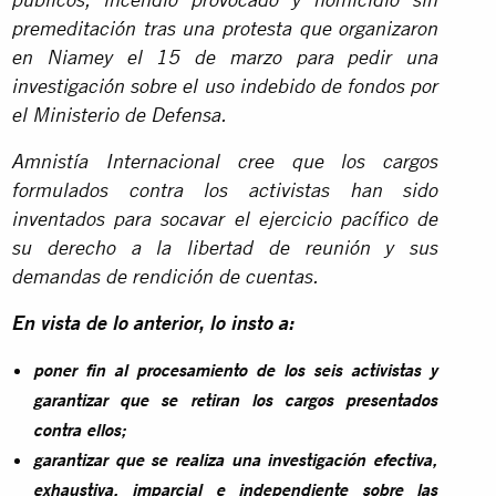
públicos, incendio provocado y homicidio sin
premeditación tras una protesta que organizaron
en Niamey el 15 de marzo para pedir una
investigación sobre el uso indebido de fondos por
el Ministerio de Defensa.
Amnistía Internacional cree que los cargos
formulados contra los activistas han sido
inventados para socavar el ejercicio pacífico de
su derecho a la libertad de reunión y sus
demandas de rendición de cuentas.
En vista de lo anterior, lo insto a:
poner fin al procesamiento de los seis activistas y
garantizar que se retiran los cargos presentados
contra ellos;
garantizar que se realiza una investigación efectiva,
exhaustiva, imparcial e independiente sobre las