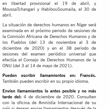
en libertad provisional el 19 de abril, y
MoussaTchangari y HabibouSoumaila, el 30 de
abril.
La situación de derechos humanos en Níger será
examinada en el próximo periodo de sesiones de
la Comisión Africana de Derechos Humanos y de
los Pueblos (del 13 de noviembre al 3 de
diciembre de 2020) y en el 38 periodo de
sesiones del examen periódico universal que
efectúa el Consejo de Derechos Humanos de la
ONU (del 3 al 14 de mayo de 2021).
Pueden escribir llamamientos en: Francés
.
También pueden escribir en su propio idioma.
Envíen llamamientos lo antes posible y no más
tarde del:
4 de diciembre de 2020. Consulten
con la oficina de Amnistía Internacional de su
país si desean enviar llamamientos después de la