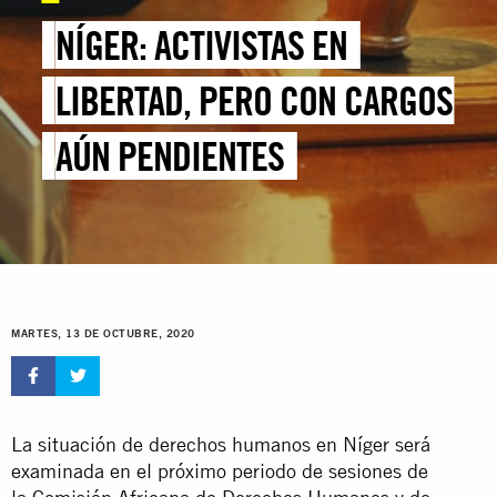
NÍGER: ACTIVISTAS EN
LIBERTAD, PERO CON CARGOS
AÚN PENDIENTES
MARTES, 13 DE OCTUBRE, 2020
La situación de derechos humanos en Níger será
examinada en el próximo periodo de sesiones de