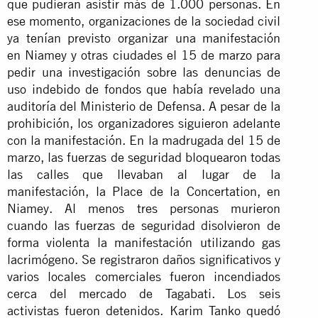
que pudieran asistir más de 1.000 personas. En
ese momento, organizaciones de la sociedad civil
ya tenían previsto organizar una manifestación
en Niamey y otras ciudades el 15 de marzo para
pedir una investigación sobre las denuncias de
uso indebido de fondos que había revelado una
auditoría del Ministerio de Defensa. A pesar de la
prohibición, los organizadores siguieron adelante
con la manifestación. En la madrugada del 15 de
marzo, las fuerzas de seguridad bloquearon todas
las calles que llevaban al lugar de la
manifestación, la Place de la Concertation, en
Niamey. Al menos tres personas murieron
cuando las fuerzas de seguridad disolvieron de
forma violenta la manifestación utilizando gas
lacrimógeno. Se registraron daños significativos y
varios locales comerciales fueron incendiados
cerca del mercado de Tagabati. Los seis
activistas fueron detenidos. Karim Tanko quedó