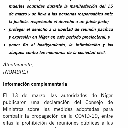
muertes ocurridas durante la manifestación del 15
de marzo y se lleva a las personas responsables ante
la justicia, respetando el derecho a un juicio justo;
proteger el derecho a la libertad de reunión pacífica
y expresión en Níger en este periodo preelectoral; y
poner fin al hostigamiento, la intimidación y los
ataques contra los miembros de la sociedad civil.
Atentamente,
[NOMBRE]
Información complementaria
El 13 de marzo, las autoridades de Níger
publicaron una declaración del Consejo de
Ministros sobre las medidas adoptadas para
combatir la propagación de la COVID-19, entre
ellas la prohibición de reuniones públicas a las