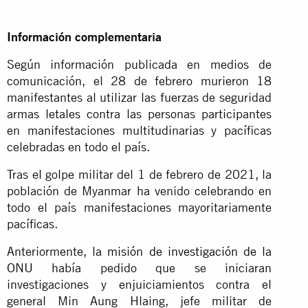
Información complementaria
Según información publicada en medios de
comunicación, el 28 de febrero murieron 18
manifestantes al utilizar las fuerzas de seguridad
armas letales contra las personas participantes
en manifestaciones multitudinarias y pacíficas
celebradas en todo el país.
Tras el golpe militar del 1 de febrero de 2021, la
población de Myanmar ha venido celebrando en
todo el país manifestaciones mayoritariamente
pacíficas.
Anteriormente,
la misión de investigación de la
ONU
había pedido que se iniciaran
investigaciones y enjuiciamientos contra el
general Min Aung Hlaing, jefe militar de