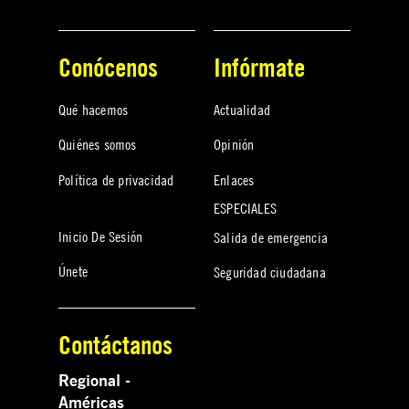
Conócenos
Infórmate
Qué hacemos
Actualidad
Quiénes somos
Opinión
Política de privacidad
Enlaces
ESPECIALES
Inicio De Sesión
Salida de emergencia
Únete
Seguridad ciudadana
Contáctanos
Regional -
Américas