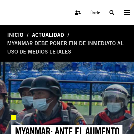
Únete
INICIO
ACTUALIDAD
MYANMAR DEBE PONER FIN DE INMEDIATO AL
USO DE MEDIOS LETALES
MYANMAR: ANTE EL AUMENTO