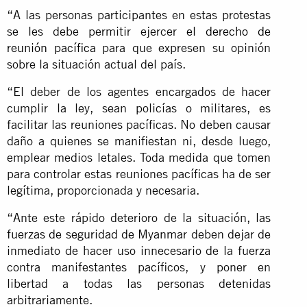
“A las personas participantes en estas protestas
se les debe permitir ejercer
el derecho de
reunión pacífica
para que expresen su opinión
sobre la situación actual del país.
“El deber de los agentes encargados de hacer
cumplir la ley, sean policías o militares, es
facilitar las reuniones pacíficas. No deben causar
daño a quienes se manifiestan ni, desde luego,
emplear medios letales. Toda medida que tomen
para controlar estas reuniones pacíficas ha de ser
legítima, proporcionada y necesaria.
“Ante este rápido deterioro de la situación,
las
fuerzas de seguridad de Myanmar
deben dejar de
inmediato de hacer uso innecesario de la fuerza
contra manifestantes pacíficos, y poner en
libertad a todas las personas detenidas
arbitrariamente.