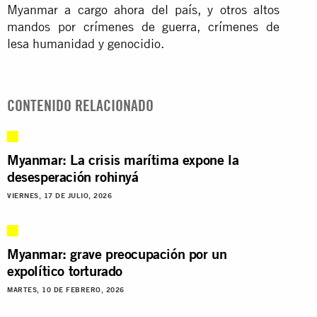
Myanmar a cargo ahora del país, y otros altos
mandos por crímenes de guerra, crímenes de
lesa humanidad y genocidio.
CONTENIDO RELACIONADO
Myanmar: La crisis marítima expone la
desesperación rohinyá
VIERNES, 17 DE JULIO, 2026
Myanmar: grave preocupación por un
expolítico torturado
MARTES, 10 DE FEBRERO, 2026