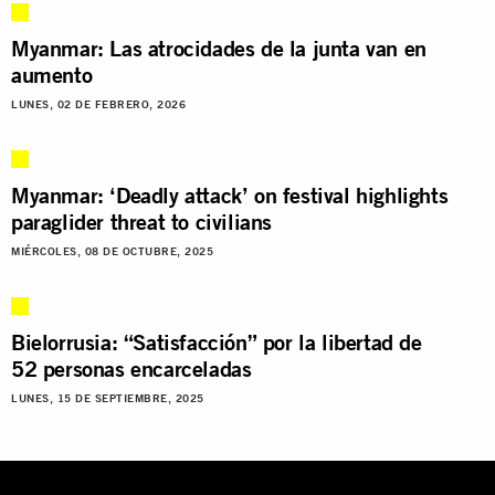
Myanmar: Las atrocidades de la junta van en
aumento
LUNES, 02 DE FEBRERO, 2026
Myanmar: ‘Deadly attack’ on festival highlights
paraglider threat to civilians
MIÉRCOLES, 08 DE OCTUBRE, 2025
Bielorrusia: “Satisfacción” por la libertad de
52 personas encarceladas
LUNES, 15 DE SEPTIEMBRE, 2025