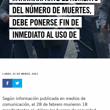
DEL NÚMERO DE MUERTES,
DEBE PONERSE FIN DE
INMEDIATO AL USO DE
MEDIOS LETALES
LUNES, 01 DE MARZO, 2021
Según información publicada en medios de
comunicación, el 28 de febrero murieron 18