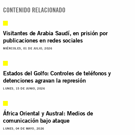
CONTENIDO RELACIONADO
Visitantes de Arabia Saudí, en prisión por
publicaciones en redes sociales
MIÉRCOLES, 01 DE JULIO, 2026
Estados del Golfo: Controles de teléfonos y
detenciones agravan la represión
LUNES, 15 DE JUNIO, 2026
África Oriental y Austral: Medios de
comunicación bajo ataque
LUNES, 04 DE MAYO, 2026