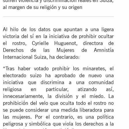
sufren violencia y discriminación reales en Suiza,
al margen de su religión y su origen
Al hilo de los datos que apuntan a una ligera
victoria del sí en la iniciativa de prohibir ocultar
el rostro, Cyrielle Huguenot, directora de
Derechos de las Mujeres de Amnistía
Internacional Suiza, ha declarado:
“Tras haber votado prohibir los minaretes, el
electorado suizo ha aprobado de nuevo una
iniciativa que discrimina a una comunidad
religiosa en particular, atizando así,
innecesariamente, la división y el miedo.
La
prohibición del velo
que oculta todo el rostro no
se puede considerar una medida liberadora para
las mujeres. Por el contrario, es una política
peligrosa y simbólica que viola los derechos a la