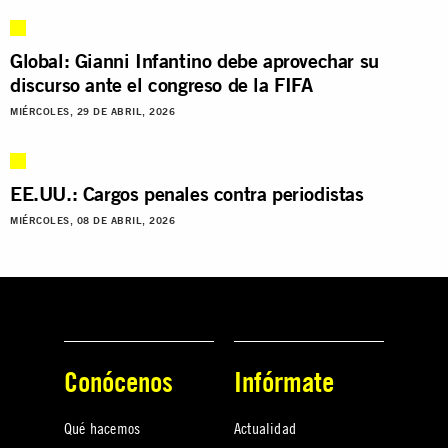
Global: Gianni Infantino debe aprovechar su
discurso ante el congreso de la FIFA
MIÉRCOLES, 29 DE ABRIL, 2026
EE.UU.: Cargos penales contra periodistas
MIÉRCOLES, 08 DE ABRIL, 2026
Conócenos
Infórmate
Qué hacemos
Actualidad