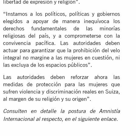
libertad de expresión y religión”.
“Instamos a los políticos, políticas y gobiernos
elegidos a apoyar de manera inequívoca los
derechos fundamentales de las minorías
religiosas del país, y a comprometerse con la
convivencia pacífica. Las autoridades deben
actuar para garantizar que la prohibición del velo
integral no margine a las mujeres en cuestión, ni
las excluya de los espacios públicos”.
Las autoridades
deben reforzar ahora las
medidas de protección para las mujeres que
sufren violencia y discriminación reales en Suiza,
al margen de su religión y su origen”.
Consulten en detalle la postura de Amnistía
Internacional al respecto, en el siguiente
enlace
.