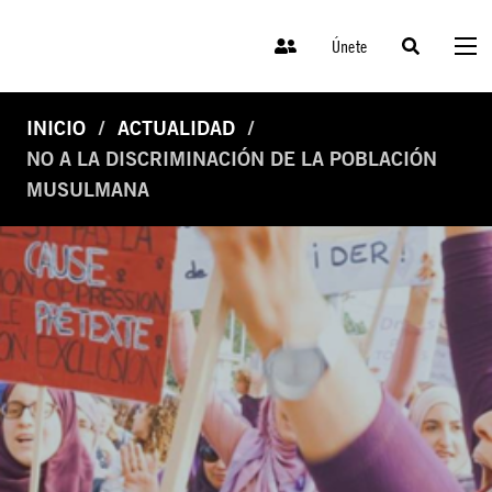
Únete
INICIO
ACTUALIDAD
NO A LA DISCRIMINACIÓN DE LA POBLACIÓN
MUSULMANA