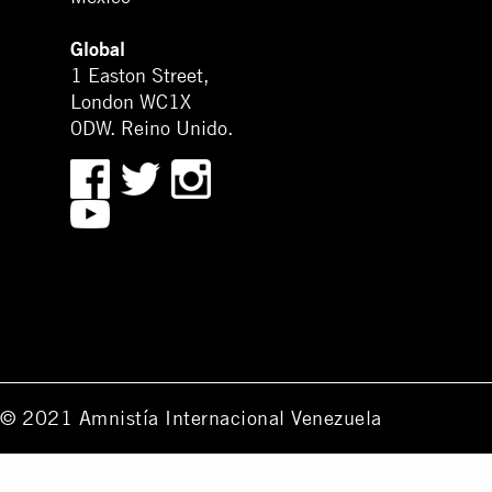
Global
1 Easton Street,
London WC1X
0DW. Reino Unido.
© 2021 Amnistía Internacional Venezuela