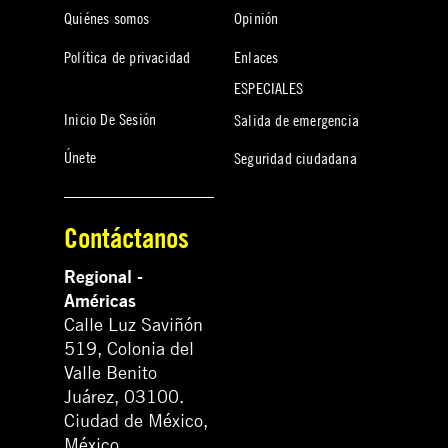
Quiénes somos
Opinión
Política de privacidad
Enlaces
ESPECIALES
Inicio De Sesión
Salida de emergencia
Únete
Seguridad ciudadana
Contáctanos
Regional -
Américas
Calle Luz Saviñón
519, Colonia del
Valle Benito
Juárez, 03100.
Ciudad de México,
México