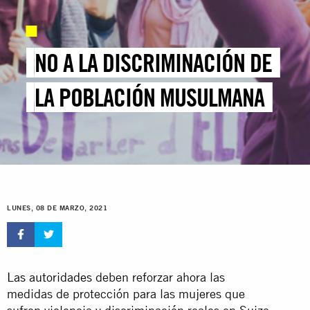
NO A LA DISCRIMINACIÓN DE
LA POBLACIÓN MUSULMANA
LUNES, 08 DE MARZO, 2021
Las autoridades
deben reforzar ahora las
medidas de protección para las mujeres que