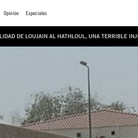
Opinión
Especiales
LIDAD DE LOUJAIN AL HATHLOUL, UNA TERRIBLE INJ