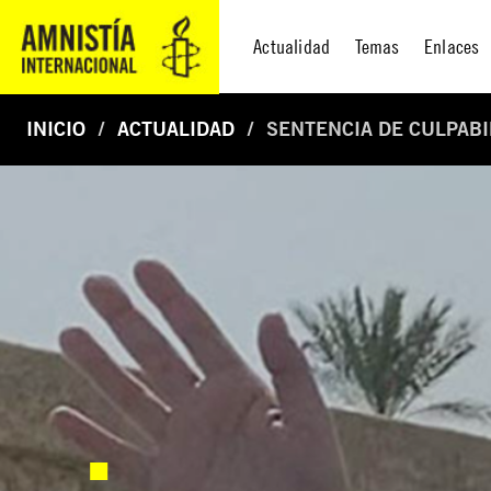
Actualidad
Temas
Enlaces
INICIO
ACTUALIDAD
SENTENCIA DE CULPABI