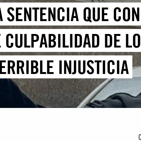
LA SENTENCIA QUE CO
 CULPABILIDAD DE LO
ERRIBLE INJUSTICIA