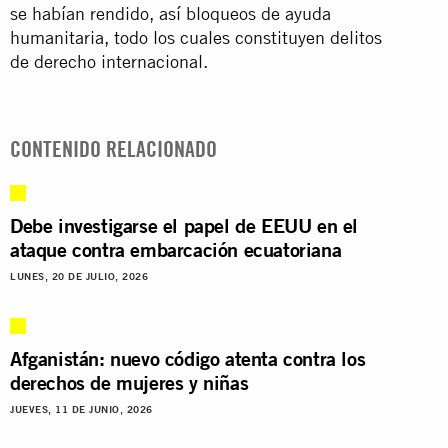
se habían rendido, así bloqueos de ayuda
humanitaria, todo los cuales constituyen delitos
de derecho internacional.
CONTENIDO RELACIONADO
Debe investigarse el papel de EEUU en el
ataque contra embarcación ecuatoriana
LUNES, 20 DE JULIO, 2026
Afganistán: nuevo código atenta contra los
derechos de mujeres y niñas
JUEVES, 11 DE JUNIO, 2026