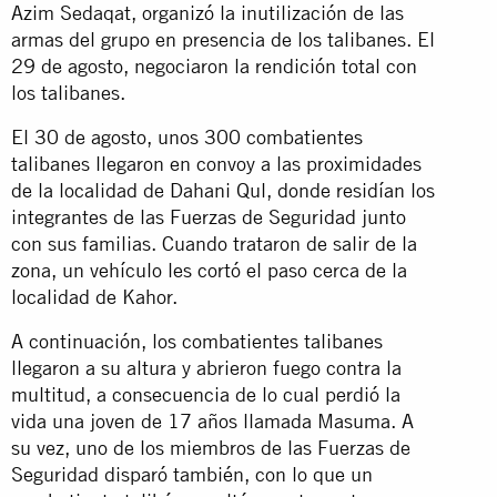
Azim Sedaqat, organizó la inutilización de las
armas del grupo en presencia de los talibanes. El
29 de agosto, negociaron la rendición total con
los talibanes.
El 30 de agosto, unos 300 combatientes
talibanes llegaron en convoy a las proximidades
de la localidad de Dahani Qul, donde residían los
integrantes de las Fuerzas de Seguridad junto
con sus familias. Cuando trataron de salir de la
zona, un vehículo les cortó el paso cerca de la
localidad de Kahor.
A continuación, los combatientes talibanes
llegaron a su altura y abrieron fuego contra la
multitud, a consecuencia de lo cual perdió la
vida una joven de 17 años llamada Masuma. A
su vez, uno de los miembros de las Fuerzas de
Seguridad disparó también, con lo que un