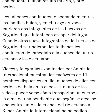
combatiente talibán resultó muerto, y otro,
herido.
Los talibanes continuaron disparando mientras
las familias huían, y en el fuego cruzado
murieron dos integrantes de las Fuerzas de
Seguridad que intentaban escapar del lugar.
Cuando otros nueve integrantes de la Fuerzas de
Seguridad se rindieron, los talibanes los
condujeron de inmediato a la cuenca de un río
cercano y los ejecutaron.
Vídeos y fotografías examinados por Amnistía
Internacional muestran los cadáveres de 11
hombres dispuestos en fila, muchos de ellos con
heridas de bala en la cabeza. En uno de los
vídeos puede verse cómo transportan un cuerpo a
la cima de una pendiente que, según se cree, se
encuentra junto a la cuenca del río cercano a
Kahor. Amnistía Internacional no ha podido