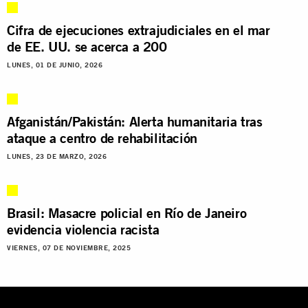
Cifra de ejecuciones extrajudiciales en el mar
de EE. UU. se acerca a 200
LUNES, 01 DE JUNIO, 2026
Afganistán/Pakistán: Alerta humanitaria tras
ataque a centro de rehabilitación
LUNES, 23 DE MARZO, 2026
Brasil: Masacre policial en Río de Janeiro
evidencia violencia racista
VIERNES, 07 DE NOVIEMBRE, 2025