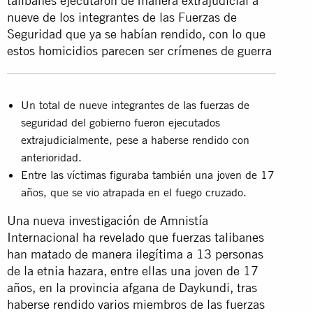
talibanes ejecutaron de manera extrajudicial a
nueve de los integrantes de las Fuerzas de
Seguridad que ya se habían rendido, con lo que
estos homicidios parecen ser crímenes de guerra
Un total de nueve integrantes de las fuerzas de
seguridad del gobierno fueron ejecutados
extrajudicialmente, pese a haberse rendido con
anterioridad.
Entre las víctimas figuraba también una joven de 17
años, que se vio atrapada en el fuego cruzado.
Una nueva investigación de Amnistía
Internacional ha revelado que fuerzas talibanes
han matado de manera ilegítima a 13 personas
de la etnia hazara, entre ellas una joven de 17
años, en la provincia afgana de Daykundi, tras
haberse rendido varios miembros de las fuerzas