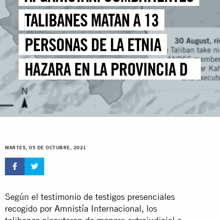
TALIBANES MATAN A 13
PERSONAS DE LA ETNIA
HAZARA EN LA PROVINCIA DE
DAYKUNDI
MARTES, 05 DE OCTUBRE, 2021
Según el
testimonio de testigos presenciales
recogido por Amnistía Internacional
, los