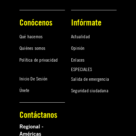
Conócenos
Infórmate
Qué hacemos
Actualidad
Quiénes somos
Opinión
Política de privacidad
Enlaces
ESPECIALES
Inicio De Sesión
Salida de emergencia
Únete
Seguridad ciudadana
Contáctanos
Regional -
Américas