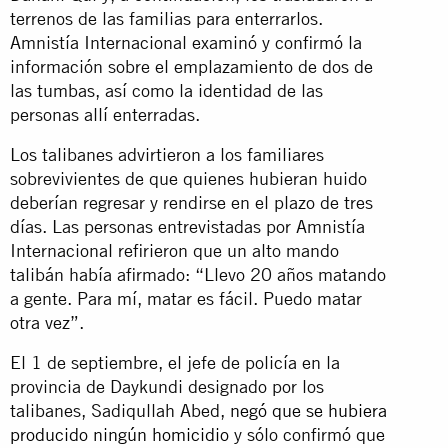
terrenos de las familias para enterrarlos.
Amnistía Internacional examinó y confirmó la
información sobre el emplazamiento de dos de
las tumbas, así como la identidad de las
personas allí enterradas.
Los talibanes advirtieron a los familiares
sobrevivientes de que quienes hubieran huido
deberían regresar y rendirse en el plazo de tres
días. Las personas entrevistadas por Amnistía
Internacional refirieron que un alto mando
talibán había afirmado: “Llevo 20 años matando
a gente. Para mí, matar es fácil. Puedo matar
otra vez”.
El 1 de septiembre, el jefe de policía en la
provincia de Daykundi designado por los
talibanes, Sadiqullah Abed,
negó que se hubiera
producido ningún homicidio
y sólo confirmó que