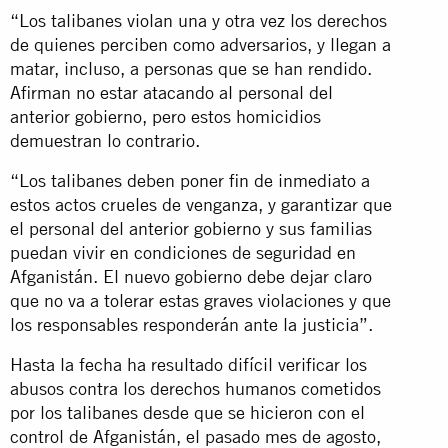
“Los talibanes violan una y otra vez los derechos
de quienes perciben como adversarios, y llegan a
matar, incluso, a personas que se han rendido.
Afirman no estar atacando al personal del
anterior gobierno, pero estos homicidios
demuestran lo contrario.
“Los talibanes deben poner fin de inmediato a
estos actos crueles de venganza, y garantizar que
el personal del anterior gobierno y sus familias
puedan vivir en condiciones de seguridad en
Afganistán. El nuevo gobierno debe dejar claro
que no va a tolerar estas graves violaciones y que
los responsables responderán ante la justicia”.
Hasta la fecha ha resultado difícil verificar los
abusos contra los derechos humanos cometidos
por los talibanes desde que se hicieron con el
control de Afganistán, el pasado mes de agosto,