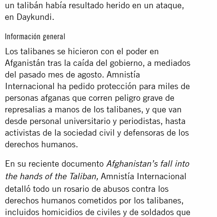
un talibán había resultado herido en un ataque,
en Daykundi.
Información general
Los talibanes se hicieron con el poder en
Afganistán tras la caída del gobierno, a mediados
del pasado mes de agosto. Amnistía
Internacional ha pedido protección para miles de
personas afganas que corren peligro grave de
represalias a manos de los talibanes, y que van
desde personal universitario y periodistas, hasta
activistas de la sociedad civil y defensoras de los
derechos humanos.
En su reciente documento
Afghanistan’s fall into
Amnistía Internacional
the hands of the Taliban,
detalló todo un rosario de abusos contra los
derechos humanos cometidos por los talibanes,
incluidos homicidios de civiles y de soldados que