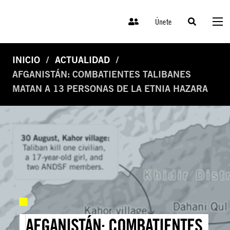
Únete
INICIO
ACTUALIDAD
AFGANISTÁN: COMBATIENTES TALIBANES
MATAN A 13 PERSONAS DE LA ETNIA HAZARA
AFGANISTÁN: COMBATIENTES