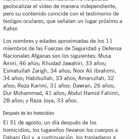
geolocalizar el vídeo de manera independiente,
pero su contenido coincide con el testimonio de
testigos oculares, que señalan un lugar próximo a
Kahor.
Los nombres y edades aproximadas de los 11
miembros de las Fuerzas de Seguridad y Defensa
Nacionales Afganas son los siguientes: Musa
Amiri, 46 años; Khudad Jawahiri, 33 años;
Esmatullah Zarigh, 34 años; Noor Ali Ibrahimi,
34 años; Habibullah, 33 años; Amanullah, 32
años; Reza Karimi, 31 años: Dawran, 26 años;
Dur Mohammad, 41 años; Abdul Hamid Fahimi,
28 años; y Reza Joya, 33 años.
Después de los homicidios
El 31 de agosto, un día después de los
homicidios, los lugareños llevaron los cuerpos a
Dahani Qul y, a continuación, los trasladaron a