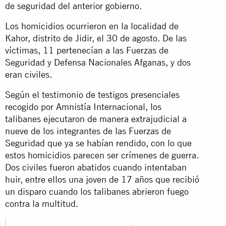
de seguridad del anterior gobierno.
Los homicidios ocurrieron en la localidad de
Kahor, distrito de Jidir, el 30 de agosto. De las
víctimas, 11 pertenecían a las Fuerzas de
Seguridad y Defensa Nacionales Afganas, y dos
eran civiles.
Según el testimonio de testigos presenciales
recogido por Amnistía Internacional, los
talibanes ejecutaron de manera extrajudicial a
nueve de los integrantes de las Fuerzas de
Seguridad que ya se habían rendido, con lo que
estos homicidios parecen ser crímenes de guerra.
Dos civiles fueron abatidos cuando intentaban
huir, entre ellos una joven de 17 años que recibió
un disparo cuando los talibanes abrieron fuego
contra la multitud.