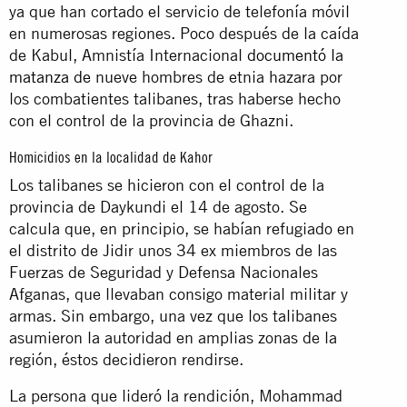
ya que han cortado el servicio de telefonía móvil
en numerosas regiones. Poco después de la caída
de Kabul, Amnistía Internacional
documentó la
matanza de
nueve hombres de etnia hazara por
los combatientes talibanes, tras haberse hecho
con el control de la provincia de Ghazni.
Homicidios en la localidad de Kahor
Los talibanes se hicieron con el control de la
provincia de Daykundi el 14 de agosto. Se
calcula que, en principio, se habían refugiado en
el distrito de Jidir unos 34 ex miembros de las
Fuerzas de Seguridad y Defensa Nacionales
Afganas, que llevaban consigo material militar y
armas. Sin embargo, una vez que los talibanes
asumieron la autoridad en amplias zonas de la
región, éstos decidieron rendirse.
La persona que lideró la rendición, Mohammad