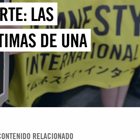
RTE: LAS
TIMAS DE UNA
CONTENIDO RELACIONADO