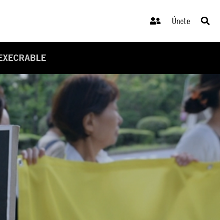
Únete
 EXECRABLE