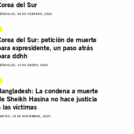
Corea del Sur
IÉRCOLES, 04 DE FEBRERO, 2026
Corea del Sur: petición de muerte
para expresidente, un paso atrás
para ddhh
IÉRCOLES, 14 DE ENERO, 2026
Bangladesh: La condena a muerte
de Sheikh Hasina no hace justicia
a las víctimas
ARTES, 18 DE NOVIEMBRE, 2025