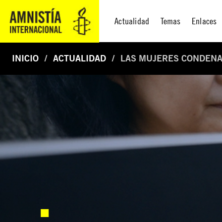
Actualidad
Temas
Enlaces
INICIO
ACTUALIDAD
LAS MUJERES CONDENAD