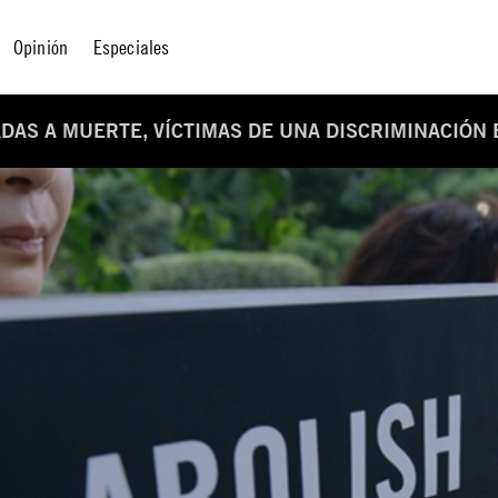
Opinión
Especiales
AS A MUERTE, VÍCTIMAS DE UNA DISCRIMINACIÓN