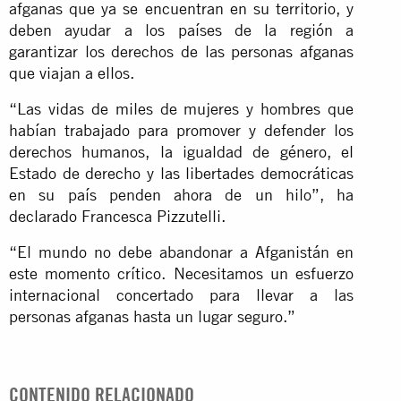
afganas que ya se encuentran en su territorio, y
deben ayudar a los países de la región a
garantizar los derechos de las personas afganas
que viajan a ellos.
“Las vidas de miles de mujeres y hombres que
habían trabajado para promover y defender los
derechos humanos, la igualdad de género, el
Estado de derecho y las libertades democráticas
en su país penden ahora de un hilo”, ha
declarado Francesca Pizzutelli.
“El mundo no debe abandonar a Afganistán en
este momento crítico. Necesitamos un esfuerzo
internacional concertado para llevar a las
personas afganas hasta un lugar seguro.”
CONTENIDO RELACIONADO