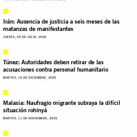
Irán: Ausencia de justicia a seis meses de las
matanzas de manifestantes
JUEVES, 09 DE JULIO, 2026
Túnez: Autoridades deben retirar de las
acusaciones contra personal humanitario
MARTES, 16 DE DICIEMBRE, 2025
Malasia: Naufragio migrante subraya la difícil
situación rohinyá
MARTES, 11 DE NOVIEMBRE, 2025