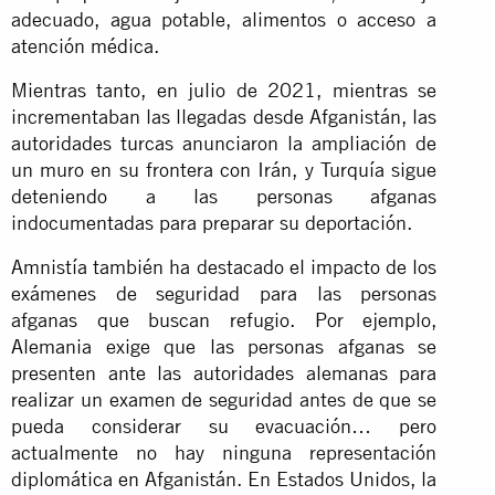
adecuado, agua potable, alimentos o acceso a
atención médica.
Mientras tanto, en julio de 2021, mientras se
incrementaban las llegadas desde Afganistán, las
autoridades turcas anunciaron la ampliación de
un muro en su frontera con Irán, y Turquía sigue
deteniendo a las personas afganas
indocumentadas para preparar su deportación.
Amnistía también ha destacado el impacto de los
exámenes de seguridad para las personas
afganas que buscan refugio. Por ejemplo,
Alemania exige que las personas afganas se
presenten ante las autoridades alemanas para
realizar un examen de seguridad antes de que se
pueda considerar su evacuación… pero
actualmente no hay ninguna representación
diplomática en Afganistán. En Estados Unidos, la