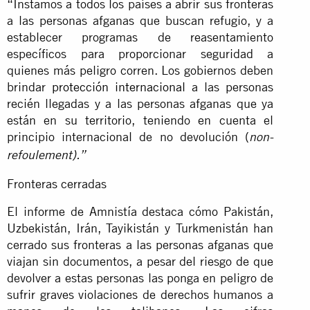
“Instamos a todos los países a abrir sus fronteras
a las personas afganas que buscan refugio, y a
establecer programas de reasentamiento
específicos para proporcionar seguridad a
quienes más peligro corren. Los gobiernos deben
brindar
protección internacional
a las personas
recién llegadas y a las personas afganas que ya
están en su territorio, teniendo en cuenta el
principio internacional de no devolución (
non-
refoulement).”
Fronteras cerradas
El informe de Amnistía destaca cómo Pakistán,
Uzbekistán, Irán, Tayikistán y Turkmenistán han
cerrado sus fronteras a las personas afganas que
viajan sin documentos, a pesar del riesgo de que
devolver a estas personas las ponga en peligro de
sufrir graves violaciones de derechos humanos a