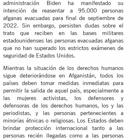
administración Biden ha manifestado su
intención de reasentar a 95.000 personas
afganas evacuadas para final de septiembre de
2022. Sin embargo, persisten dudas sobre el
trato que reciben en las bases militares
estadounidenses las personas evacuadas afganas
que no han superado los estrictos exámenes de
seguridad de Estados Unidos.
Mientras la situación de los derechos humanos
sigue deteriorándose en Afganistán, todos los
países deben tomar medidas inmediatas para
permitir la salida de aquel país, especialmente a
las mujeres activistas, los defensores y
defensoras de
los derechos humanos
, los y las
periodistas, y las personas pertenecientes a
minorías étnicas o religiosas. Los Estados deben
brindar protección internacional tanto a las
personas recién llegadas como a las personas