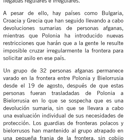
llegadas regulares e irregulares.
A pesar de ello, hay países como Bulgaria,
Croacia y Grecia que han seguido llevando a cabo
devoluciones sumarias de personas afganas,
mientras que Polonia ha introducido
nuevas
restricciones
que harán que a la gente le resulte
imposible cruzar irregularmente la frontera para
solicitar asilo en ese país.
Un grupo de 32 personas afganas permanece
varado en la frontera entre Polonia y Bielorrusia
desde el 19 de agosto, después de que estas
personas fueran trasladadas de Polonia a
Bielorrusia en lo que se sospecha que es
una
devolución sumaria
, sin que se llevara a cabo
una evaluación individual de sus necesidades de
protección. Los guardias de fronteras polacos y
bielorrusos han mantenido al grupo atrapado en
una pequeña franja de la frontera, sin cobijo