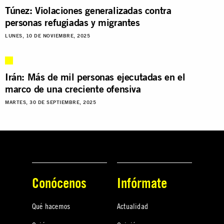
Túnez: Violaciones generalizadas contra
personas refugiadas y migrantes
LUNES, 10 DE NOVIEMBRE, 2025
Irán: Más de mil personas ejecutadas en el
marco de una creciente ofensiva
MARTES, 30 DE SEPTIEMBRE, 2025
Conócenos
Infórmate
Qué hacemos
Actualidad