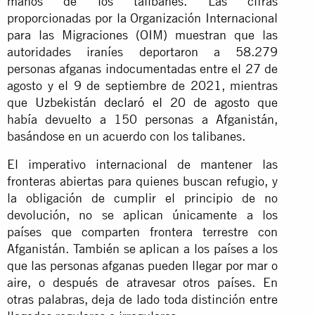
manos de los talibanes. Las cifras
proporcionadas por la Organización Internacional
para las Migraciones (OIM) muestran que las
autoridades iraníes deportaron a 58.279
personas afganas indocumentadas entre el 27 de
agosto y el 9 de septiembre de 2021, mientras
que Uzbekistán
declaró el 20 de agosto
que
había devuelto a 150 personas a Afganistán,
basándose en un acuerdo con los talibanes.
El imperativo internacional de mantener las
fronteras abiertas para quienes buscan refugio, y
la obligación de cumplir el principio de no
devolución, no se aplican únicamente a los
países que comparten frontera terrestre con
Afganistán. También se aplican a los países a los
que las personas afganas pueden llegar por mar o
aire, o después de atravesar otros países. En
otras palabras, deja de lado toda distinción entre