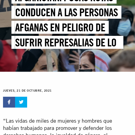
CONDUCEN A LAS PERSONAS
AFGANAS EN PELIGRO DE
SUFRIR REPRESALIAS DE LOS
TALIBANES A UN LUGAR
SEGURO
JUEVES, 21 DE OCTUBRE, 2021
“Las vidas de miles de mujeres y hombres que
habían trabajado para promover y defender los