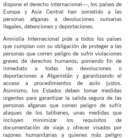
dispone el derecho internacional—, los países de
Europa y Asia Central han sometido a las
personas afganas a devoluciones sumarias
ilegales, detenciones y deportaciones.
Amnistía Internacional pide a todos los países
que cumplan con su obligación de proteger a las
personas que corren peligro de sufrir violaciones
graves de derechos humanos, poniendo fin de
inmediato a todas las devoluciones o
deportaciones a Afganistán y garantizando el
acceso a procedimientos de asilo justos.
Asimismo, los Estados deben tomar medidas
urgentes para garantizar la salida segura de las
personas afganas que corren peligro de sufrir
ataques de los talibanes, unas medidas que
incluyen minimizar los requisitos de
documentación de viaje y ofrecer visados por
razones humanitarias a quienes más peligro