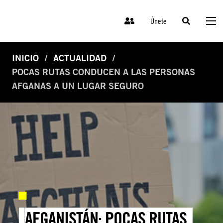
Únete
INICIO
ACTUALIDAD
POCAS RUTAS CONDUCEN A LAS PERSONAS
AFGANAS A UN LUGAR SEGURO
AFGANISTÁN: POCAS RUTAS