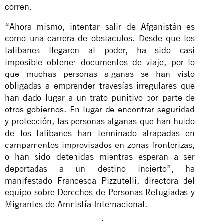
corren.
“Ahora mismo, intentar salir de Afganistán es
como una carrera de obstáculos. Desde que los
talibanes llegaron al poder, ha sido casi
imposible obtener documentos de viaje, por lo
que muchas personas afganas se han visto
obligadas a emprender travesías irregulares que
han dado lugar a un trato punitivo por parte de
otros gobiernos. En lugar de encontrar seguridad
y protección, las personas afganas que han huido
de los talibanes han terminado atrapadas en
campamentos improvisados en zonas fronterizas,
o han sido detenidas mientras esperan a ser
deportadas a un destino incierto”, ha
manifestado Francesca Pizzutelli, directora del
equipo sobre Derechos de Personas Refugiadas y
Migrantes de Amnistía Internacional.