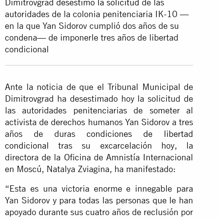
Dimitrovgrad
desestimó la solicitud
de las
autoridades de la colonia penitenciaria IK-10 —
en la que Yan Sidorov cumplió dos años de su
condena— de imponerle tres años de libertad
condicional
Ante la noticia de que el Tribunal Municipal de
Dimitrovgrad ha desestimado hoy la solicitud de
las autoridades penitenciarias de someter al
activista de derechos humanos Yan Sidorov a tres
años de duras
condiciones de libertad
condicional
tras su excarcelación hoy, la
directora de la Oficina de Amnistía Internacional
en Moscú, Natalya Zviagina, ha manifestado:
“Esta es una victoria enorme e innegable para
Yan Sidorov y para todas las personas que le han
apoyado durante sus cuatro años de reclusión por