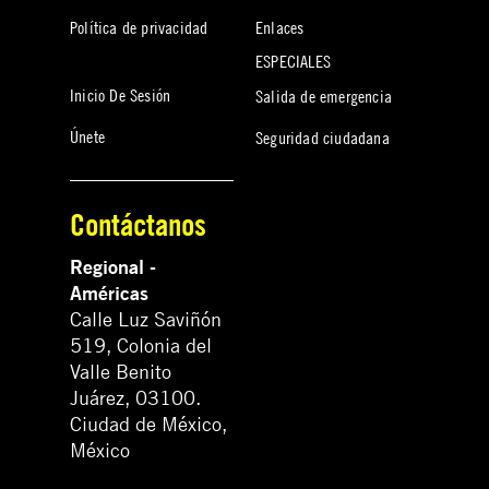
Política de privacidad
Enlaces
ESPECIALES
Inicio De Sesión
Salida de emergencia
Únete
Seguridad ciudadana
Contáctanos
Regional -
Américas
Calle Luz Saviñón
519, Colonia del
Valle Benito
Juárez, 03100.
Ciudad de México,
México