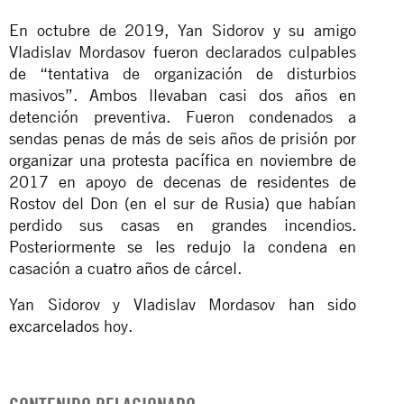
En octubre de 2019, Yan Sidorov y su amigo
Vladislav Mordasov fueron declarados culpables
de “tentativa de organización de disturbios
masivos”. Ambos llevaban casi dos años en
detención preventiva. Fueron condenados a
sendas penas de más de seis años de prisión por
organizar una protesta pacífica en noviembre de
2017 en apoyo de decenas de residentes de
Rostov del Don (en el sur de Rusia) que habían
perdido sus casas en grandes incendios.
Posteriormente se les redujo la condena en
casación a cuatro años de cárcel.
Yan Sidorov y Vladislav Mordasov
han sido
excarcelados
hoy.