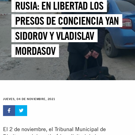
RUSIA: EN LIBERTAD LOS
PRESOS DE CONCIENCIA YAN
SIDOROV Y VLADISLAV
MORDASOV
JUEVES, 04 DE NOVIEMBRE, 2021
El 2 de noviembre, el Tribunal Municipal de