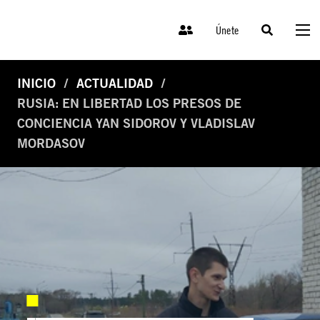
Únete
INICIO
ACTUALIDAD
RUSIA: EN LIBERTAD LOS PRESOS DE
CONCIENCIA YAN SIDOROV Y VLADISLAV
MORDASOV