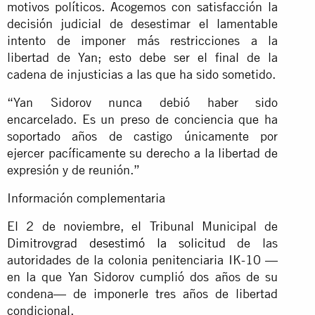
motivos políticos. Acogemos con satisfacción la
decisión judicial de desestimar el lamentable
intento de imponer más restricciones a la
libertad de Yan; esto debe ser el final de la
cadena de injusticias a las que ha sido sometido.
“Yan Sidorov nunca debió haber sido
encarcelado. Es un preso de conciencia que ha
soportado años de castigo únicamente por
ejercer pacíficamente su derecho a la libertad de
expresión y de reunión.”
Información complementaria
El 2 de noviembre, el Tribunal Municipal de
Dimitrovgrad
desestimó la solicitud
de las
autoridades de la colonia penitenciaria IK-10 —
en la que Yan Sidorov cumplió dos años de su
condena— de imponerle tres años de libertad
condicional.