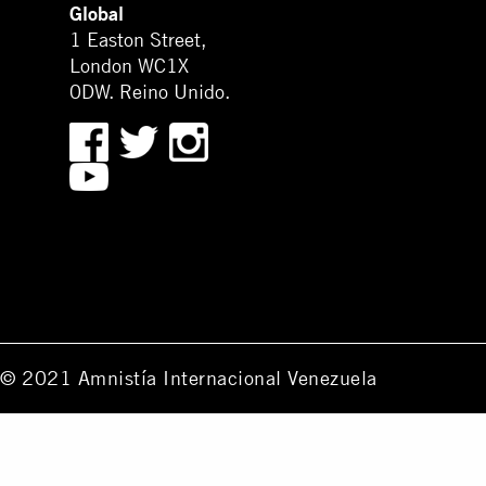
Global
1 Easton Street,
London WC1X
0DW. Reino Unido.
© 2021 Amnistía Internacional Venezuela