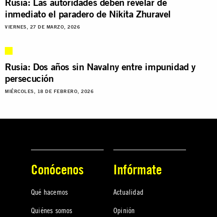
Rusia: Las autoridades deben revelar de
inmediato el paradero de Nikita Zhuravel
VIERNES, 27 DE MARZO, 2026
Rusia: Dos años sin Navalny entre impunidad y
persecución
MIÉRCOLES, 18 DE FEBRERO, 2026
Conócenos
Infórmate
Qué hacemos
Actualidad
Quiénes somos
Opinión