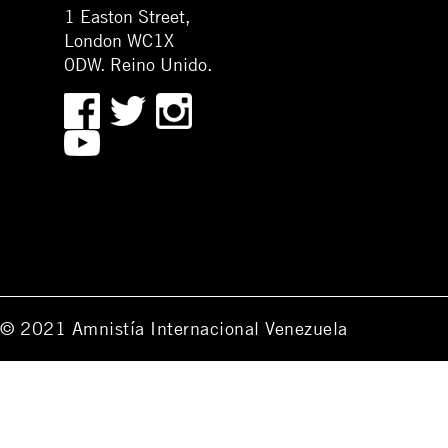
1 Easton Street,
London WC1X
0DW. Reino Unido.
© 2021 Amnistía Internacional Venezuela