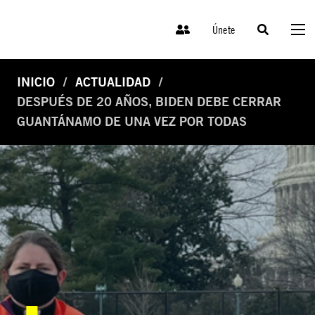
Únete
INICIO
ACTUALIDAD
DESPUÉS DE 20 AÑOS, BIDEN DEBE CERRAR
GUANTÁNAMO DE UNA VEZ POR TODAS