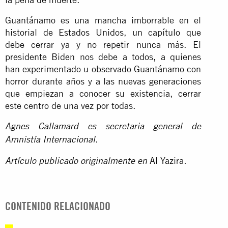
Guantánamo es una mancha imborrable en el
historial de Estados Unidos, un capítulo que
debe cerrar ya y no repetir nunca más. El
presidente Biden nos debe a todos, a quienes
han experimentado u observado Guantánamo con
horror durante años y a las nuevas generaciones
que empiezan a conocer su existencia, cerrar
este centro de una vez por todas.
Agnes Callamard es secretaria general de
Amnistía Internacional.
Al Yazira
Artículo publicado originalmente en
.
CONTENIDO RELACIONADO