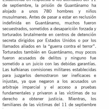
de septiembre, la prisión de Guantánamo ha
alojado a unos 780 hombres y niños
musulmanes. Antes de pasar a estar en reclusión
indefinida en Guantánamo, muchos fueron
secuestrados, sometidos a desaparición forzada y
torturados brutalmente en centros de detención
secreta dirigidos por Estados Unidos o por los
llamados aliados en la “guerra contra el terror”.
Torturados también en Guantánamo, muy pocos
fueron acusados de delitos y ninguno fue
sometido a un juicio con las debidas garantías.
Las kafkianas comisiones militares establecidas
para juzgarlos demostraron ser ineficaces e
injustas, ya que negaron a los acusados un
arbitraje imparcial y el acceso a pruebas
fundamentales y privaron a las víctimas de su
derecho a obtener justicia. Mientras, los
familiares de las víctimas del 11 de septiembre