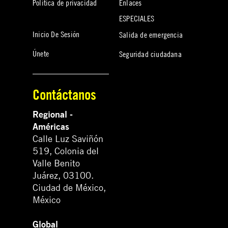
Política de privacidad
Enlaces
ESPECIALES
Inicio De Sesión
Salida de emergencia
Únete
Seguridad ciudadana
Contáctanos
Regional -
Américas
Calle Luz Saviñón
519, Colonia del
Valle Benito
Juárez, 03100.
Ciudad de México,
México
Global