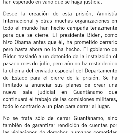
han esperado en vano que se haga justicia.
Desde la creación de esta prisión, Amnistía
Internacional y otras muchas organizaciones en
todo el mundo han
hecho campaña
tenazmente
para que se cierre. El presidente Biden, como
hizo Obama antes que él, ha prometido cerrarlo
pero hasta ahora no lo ha hecho. El gobierno de
Biden trasladó a un detenido de la instalación el
pasado mes de julio, pero aún no ha restablecido
la oficina del enviado especial del Departamento
de Estado para el cierre de la prisión. Se ha
limitado a
anunciar
sus planes de crear una
nueva sala judicial en Guantánamo que
continuará el trabajo de las comisiones militares,
todo lo contrario a un plan para cerrar el lugar.
No se trata sólo de cerrar Guantánamo, sino
también de garantizar rendición de cuentas por
las violaciones de derechos humanos cometidas