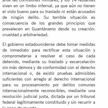
viven en un limbo infernal, ya que aún no tienen
el visto bueno para su traslado ni están acusados
de ningún delito. Su terrible situación es
consecuencia de los grandes principios que
prevalecen en Guantánamo desde su creación:
crueldad y arbitrariedad.
El gobierno estadounidense debe tomar medidas
de inmediato para rectificar esta situación y
comprometerse a resolver el caso de cada
detenido, mediante su traslado y excarcelación
sin más demora y de conformidad con el derecho
internacional o, de existir pruebas admisibles
suficientes con arreglo al derecho internacional
para su procesamiento por delitos comunes
internacionalmente reconocibles, mediante una
resolución judicial justa, dictada por un tribunal
federal legítimamente constituido y sin recurrir a
la pena de muerte.