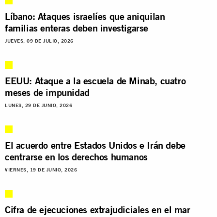
Líbano: Ataques israelíes que aniquilan
familias enteras deben investigarse
JUEVES, 09 DE JULIO, 2026
EEUU: Ataque a la escuela de Minab, cuatro
meses de impunidad
LUNES, 29 DE JUNIO, 2026
El acuerdo entre Estados Unidos e Irán debe
centrarse en los derechos humanos
VIERNES, 19 DE JUNIO, 2026
Cifra de ejecuciones extrajudiciales en el mar