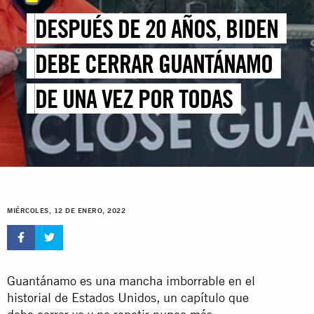
DESPUÉS DE 20 AÑOS, BIDEN
DEBE CERRAR GUANTÁNAMO
DE UNA VEZ POR TODAS
MIÉRCOLES, 12 DE ENERO, 2022
Guantánamo es una mancha imborrable en el
historial de Estados Unidos, un capítulo que