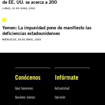
de EE. UU. se acerca a 200
LUNES, 01 DE JUNIO, 2026
Yemen: La impunidad pone de manifiesto las
deficiencias estadounidenses
MIÉRCOLES, 29 DE ABRIL, 2026
Conócenos
Infórmate
Qué hacemos
Actualidad
Quiénes somos
Opinión