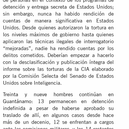
detención y entrega secreta de Estados Unidos;
sin embargo, nunca ha habido rendición de
cuentas de manera significativa en Estados
Unidos. Desde quienes autorizaron la tortura en
los niveles máximos de gobierno hasta quienes
aplicaron las técnicas ilegales de interrogatorio
“mejoradas”, nadie ha rendido cuentas por los
delitos cometidos. Deberían empezar a hacerlo
con la desclasificación y publicación íntegra del
informe sobre las torturas de la CIA elaborado
por la Comisión Selecta del Senado de Estados
Unidos sobre Inteligencia.
Treinta y nueve hombres continúan en
Guantánamo
: 13 permanecen en detención
indefinida a pesar de haberse aprobado su
traslado de allí, en algunos casos desde hace
más de un decenio, 12 se enfrentan a cargos
ante las comisiones militares, y los 14 restantes