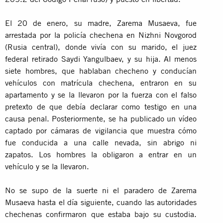
El 20 de enero, su madre, Zarema Musaeva, fue
arrestada por la policía chechena en Nizhni Novgorod
(Rusia central), donde vivía con su marido, el juez
federal retirado Saydi Yangulbaev, y su hija. Al menos
siete hombres, que hablaban checheno y conducían
vehículos con matrícula chechena, entraron en su
apartamento y se la llevaron por la fuerza con el falso
pretexto de que debía declarar como testigo en una
causa penal. Posteriormente, se ha publicado un vídeo
captado por cámaras de vigilancia que muestra cómo
fue conducida a una calle nevada, sin abrigo ni
zapatos. Los hombres la obligaron a entrar en un
vehículo y se la llevaron.
No se supo de la suerte ni el paradero de Zarema
Musaeva hasta el día siguiente, cuando las autoridades
chechenas confirmaron que estaba bajo su custodia.