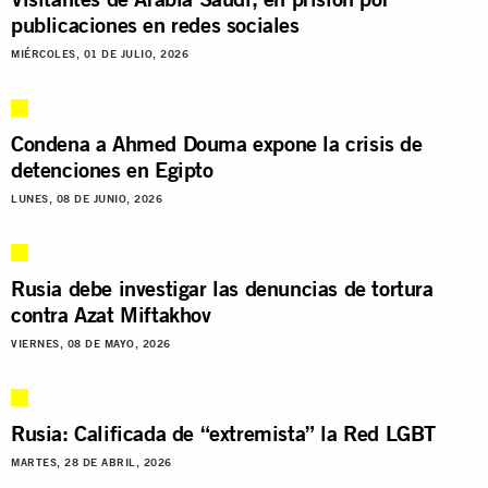
publicaciones en redes sociales
MIÉRCOLES, 01 DE JULIO, 2026
Condena a Ahmed Douma expone la crisis de
detenciones en Egipto
LUNES, 08 DE JUNIO, 2026
Rusia debe investigar las denuncias de tortura
contra Azat Miftakhov
VIERNES, 08 DE MAYO, 2026
Rusia: Calificada de “extremista” la Red LGBT
MARTES, 28 DE ABRIL, 2026