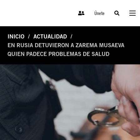
Únete
INICIO
ACTUALIDAD
EN RUSIA DETUVIERON A ZAREMA MUSAEVA
QUIEN PADECE PROBLEMAS DE SALUD