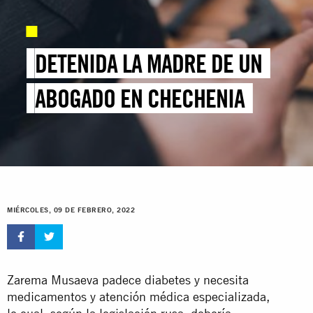
DETENIDA LA MADRE DE UN
ABOGADO EN CHECHENIA
MIÉRCOLES, 09 DE FEBRERO, 2022
Zarema Musaeva padece diabetes y necesita
medicamentos y atención médica especializada,