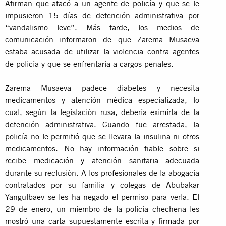
Afirman que atacó a un agente de policía y que se le
impusieron 15 días de detención administrativa por
“vandalismo leve”. Más tarde, los medios de
comunicación informaron de que Zarema Musaeva
estaba acusada de utilizar la violencia contra agentes
de policía y que se enfrentaría a cargos penales.
Zarema Musaeva padece diabetes y necesita
medicamentos y atención médica especializada, lo
cual, según la legislación rusa, debería eximirla de la
detención administrativa. Cuando fue arrestada, la
policía no le permitió que se llevara la insulina ni otros
medicamentos. No hay información fiable sobre si
recibe medicación y atención sanitaria adecuada
durante su reclusión. A los profesionales de la abogacía
contratados por su familia y colegas de Abubakar
Yangulbaev se les ha negado el permiso para verla. El
29 de enero, un miembro de la policía chechena les
mostró una carta supuestamente escrita y firmada por