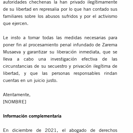
autoridades chechenas la han privado ilegítimamente
de su libertad en represalia por lo que han contado sus
familiares sobre los abusos sufridos y por el activismo
que ejercen.
Le insto a tomar todas las medidas necesarias para
poner fin al procesamiento penal infundado de Zarema
Musaeva y garantizar su liberación inmediata, que se
lleva a cabo una investigación efectiva de las
circunstancias de su secuestro y privación ilegítima de
libertad, y que las personas responsables rindan
cuentas en un juicio justo.
Atentamente,
[NOMBRE]
Información complementaria
En diciembre de 2021, el abogado de derechos