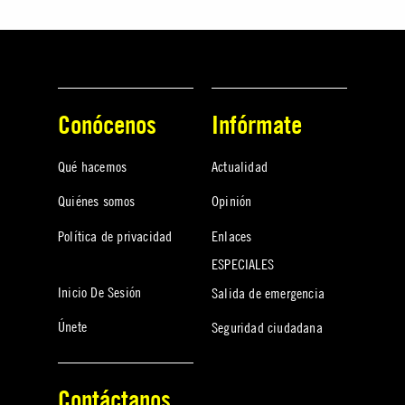
Conócenos
Infórmate
Qué hacemos
Actualidad
Quiénes somos
Opinión
Política de privacidad
Enlaces
ESPECIALES
Inicio De Sesión
Salida de emergencia
Únete
Seguridad ciudadana
Contáctanos