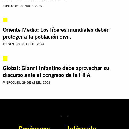
LUNES, 04 DE MAYO, 2026
Oriente Medio: Los líderes mundiales deben
proteger a la población civil.
JUEVES, 30 DE ABRIL, 2026
Global: Gianni Infantino debe aprovechar su
discurso ante el congreso de la FIFA
MIÉRCOLES, 29 DE ABRIL, 2026
Conócenos
Infórmate