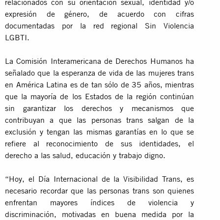
relacionados con su orientación sexual, identidad y/o
expresión de género, de acuerdo con cifras
documentadas por la red regional Sin Violencia
LGBTI.
La Comisión Interamericana de Derechos Humanos ha
señalado que la esperanza de vida de las mujeres trans
en América Latina es de tan sólo de 35 años, mientras
que la mayoría de los Estados de la región continúan
sin garantizar los derechos y mecanismos que
contribuyan a que las personas trans salgan de la
exclusión y tengan las mismas garantías en lo que se
refiere al reconocimiento de sus identidades, el
derecho a las salud, educación y trabajo digno.
“Hoy, el Día Internacional de la Visibilidad Trans, es
necesario recordar que las personas trans son quienes
enfrentan mayores índices de violencia y
discriminación, motivadas en buena medida por la