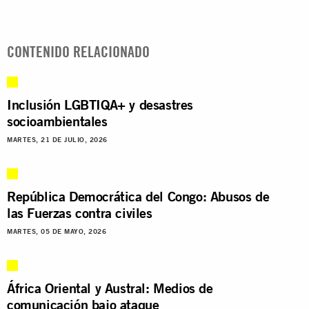
CONTENIDO RELACIONADO
Inclusión LGBTIQA+ y desastres
socioambientales
MARTES, 21 DE JULIO, 2026
República Democrática del Congo: Abusos de
las Fuerzas contra civiles
MARTES, 05 DE MAYO, 2026
África Oriental y Austral: Medios de
comunicación bajo ataque