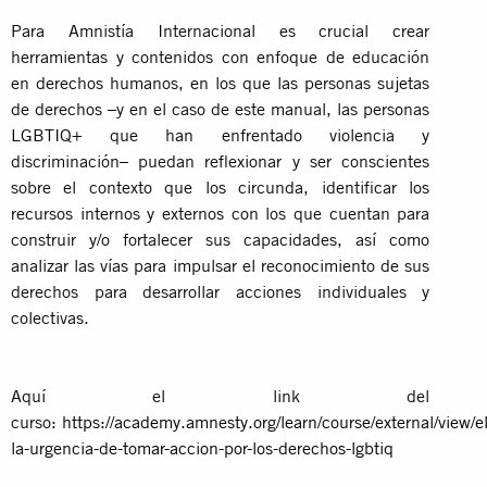
Para Amnistía Internacional es crucial crear
herramientas y contenidos con enfoque de educación
en derechos humanos, en los que las personas sujetas
de derechos –y en el caso de este manual, las personas
LGBTIQ+ que han enfrentado violencia y
discriminación– puedan reflexionar y ser conscientes
sobre el contexto que los circunda, identificar los
recursos internos y externos con los que cuentan para
construir y/o fortalecer sus capacidades, así como
analizar las vías para impulsar el reconocimiento de sus
derechos para desarrollar acciones individuales y
colectivas.
Aquí el link del
curso:
https://academy.amnesty.org/learn/course/external/view/e
la-urgencia-de-tomar-accion-por-los-derechos-lgbtiq