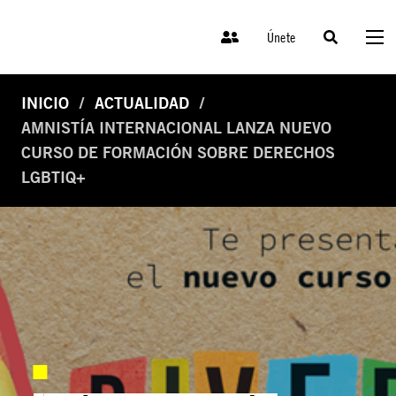
Únete
INICIO
ACTUALIDAD
AMNISTÍA INTERNACIONAL LANZA NUEVO
CURSO DE FORMACIÓN SOBRE DERECHOS
LGBTIQ+