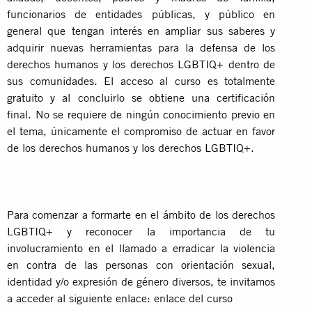
funcionarios de entidades públicas, y público en
general que tengan interés en ampliar sus saberes y
adquirir nuevas herramientas para la defensa de los
derechos humanos y los derechos LGBTIQ+ dentro de
sus comunidades. El acceso al curso es totalmente
gratuito y al concluirlo se obtiene una certificación
final. No se requiere de ningún conocimiento previo en
el tema, únicamente el compromiso de actuar en favor
de los derechos humanos y los derechos LGBTIQ+.
Para comenzar a formarte en el ámbito de los derechos
LGBTIQ+ y reconocer la importancia de tu
involucramiento en el llamado a erradicar la violencia
en contra de las personas con orientación sexual,
identidad y/o expresión de género diversos, te invitamos
a acceder al siguiente enlace: enlace del curso