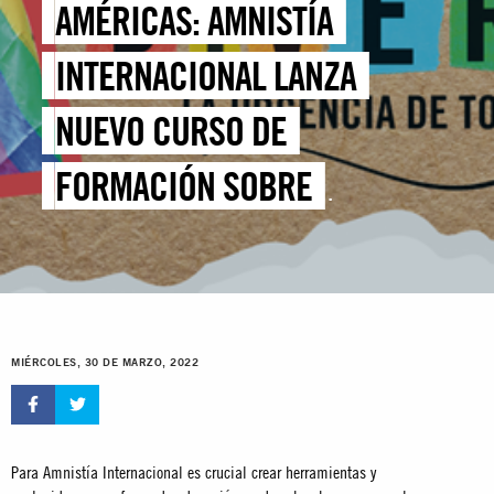
AMÉRICAS: AMNISTÍA
INTERNACIONAL LANZA
NUEVO CURSO DE
FORMACIÓN SOBRE
DERECHOS LGBTIQ+
MIÉRCOLES, 30 DE MARZO, 2022
Para Amnistía Internacional es crucial crear herramientas y