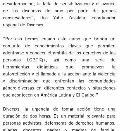
desinformación, la falta de sensibilización y el avance
de los discursos de odio por parte de grupos
conservadores”, dijo Yahir Zavaleta, coordinador
regional de Diversxs.
“Por eso hemos creado este curso que brinda un
conjunto de conocimientos claves que permiten
adentrarse y conocer el ámbito de los derechos de las
personas LGBTIQ+, así como una serie de
herramientas didácticas que promueven la
autorreflexión y el llamado a la acción ante la violencia
y discriminación que enfrentan las comunidades
género-diversas en diferentes contextos y situaciones
que acontecen en América Latina y El Caribe.”
Diversxs: la urgencia de tomar acción tiene una
duración de dos horas. Es un material relevante para
personas activistas, defensoras de derechos humanos,
aliadas, docentes, padres y madres de familia,