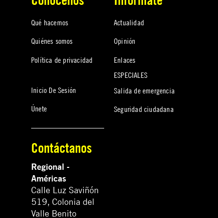
Qué hacemos
Actualidad
Quiénes somos
Opinión
Política de privacidad
Enlaces
ESPECIALES
Inicio De Sesión
Salida de emergencia
Únete
Seguridad ciudadana
Contáctanos
Regional -
Américas
Calle Luz Saviñón
519, Colonia del
Valle Benito