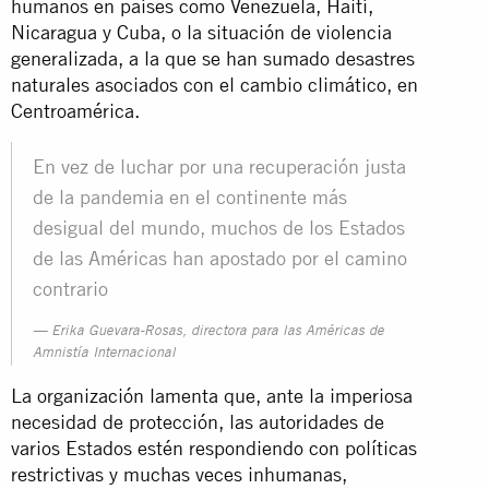
humanos en países como Venezuela, Haití,
Nicaragua y Cuba, o la situación de violencia
generalizada, a la que se han sumado desastres
naturales asociados con el cambio climático, en
Centroamérica.
En vez de luchar por una recuperación justa
de la pandemia en el continente más
desigual del mundo, muchos de los Estados
de las Américas han apostado por el camino
contrario
Erika Guevara-Rosas, directora para las Américas de
Amnistía Internacional
La organización lamenta que, ante la imperiosa
necesidad de protección, las autoridades de
varios Estados estén respondiendo con políticas
restrictivas y muchas veces inhumanas,