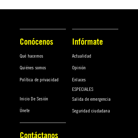
Conócenos
Infórmate
Qué hacemos
Actualidad
Quiénes somos
Opinión
Política de privacidad
Enlaces
ESPECIALES
Inicio De Sesión
Salida de emergencia
Únete
Seguridad ciudadana
Contáctanos