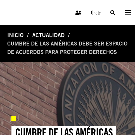
Únete
INICIO
ACTUALIDAD
CUMBRE DE LAS AMÉRICAS DEBE SER ESPACIO
DE ACUERDOS PARA PROTEGER DERECHOS
CUMBRE DE LAS AMÉRICAS