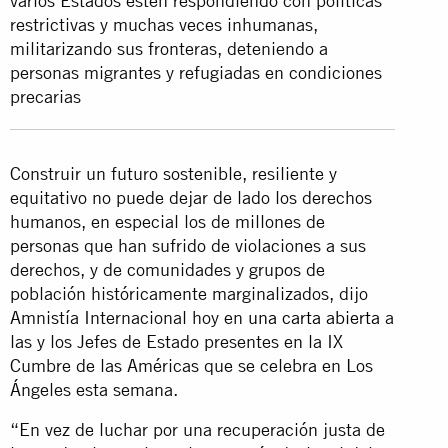
varios Estados estén respondiendo con políticas
restrictivas y muchas veces inhumanas,
militarizando sus fronteras, deteniendo a
personas migrantes y refugiadas en condiciones
precarias
Construir un futuro sostenible, resiliente y
equitativo no puede dejar de lado los derechos
humanos, en especial los de millones de
personas que han sufrido de violaciones a sus
derechos, y de comunidades y grupos de
población históricamente marginalizados, dijo
Amnistía Internacional hoy en
una carta abierta
a
las y los Jefes de Estado presentes en la IX
Cumbre de las Américas que se celebra en Los
Ángeles esta semana.
“En vez de luchar por una recuperación justa de