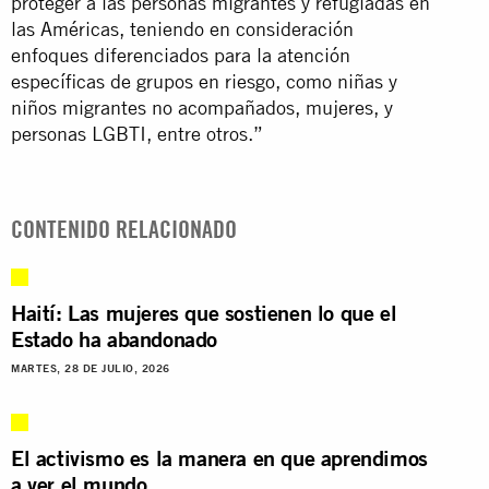
proteger a las personas migrantes y refugiadas en
las Américas, teniendo en consideración
enfoques diferenciados para la atención
específicas de grupos en riesgo, como niñas y
niños migrantes no acompañados, mujeres, y
personas LGBTI, entre otros.”
CONTENIDO RELACIONADO
Haití: Las mujeres que sostienen lo que el
Estado ha abandonado
MARTES, 28 DE JULIO, 2026
El activismo es la manera en que aprendimos
a ver el mundo