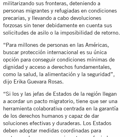
militarizando sus fronteras, deteniendo a
personas migrantes y refugiadas en condiciones
precarias, y llevando a cabo devoluciones
forzosas sin tener debidamente en cuenta sus
solicitudes de asilo o la imposibilidad de retorno.
“Para millones de personas en las Américas,
buscar protección internacional es su única
opción para conseguir condiciones mínimas de
dignidad y acceso a derechos fundamentales,
como la salud, la alimentación y la seguridad”,
dijo Erika Guevara Rosas.
“Si los y las jefas de Estados de la región llegan
a acordar un pacto migratorio, tiene que ser una
herramienta colaborativa centrada en la garantía
de los derechos humanos y capaz de dar
soluciones efectivas y duraderas. Los Estados
deben adoptar medidas coordinadas para