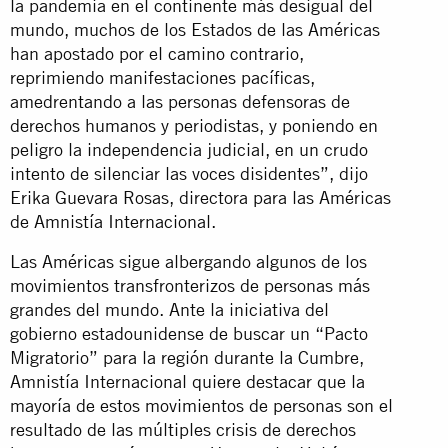
la pandemia en el continente más desigual del
mundo, muchos de los Estados de las Américas
han apostado por el camino contrario,
reprimiendo manifestaciones pacíficas,
amedrentando a las personas defensoras de
derechos humanos y periodistas, y poniendo en
peligro la independencia judicial, en un crudo
intento de silenciar las voces disidentes”, dijo
Erika Guevara Rosas, directora para las Américas
de Amnistía Internacional.
Las Américas sigue albergando algunos de los
movimientos transfronterizos de personas más
grandes del mundo. Ante la iniciativa del
gobierno estadounidense de buscar un “Pacto
Migratorio” para la región durante la Cumbre,
Amnistía Internacional quiere destacar que la
mayoría de estos movimientos de personas son el
resultado de las múltiples crisis de derechos