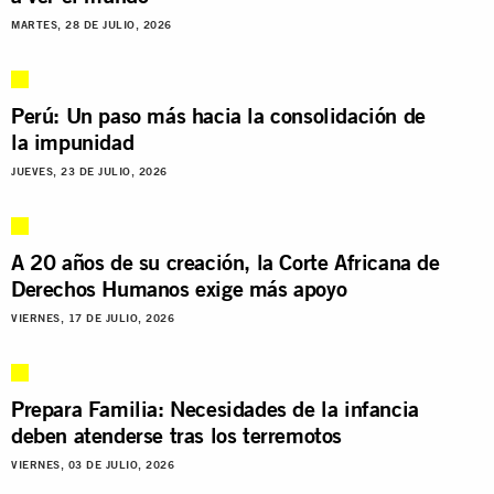
MARTES, 28 DE JULIO, 2026
Perú: Un paso más hacia la consolidación de
la impunidad
JUEVES, 23 DE JULIO, 2026
A 20 años de su creación, la Corte Africana de
Derechos Humanos exige más apoyo
VIERNES, 17 DE JULIO, 2026
Prepara Familia: Necesidades de la infancia
deben atenderse tras los terremotos
VIERNES, 03 DE JULIO, 2026