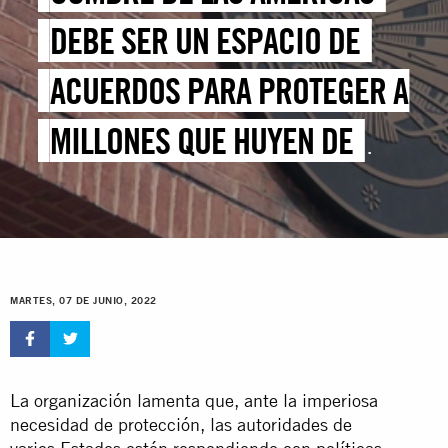
DEBE SER UN ESPACIO DE
ACUERDOS PARA PROTEGER A
MILLONES QUE HUYEN DE
VIOLACIONES DE DERECHOS
HUMANOS
MARTES, 07 DE JUNIO, 2022
La organización lamenta que, ante la imperiosa
necesidad de protección, las autoridades de