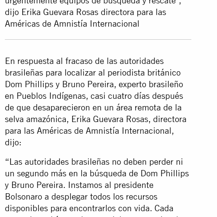
urgentemente equipos de búsqueda y rescate",
dijo Erika Guevara Rosas directora para las
Américas de Amnistía Internacional
En respuesta al fracaso de las autoridades
brasileñas para localizar al periodista británico
Dom Phillips y Bruno Pereira, experto brasileño
en Pueblos Indígenas, casi cuatro días después
de que desaparecieron en un área remota de la
selva amazónica, Erika Guevara Rosas, directora
para las Américas de Amnistía Internacional,
dijo:
“Las autoridades brasileñas no deben perder ni
un segundo más en la búsqueda de Dom Phillips
y Bruno Pereira. Instamos al presidente
Bolsonaro a desplegar todos los recursos
disponibles para encontrarlos con vida. Cada