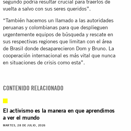
segundo podría resultar crucial para traerlos de
vuelta a salvo con sus seres queridos”.
“También hacemos un llamado a las autoridades
peruanas y colombianas para que desplieguen
urgentemente equipos de búsqueda y rescate en
sus respectivas regiones que limitan con el área
de Brasil donde desaparecieron Dom y Bruno. La
cooperación internacional es más vital que nunca
en situaciones de crisis como esta”.
CONTENIDO RELACIONADO
El activismo es la manera en que aprendimos
a ver el mundo
MARTES, 28 DE JULIO, 2026