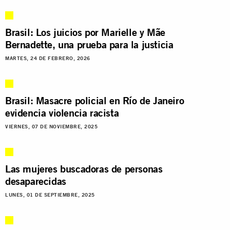
Brasil: Los juicios por Marielle y Mãe
Bernadette, una prueba para la justicia
MARTES, 24 DE FEBRERO, 2026
Brasil: Masacre policial en Río de Janeiro
evidencia violencia racista
VIERNES, 07 DE NOVIEMBRE, 2025
Las mujeres buscadoras de personas
desaparecidas
LUNES, 01 DE SEPTIEMBRE, 2025