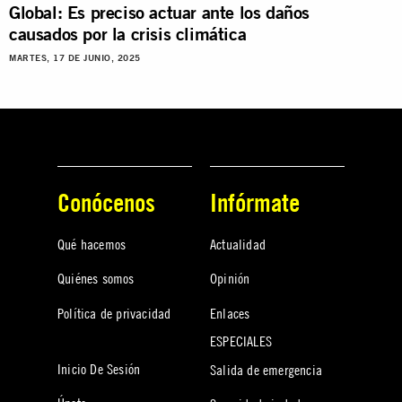
Global: Es preciso actuar ante los daños
causados por la crisis climática
MARTES, 17 DE JUNIO, 2025
Conócenos
Infórmate
Qué hacemos
Actualidad
Quiénes somos
Opinión
Política de privacidad
Enlaces
ESPECIALES
Inicio De Sesión
Salida de emergencia