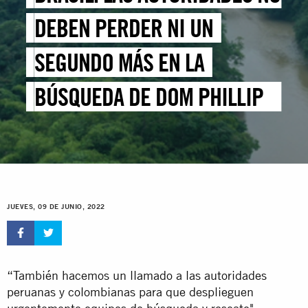
DEBEN PERDER NI UN
SEGUNDO MÁS EN LA
BÚSQUEDA DE DOM PHILLIPS
Y BRUNO PEREIRA
JUEVES, 09 DE JUNIO, 2022
“También hacemos un llamado a las autoridades
peruanas y colombianas para que desplieguen