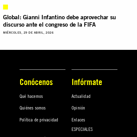
Global: Gianni Infantino debe aprovechar su
discurso ante el congreso de la FIFA
MIÉRCOLES, 29 DE ABRIL, 2026
Conócenos
Infórmate
Qué hacemos
Actualidad
Quiénes somos
Opinión
Política de privacidad
Enlaces
ESPECIALES