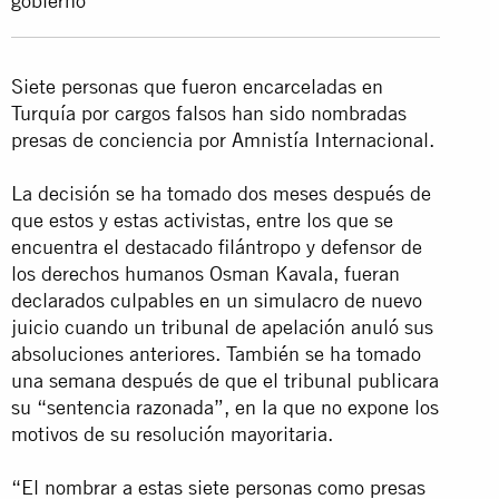
gobierno”
Siete personas que fueron encarceladas en
Turquía por cargos falsos han sido nombradas
presas de conciencia por Amnistía Internacional.
La decisión se ha tomado dos meses después de
que estos y estas activistas, entre los que se
encuentra el destacado filántropo y defensor de
los derechos humanos Osman Kavala, fueran
declarados culpables en un simulacro de nuevo
juicio cuando un tribunal de apelación anuló sus
absoluciones anteriores. También se ha tomado
una semana después de que el tribunal publicara
su “sentencia razonada”, en la que no expone los
motivos de su resolución mayoritaria.
“El nombrar a estas siete personas como presas