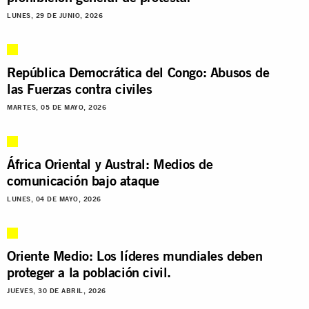
LUNES, 29 DE JUNIO, 2026
República Democrática del Congo: Abusos de
las Fuerzas contra civiles
MARTES, 05 DE MAYO, 2026
África Oriental y Austral: Medios de
comunicación bajo ataque
LUNES, 04 DE MAYO, 2026
Oriente Medio: Los líderes mundiales deben
proteger a la población civil.
JUEVES, 30 DE ABRIL, 2026