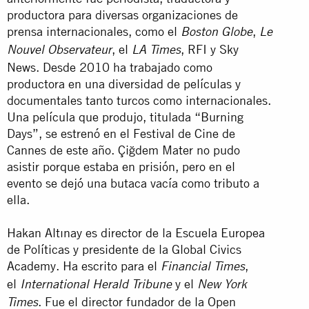
productora para diversas organizaciones de
prensa internacionales, como el
,
Boston Globe
Le
, el
, RFI y Sky
Nouvel Observateur
LA Times
News. Desde 2010 ha trabajado como
productora en una diversidad de películas y
documentales tanto turcos como internacionales.
Una película que produjo, titulada “Burning
Days”, se estrenó en el Festival de Cine de
Cannes de este año. Çiğdem Mater no pudo
asistir porque estaba en prisión, pero en el
evento se dejó una butaca vacía como tributo a
ella.
Hakan Altınay es director de la Escuela Europea
de Políticas y presidente de la Global Civics
Academy. Ha escrito para el
,
Financial Times
el
y el
International Herald Tribune
New York
. Fue el director fundador de la Open
Times