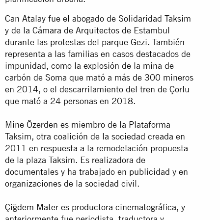
Can Atalay fue el abogado de Solidaridad Taksim
y de la Cámara de Arquitectos de Estambul
durante las protestas del parque Gezi. También
representa a las familias en casos destacados de
impunidad, como la explosión de la mina de
carbón de Soma que mató a más de 300 mineros
en 2014, o el descarrilamiento del tren de Çorlu
que mató a 24 personas en 2018.
Mine Özerden es miembro de la Plataforma
Taksim, otra coalición de la sociedad creada en
2011 en respuesta a la remodelación propuesta
de la plaza Taksim. Es realizadora de
documentales y ha trabajado en publicidad y en
organizaciones de la sociedad civil.
Çiğdem Mater es productora cinematográfica, y
anteriormente fue periodista, traductora y