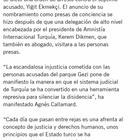
acusado, Yiğit Ekmekçi. El anuncio de su
nombramiento como presas de conciencia se
hizo después de que una delegación de alto nivel
encabezada por el presidente de Amnistía
Internacional Turquía, Kerem Dikmen, que
también es abogado, visitara a las personas
presas.
“La escandalosa injusticia cometida con las
personas acusadas del parque Gezi pone de
manifiesto la manera en que el sistema judicial
de Turquía se ha convertido en una herramienta
represiva para silenciar la disidencia”, ha
manifestado Agnès Callamard.
“Cada día que pasan entre rejas es una afrenta al
concepto de justicia y derechos humanos, unos
principios que el Estado turco se ha