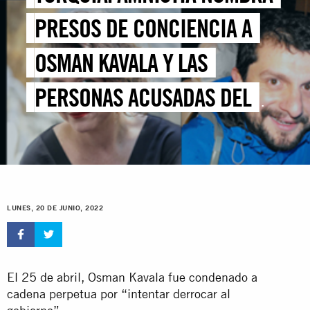
PRESOS DE CONCIENCIA A
OSMAN KAVALA Y LAS
PERSONAS ACUSADAS DEL
PARQUE GEZI
LUNES, 20 DE JUNIO, 2022
El 25 de abril, Osman Kavala fue condenado a
cadena perpetua por “intentar derrocar al