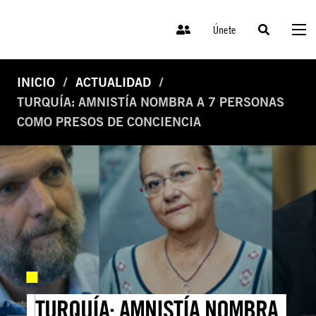
Únete
INICIO
ACTUALIDAD
TURQUÍA: AMNISTÍA NOMBRA A 7 PERSONAS
COMO PRESOS DE CONCIENCIA
TURQUÍA: AMNISTÍA NOMBRA