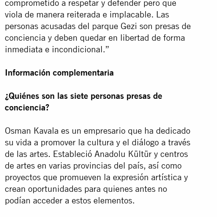
comprometido a respetar y defender pero que
viola de manera reiterada e implacable. Las
personas acusadas del parque Gezi son presas de
conciencia y deben quedar en libertad de forma
inmediata e incondicional.”
Información complementaria
¿Quiénes son las siete personas presas de
conciencia?
Osman Kavala es un empresario que ha dedicado
su vida a promover la cultura y el diálogo a través
de las artes. Estableció Anadolu Kültür y centros
de artes en varias provincias del país, así como
proyectos que promueven la expresión artística y
crean oportunidades para quienes antes no
podían acceder a estos elementos.