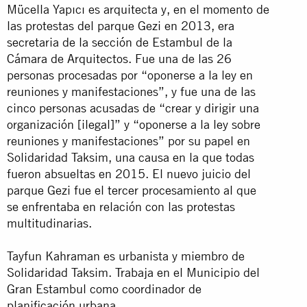
Mücella Yapıcı es arquitecta y, en el momento de
las protestas del parque Gezi en 2013, era
secretaria de la sección de Estambul de la
Cámara de Arquitectos. Fue una de las 26
personas procesadas por “oponerse a la ley en
reuniones y manifestaciones”, y fue una de las
cinco personas acusadas de “crear y dirigir una
organización [ilegal]” y “oponerse a la ley sobre
reuniones y manifestaciones” por su papel en
Solidaridad Taksim, una causa en la que todas
fueron absueltas en 2015. El nuevo juicio del
parque Gezi fue el tercer procesamiento al que
se enfrentaba en relación con las protestas
multitudinarias.
Tayfun Kahraman es urbanista y miembro de
Solidaridad Taksim. Trabaja en el Municipio del
Gran Estambul como coordinador de
planificación urbana.