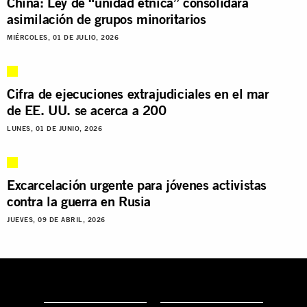
China: Ley de “unidad étnica” consolidará
asimilación de grupos minoritarios
MIÉRCOLES, 01 DE JULIO, 2026
Cifra de ejecuciones extrajudiciales en el mar
de EE. UU. se acerca a 200
LUNES, 01 DE JUNIO, 2026
Excarcelación urgente para jóvenes activistas
contra la guerra en Rusia
JUEVES, 09 DE ABRIL, 2026