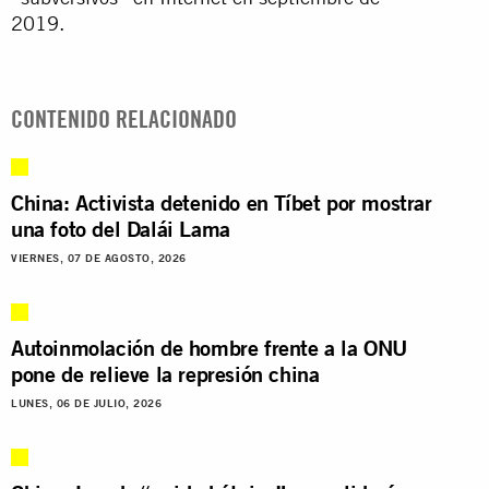
2019.
CONTENIDO RELACIONADO
China: Activista detenido en Tíbet por mostrar
una foto del Dalái Lama
VIERNES, 07 DE AGOSTO, 2026
Autoinmolación de hombre frente a la ONU
pone de relieve la represión china
LUNES, 06 DE JULIO, 2026