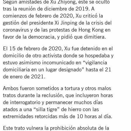
Según amistades de Xu Zhiyong, éste se ocultó
tras la reunión de diciembre de 2019. A
comienzos de febrero de 2020, Xu criticó la
gestión del presidente Xi Jinping de la crisis del
coronavirus y de las protestas de Hong Kong en
favor de la democracia, y pidió que dimitiera.
El 15 de febrero de 2020, Xu fue detenido en el
domicilio de otro activista donde se hospedaba y
estuvo asimismo incomunicado en “vigilancia
domiciliaria en un lugar designado” hasta el 21
de enero de 2021.
Ambos fueron sometidos a tortura y otros malos
tratos durante la reclusión, que incluyeron horas
de interrogatorio y permanecer muchos días
atados a una “silla tigre” de hierro con las
extremidades retorcidas más de 10 horas al día.
Este trato vulnera la prohibición absoluta de la