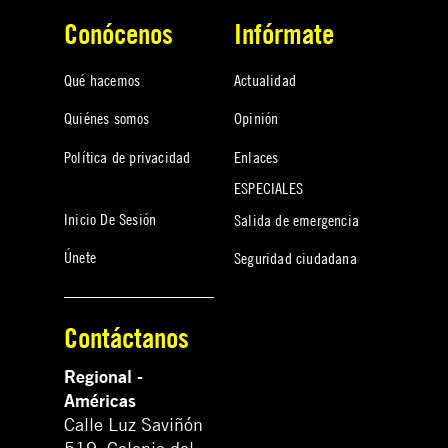
Conócenos
Infórmate
Qué hacemos
Actualidad
Quiénes somos
Opinión
Política de privacidad
Enlaces
ESPECIALES
Inicio De Sesión
Salida de emergencia
Únete
Seguridad ciudadana
Contáctanos
Regional -
Américas
Calle Luz Saviñón