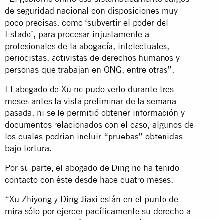
de seguridad nacional con disposiciones muy
poco precisas, como ‘subvertir el poder del
Estado’, para procesar injustamente a
profesionales de la abogacía, intelectuales,
periodistas, activistas de derechos humanos y
personas que trabajan en ONG, entre otras”.
El abogado de Xu no pudo verlo durante tres
meses antes la vista preliminar de la semana
pasada, ni se le permitió obtener información y
documentos relacionados con el caso, algunos de
los cuales podrían incluir “pruebas” obtenidas
bajo tortura.
Por su parte, el abogado de Ding no ha tenido
contacto con éste desde hace cuatro meses.
“Xu Zhiyong y Ding Jiaxi están en el punto de
mira sólo por ejercer pacíficamente su derecho a