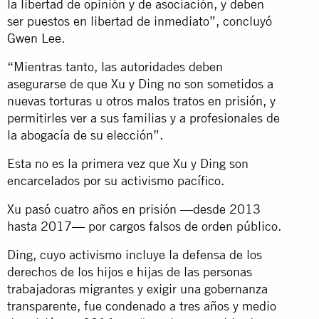
la libertad de opinión y de asociación, y deben
ser puestos en libertad de inmediato”, concluyó
Gwen Lee.
“Mientras tanto, las autoridades deben
asegurarse de que Xu y Ding no son sometidos a
nuevas torturas u otros malos tratos en prisión, y
permitirles ver a sus familias y a profesionales de
la abogacía de su elección”.
Esta no es la primera vez que Xu y Ding son
encarcelados por su activismo pacífico.
Xu pasó cuatro años en prisión —desde 2013
hasta 2017— por cargos falsos de orden público.
Ding, cuyo activismo incluye la defensa de los
derechos de los hijos e hijas de las personas
trabajadoras migrantes y exigir una gobernanza
transparente, fue condenado a tres años y medio