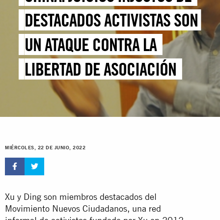
DESTACADOS ACTIVISTAS SON
UN ATAQUE CONTRA LA
LIBERTAD DE ASOCIACIÓN
MIÉRCOLES, 22 DE JUNIO, 2022
Xu y Ding son miembros destacados del
Movimiento Nuevos Ciudadanos, una red