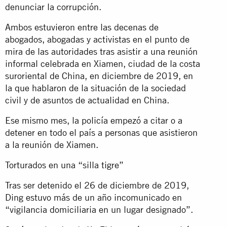
denunciar la corrupción.
Ambos estuvieron entre las decenas de
abogados, abogadas y activistas en el punto de
mira de las autoridades tras asistir a una reunión
informal celebrada en Xiamen, ciudad de la costa
suroriental de China, en diciembre de 2019, en
la que hablaron de la situación de la sociedad
civil y de asuntos de actualidad en China.
Ese mismo mes, la policía empezó a citar o a
detener en todo el país a personas que asistieron
a la reunión de Xiamen.
Torturados en una “silla tigre”
Tras ser detenido el 26 de diciembre de 2019,
Ding estuvo más de un año incomunicado en
“vigilancia domiciliaria en un lugar designado”.