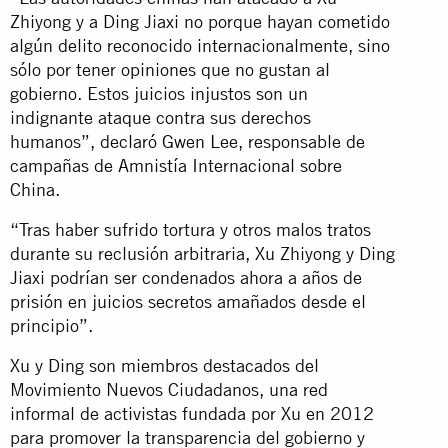
Zhiyong y a Ding Jiaxi no porque hayan cometido
algún delito reconocido internacionalmente, sino
sólo por tener opiniones que no gustan al
gobierno. Estos juicios injustos son un
indignante ataque contra sus derechos
humanos”, declaró Gwen Lee, responsable de
campañas de Amnistía Internacional sobre
China.
“Tras haber sufrido tortura y otros malos tratos
durante su reclusión arbitraria, Xu Zhiyong y Ding
Jiaxi podrían ser condenados ahora a años de
prisión en juicios secretos amañados desde el
principio”.
Xu y Ding son miembros destacados del
Movimiento Nuevos Ciudadanos, una red
informal de activistas fundada por Xu en 2012
para promover la transparencia del gobierno y