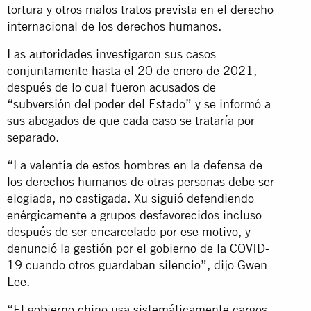
tortura y otros malos tratos prevista en el derecho
internacional de los derechos humanos.
Las autoridades investigaron sus casos
conjuntamente hasta el 20 de enero de 2021,
después de lo cual fueron acusados de
“subversión del poder del Estado” y se informó a
sus abogados de que cada caso se trataría por
separado.
“La valentía de estos hombres en la defensa de
los derechos humanos de otras personas debe ser
elogiada, no castigada. Xu siguió defendiendo
enérgicamente a grupos desfavorecidos incluso
después de ser encarcelado por ese motivo, y
denunció la gestión por el gobierno de la COVID-
19 cuando otros guardaban silencio”, dijo Gwen
Lee.
“El gobierno chino usa sistemáticamente cargos