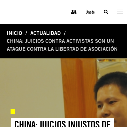
Únete
INICIO
ACTUALIDAD
CHINA: JUICIOS CONTRA ACTIVISTAS SON UN
ATAQUE CONTRA LA LIBERTAD DE ASOCIACIÓN
CHINA: JUICIOS INJUSTOS DE