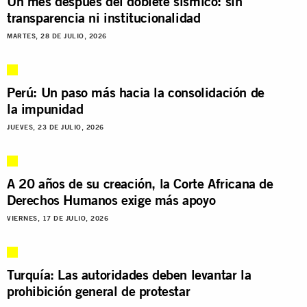
Un mes después del doblete sísmico: sin
transparencia ni institucionalidad
MARTES, 28 DE JULIO, 2026
Perú: Un paso más hacia la consolidación de
la impunidad
JUEVES, 23 DE JULIO, 2026
A 20 años de su creación, la Corte Africana de
Derechos Humanos exige más apoyo
VIERNES, 17 DE JULIO, 2026
Turquía: Las autoridades deben levantar la
prohibición general de protestar