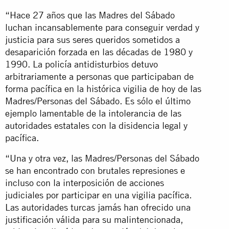
“Hace 27 años que las Madres del Sábado
luchan incansablemente para conseguir verdad y
justicia para sus seres queridos sometidos a
desaparición forzada en las décadas de 1980 y
1990. La policía antidisturbios detuvo
arbitrariamente a personas que participaban de
forma pacífica en la histórica vigilia de hoy de las
Madres/Personas del Sábado. Es sólo el último
ejemplo lamentable de la intolerancia de las
autoridades estatales con la disidencia legal y
pacífica.
“Una y otra vez, las Madres/Personas del Sábado
se han encontrado con brutales represiones e
incluso con la interposición de acciones
judiciales por participar en una vigilia pacífica.
Las autoridades turcas jamás han ofrecido una
justificación válida para su malintencionada,