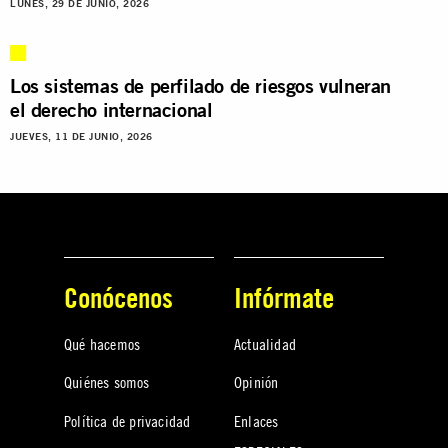
LUNES, 29 DE JUNIO, 2026
Los sistemas de perfilado de riesgos vulneran
el derecho internacional
JUEVES, 11 DE JUNIO, 2026
Conócenos
Infórmate
Qué hacemos
Actualidad
Quiénes somos
Opinión
Política de privacidad
Enlaces