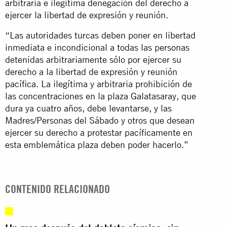
arbitraria e ilegítima denegación del derecho a
ejercer la libertad de expresión y reunión.
“Las autoridades turcas deben poner en libertad
inmediata e incondicional a todas las personas
detenidas arbitrariamente sólo por ejercer su
derecho a la libertad de expresión y reunión
pacífica. La ilegítima y arbitraria prohibición de
las concentraciones en la plaza Galatasaray, que
dura ya cuatro años, debe levantarse, y las
Madres/Personas del Sábado y otros que desean
ejercer su derecho a protestar pacíficamente en
esta emblemática plaza deben poder hacerlo.”
CONTENIDO RELACIONADO