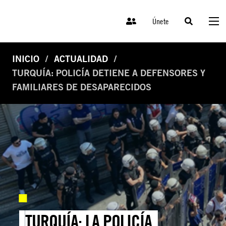
Únete
INICIO
ACTUALIDAD
TURQUÍA: POLICÍA DETIENE A DEFENSORES Y
FAMILIARES DE DESAPARECIDOS
TURQUÍA: LA POLICÍA