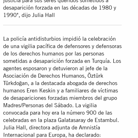
justicia para sus seres queridos sometidos a
desaparición forzada en las décadas de 1980 y
1990", dijo Julia Hall
La policía antidisturbios impidió la celebración
de una vigilia pacífica de defensores y defensoras
de los derechos humanos por las personas
sometidas a desaparición forzada en Turquía. Los
agentes esposaron y detuvieron al jefe de la
Asociación de Derechos Humanos, Öztürk
Türkdoğan, a la destacada abogada de derechos
humanos Eren Keskin y a familiares de víctimas
de desapariciones forzadas miembros del grupo
Madres/Personas del Sábado. La vigilia
convocada para hoy era la número 900 de las
celebradas en la plaza Galatasaray de Estambul.
Julia Hall, directora adjunta de Amnistía
Internacional para Europa, ha declarado: