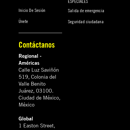
ESPECIALES
Inicio De Sesión
Salida de emergencia
Únete
Seguridad ciudadana
Contáctanos
Regional -
Américas
Calle Luz Saviñón
519, Colonia del
Valle Benito
Juárez, 03100.
Ciudad de México,
México
Global
1 Easton Street,