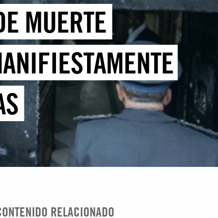
 DE MUERTE
MANIFIESTAMENTE
AS
CONTENIDO RELACIONADO