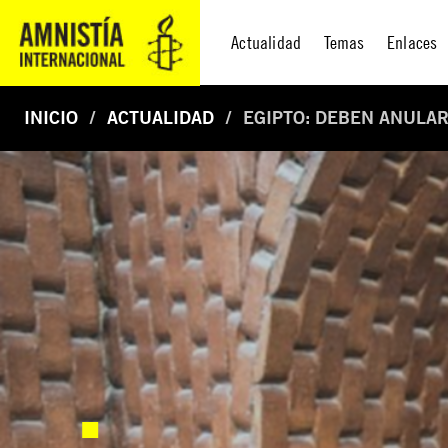
Actualidad
Temas
Enlaces
INICIO
ACTUALIDAD
EGIPTO: DEBEN ANULAR