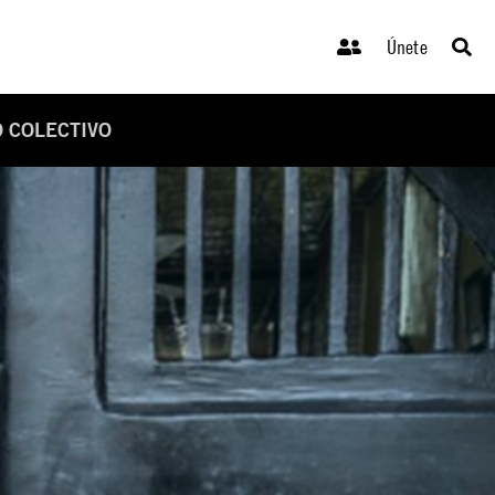
Únete
O COLECTIVO