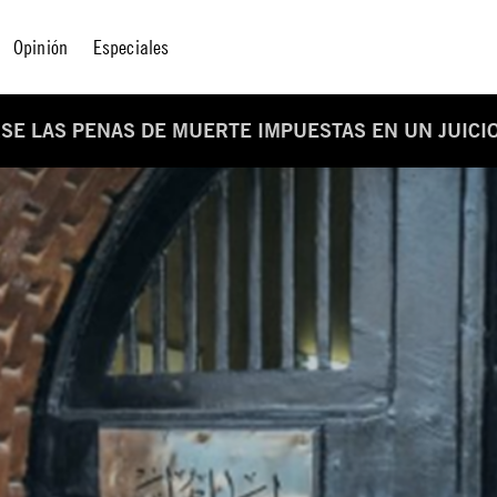
Opinión
Especiales
SE LAS PENAS DE MUERTE IMPUESTAS EN UN JUICI