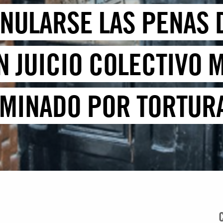
ANULARSE LAS PENAS
N JUICIO COLECTIVO 
AMINADO POR TORTUR