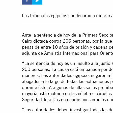
Los tribunales egipcios condenaron a muerte
Ante la sentencia de hoy de la Primera Secció
Cairo dictada contra 206 personas, por la que
penas de entre 10 años de prisión y cadena pe
adjunta de Amnistía Internacional para Oriente
“La sentencia de hoy es un insulto a la justici
200 personas. La causa está empañada por desa
menores. Las autoridades egipcias negaron a 
abogados a lo largo de todas las actuaciones p
durante éste. A algunas de ellas se les prohíb
mayoría está recluida en las célebres cárceles
Seguridad Tora Dos en condiciones crueles e 
“Las autoridades deben investigar todas las de