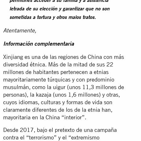
permitirles acceder a su familia y a asistencia
letrada de su elección y garantizar que no son
sometidas a tortura y otros malos tratos.
Atentamente,
Información complementaria
Xinjiang es una de las regiones de China con más
diversidad étnica. Más de la mitad de sus 22
millones de habitantes pertenecen a etnias
mayoritariamente túrquicas y con predominio
musulmán, como la uigur (unos 11,3 millones de
personas), la kazaja (unos 1,6 millones) y otras,
cuyos idiomas, culturas y formas de vida son
claramente diferentes de los de la etnia han,
mayoritaria en la China “interior”.
Desde 2017, bajo el pretexto de una campaña
contra el “terrorismo” y el “extremismo