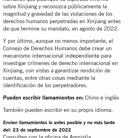
sobre Xinjiang y reconozca públicamente la
magnitud y gravedad de las violaciones de los
derechos humanos perpetradas en Xinjiang antes
de que termine su mandato, en agosto de 2022.
Y por último, aunque no menos importante, el
Consejo de Derechos Humanos debe crear un
mecanismo internacional independiente para
investigar crímenes de derecho internacional en
Xinjiang, con vistas a garantizar rendición de
cuentas, entre otras cosas mediante la
identificación de los perpetradores.
Pueden escribir llamamientos en:
Chino e inglés
También pueden escribir en su propio idioma.
Envíen llamamientos lo antes posible y no más tarde
del
: 23 de septiembre de 2022
Consulten con la oficina de Amnistía