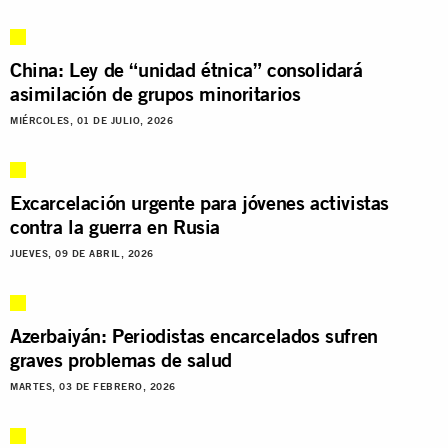
China: Ley de “unidad étnica” consolidará
asimilación de grupos minoritarios
MIÉRCOLES, 01 DE JULIO, 2026
Excarcelación urgente para jóvenes activistas
contra la guerra en Rusia
JUEVES, 09 DE ABRIL, 2026
Azerbaiyán: Periodistas encarcelados sufren
graves problemas de salud
MARTES, 03 DE FEBRERO, 2026