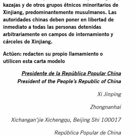
kazajas y de otros grupos étnicos minoritarios de
Xinjiang, predominantemente musulmanes. Las
autoridades chinas deben poner en libertad de
inmediato a todas las personas detenidas
arbitrariamente en campos de internamiento y
cárceles de Xinjiang.
Actúen: redacten su propio llamamiento o
utilicen esta carta modelo
Presidente de la República Popular China
President of the People’s Republic of China
Xi Jinping
Zhongnanhai
Xichangan’jie Xichengqu, Beijing Shi 100017
República Popular de China