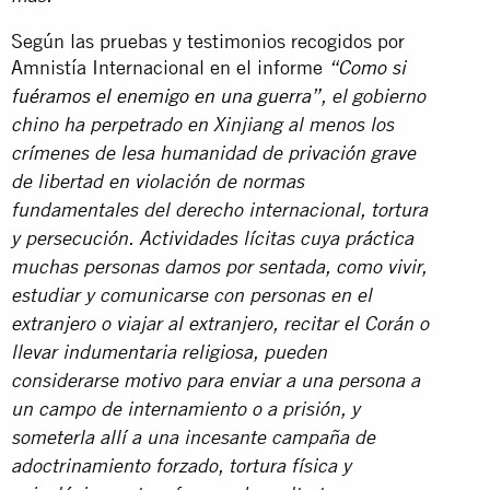
Según las pruebas y testimonios recogidos por
Amnistía Internacional en el informe
“Como si
fuéramos el enemigo en una guerra”
, el gobierno
chino ha perpetrado en Xinjiang al menos los
crímenes de lesa humanidad de privación grave
de libertad en violación de normas
fundamentales del derecho internacional, tortura
y persecución. Actividades lícitas cuya práctica
muchas personas damos por sentada, como vivir,
estudiar y comunicarse con personas en el
extranjero o viajar al extranjero, recitar el Corán o
llevar indumentaria religiosa, pueden
considerarse motivo para enviar a una persona a
un campo de internamiento o a prisión, y
someterla allí a una incesante campaña de
adoctrinamiento forzado, tortura física y