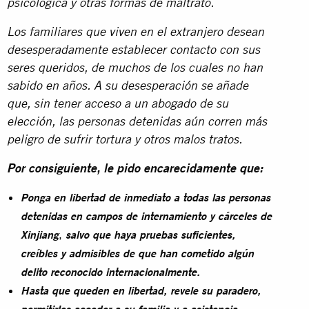
psicológica y otras formas de maltrato.
Los familiares que viven en el extranjero desean
desesperadamente establecer contacto con sus
seres queridos, de muchos de los cuales no han
sabido en años. A su desesperación se añade
que, sin tener acceso a un abogado de su
elección, las personas detenidas aún corren más
peligro de sufrir tortura y otros malos tratos.
Por consiguiente, le pido encarecidamente que:
Ponga en libertad de inmediato a todas las personas
detenidas en campos de internamiento y cárceles de
,
Xinjiang
salvo que haya pruebas suficientes,
creíbles y admisibles de que han cometido algún
delito reconocido internacionalmente.
Hasta que queden en libertad, revele su paradero,