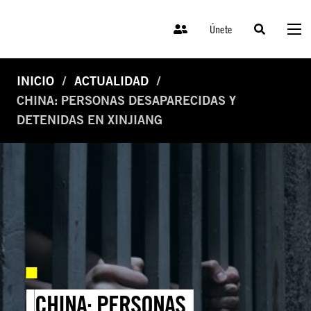
Únete
INICIO
ACTUALIDAD
CHINA: PERSONAS DESAPARECIDAS Y
DETENIDAS EN XINJIANG
CHINA: PERSONAS