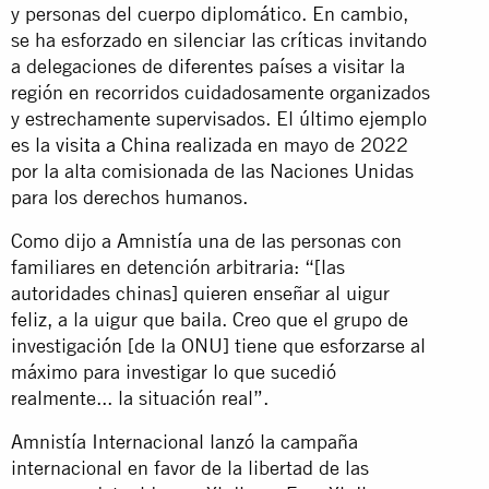
y personas del cuerpo diplomático. En cambio,
se ha esforzado en silenciar las críticas invitando
a delegaciones de diferentes países a visitar la
región en recorridos cuidadosamente organizados
y estrechamente supervisados. El último ejemplo
es la
visita a China
realizada en mayo de 2022
por la alta comisionada de las Naciones Unidas
para los derechos humanos.
Como dijo a Amnistía una de las personas con
familiares en detención arbitraria: “[las
autoridades chinas] quieren enseñar al uigur
feliz, a la uigur que baila. Creo que el grupo de
investigación [de la ONU] tiene que esforzarse al
máximo para investigar lo que sucedió
realmente... la situación real”.
Amnistía Internacional lanzó la campaña
internacional en favor de la libertad de las