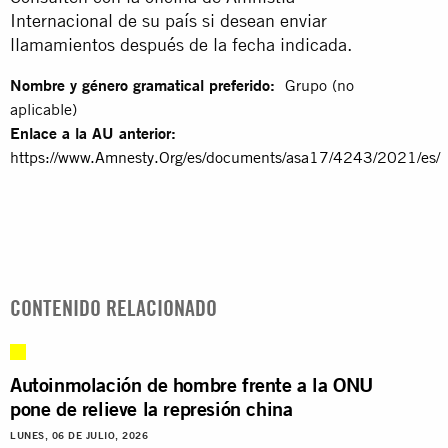
Internacional de su país si desean enviar
llamamientos después de la fecha indicada.
Nombre y género gramatical preferido:
Grupo (no
aplicable)
Enlace a la AU anterior:
https://www.Amnesty.Org/es/documents/asa17/4243/2021/es/
CONTENIDO RELACIONADO
Autoinmolación de hombre frente a la ONU
pone de relieve la represión china
LUNES, 06 DE JULIO, 2026