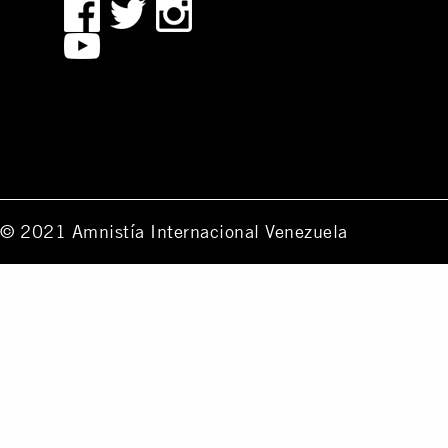
© 2021 Amnistía Internacional Venezuela