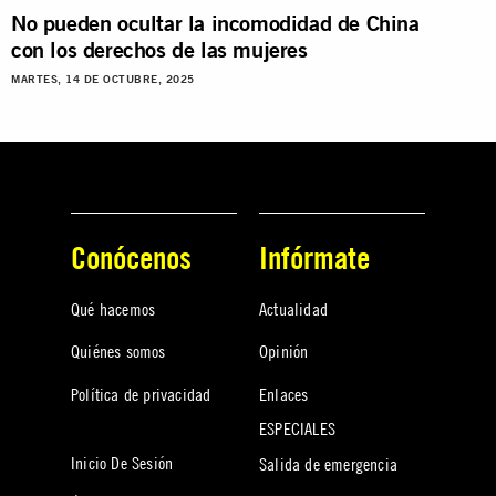
No pueden ocultar la incomodidad de China
con los derechos de las mujeres
MARTES, 14 DE OCTUBRE, 2025
Conócenos
Infórmate
Qué hacemos
Actualidad
Quiénes somos
Opinión
Política de privacidad
Enlaces
ESPECIALES
Inicio De Sesión
Salida de emergencia