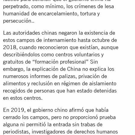
perpetrado, como mínimo, los crímenes de lesa
humanidad de encarcelamiento, tortura y
persecución..
Las autoridades chinas negaron la existencia de
estos campos de internamiento hasta octubre de
2018, cuando reconocieron que existían, aunque
describiéndolos como centros voluntarios y
gratuitos de “formación profesional” Sin
embargo, la explicación de China no explica los
numerosos informes de palizas, privación de
alimentos y reclusión en régimen de aislamiento
recogidos de personas que han estado detenidas
en estos centros.
En 2019, el gobierno chino afirmó que había
cerrado los campos, pero no proporcionó prueba
alguna ni permitió la entrada sin trabas de
periodistas, investigadores de derechos humanos