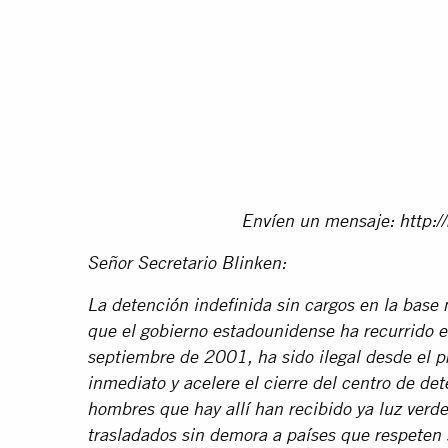
Envíen un mensaje:
http:/
Señor Secretario Blinken:
La detención indefinida sin cargos en la base 
que el gobierno estadounidense ha recurrido e
septiembre de 2001, ha sido ilegal desde el p
inmediato y acelere el cierre del centro de de
hombres que hay allí han recibido ya luz verde
trasladados sin demora a países que respeten