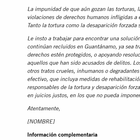
La impunidad de que aún gozan las torturas, l
violaciones de derechos humanos infligidas a 
Tanto la tortura como la desaparición forzada
Le insto a trabajar para encontrar una solució
continúan recluidos en Guantánamo, ya sea tra
derechos estén protegidos, o apoyando resoluci
aquellos que han sido acusados de delitos. Lo
otros tratos crueles, inhumanos o degradantes
efectivo, que incluya medidas de rehabilitación
responsables de la tortura y desaparición for
en juicios justos, en los que no pueda impone
Atentamente,
[NOMBRE]
Información complementaria