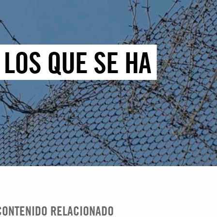
 LOS QUE SE HA
CONTENIDO RELACIONADO