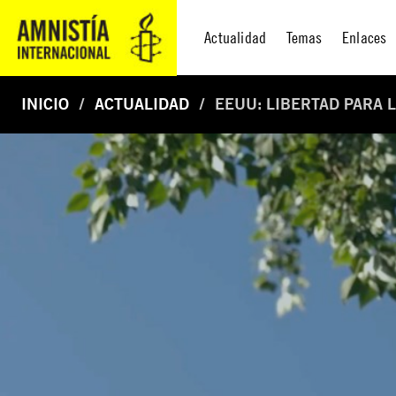
Actualidad
Temas
Enlaces
INICIO
ACTUALIDAD
EEUU: LIBERTAD PARA 