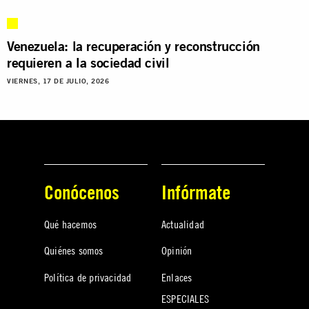
Venezuela: la recuperación y reconstrucción
requieren a la sociedad civil
VIERNES, 17 DE JULIO, 2026
Conócenos
Infórmate
Qué hacemos
Actualidad
Quiénes somos
Opinión
Política de privacidad
Enlaces
ESPECIALES