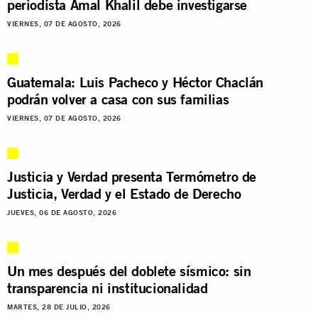
periodista Amal Khalil debe investigarse
VIERNES, 07 DE AGOSTO, 2026
Guatemala: Luis Pacheco y Héctor Chaclán
podrán volver a casa con sus familias
VIERNES, 07 DE AGOSTO, 2026
Justicia y Verdad presenta Termómetro de
Justicia, Verdad y el Estado de Derecho
JUEVES, 06 DE AGOSTO, 2026
Un mes después del doblete sísmico: sin
transparencia ni institucionalidad
MARTES, 28 DE JULIO, 2026