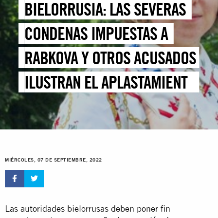
BIELORRUSIA: LAS SEVERAS
CONDENAS IMPUESTAS A
RABKOVA Y OTROS ACUSADOS
ILUSTRAN EL APLASTAMIENTO
DE LA SOCIEDAD CIVIL
MIÉRCOLES, 07 DE SEPTIEMBRE, 2022
Las autoridades bielorrusas deben poner fin