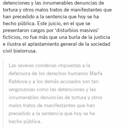
detenciones y las innumerables denuncias de
tortura y otros malos tratos de manifestantes que
han precedido a la sentencia que hoy se ha
hecho pública. Este juicio, en el que se
presentaron cargos por ‘disturbios masivos’
ficticios, no fue más que una burla de la justicia
e ilustra el aplastamiento general de la sociedad
civil bielorrusa.
Las severas condenas impuestas a la
defensora de los derechos humanos Marfa
Rabkova y a los demás acusados son tan
vergonzosas como las detenciones y las
innumerables denuncias de tortura y otros
malos tratos de manifestantes que han
precedido a la sentencia que hoy se ha
hecho pública.