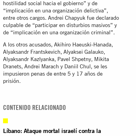
hostilidad social hacia el gobierno” y de
“implicación en una organización delictiva”,
entre otros cargos. Andrei Chapyuk fue declarado
culpable de “participar en disturbios masivos” y
de “implicación en una organización criminal”.
A los otros acusados, Akihiro Haeuski-Hanada,
Alyaksandr Frantskevich, Alyaksei Galauko,
Alyaksandr Kazlyanka, Pavel Shpetny, Mikita
Dranets, Andrei Marach y Daniil Chul, se les
impusieron penas de entre 5 y 17 años de
prisión.
CONTENIDO RELACIONADO
Líbano: Ataque mortal israelí contra la