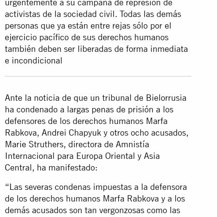
urgentemente a su campaña de represión de
activistas de la sociedad civil. Todas las demás
personas que ya están entre rejas sólo por el
ejercicio pacífico de sus derechos humanos
también deben ser liberadas de forma inmediata
e incondicional
Ante la noticia de que un tribunal de Bielorrusia
ha condenado a largas penas de prisión a los
defensores de los derechos humanos Marfa
Rabkova, Andrei Chapyuk y otros ocho acusados,
Marie Struthers, directora de Amnistía
Internacional para Europa Oriental y Asia
Central, ha manifestado:
“Las severas condenas impuestas a la defensora
de los derechos humanos Marfa Rabkova y a los
demás acusados son tan vergonzosas como las