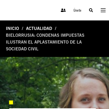
Únete
INICIO
ACTUALIDAD
BIELORRUSIA: CONDENAS IMPUESTAS
ILUSTRAN EL APLASTAMIENTO DE LA
SOCIEDAD CIVIL