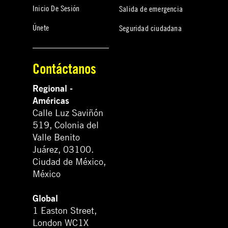
Inicio De Sesión
Salida de emergencia
Únete
Seguridad ciudadana
Contáctanos
Regional -
Américas
Calle Luz Saviñón
519, Colonia del
Valle Benito
Juárez, 03100.
Ciudad de México,
México
Global
1 Easton Street,
London WC1X