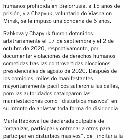
humanos prohibida en Bielorrusia, a 15 años de
prisión, y a Chapyuk, voluntario de Viasna en
Minsk, se le impuso una condena de 6 años.
Rabkova y Chapyuk fueron detenidos
arbitrariamente el 17 de septiembre y el 2 de
octubre de 2020, respectivamente, por
documentar violaciones de derechos humanos
cometidas tras las controvertidas elecciones
presidenciales de agosto de 2020. Después de
los comicios, miles de manifestantes
mayoritariamente pacíficos salieron a las calles,
pero las autoridades catalogaron las
manifestaciones como “disturbios masivos” en
su intento de aplastar toda forma de disidencia.
Marfa Rabkova fue declarada culpable de
“organizar, participar y entrenar a otros para
participar en disturbios masivos”, de “incitar a la