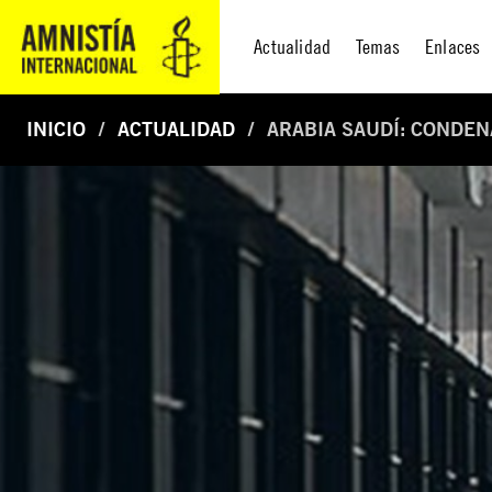
Actualidad
Temas
Enlaces
INICIO
ACTUALIDAD
ARABIA SAUDÍ: CONDEN