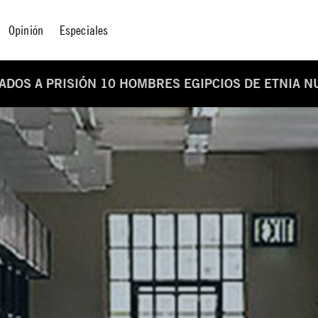
Opinión
Especiales
ADOS A PRISIÓN 10 HOMBRES EGIPCIOS DE ETNIA N