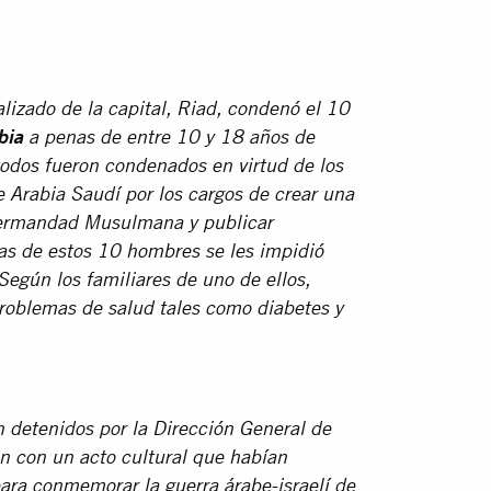
lizado de la capital, Riad, condenó el 10
bia
a penas de entre 10 y 18 años de
 todos fueron condenados en virtud de los
de Arabia Saudí por los cargos de crear una
 Hermandad Musulmana y publicar
ias de estos 10 hombres se les impidió
 Según los familiares de uno de ellos,
roblemas de salud tales como diabetes y
 detenidos por la Dirección General de
ón con un acto cultural que habían
ara conmemorar la guerra árabe-israelí de