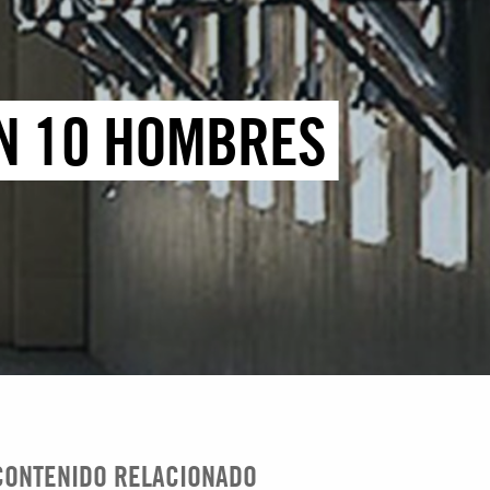
ÓN 10 HOMBRES
CONTENIDO RELACIONADO