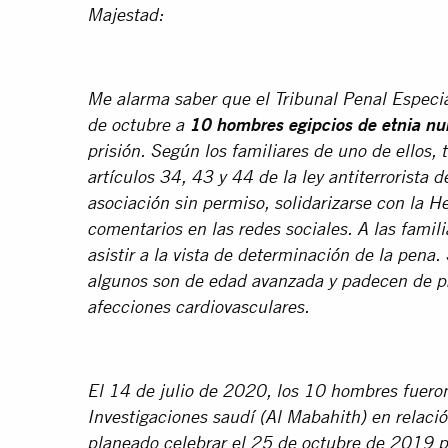
Majestad:
Me alarma saber que el Tribunal Penal Especia
de octubre a
10 hombres egipcios de etnia nu
prisión. Según los familiares de uno de ellos,
artículos 34, 43 y 44 de la ley antiterrorista 
asociación sin permiso, solidarizarse con la
comentarios en las redes sociales. A las famil
asistir a la vista de determinación de la pena.
algunos son de edad avanzada y padecen de p
afecciones cardiovasculares.
El 14 de julio de 2020, los 10 hombres fueron
Investigaciones saudí (Al Mabahith) en relaci
planeado celebrar el 25 de octubre de 2019 p