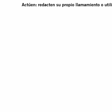
Actúen: redacten su propio llamamiento o util