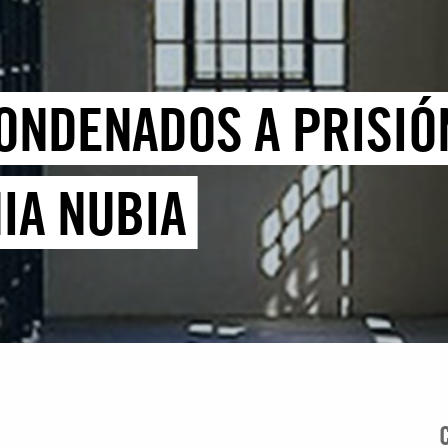
CONDENADOS A PRISI
IA NUBIA