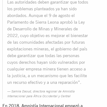
Las autoridades deben garantizar que todos
los problemas planteados ya han sido
abordados. Aunque el 9 de agosto el
Parlamento de Sierra Leona aprobó la Ley
de Desarrollo de Minas y Minerales de
2022, cuyo objetivo es mejorar el bienestar
de las comunidades afectadas por futuras
explotaciones mineras, el gobierno del país
debe garantizar que todas las personas
cuyos derechos hayan sido vulnerados por
cualquier empresa minera tienen acceso a
la justicia, a un mecanismo que les facilite
un recurso efectivo y a una reparación”.
Samira Daoud, directora regional de Amnistía
Internacional para África Occidental y Central
En 2018, Amnistía Internacional empezó a