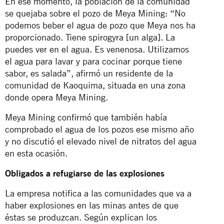
En ese momento, la población de la comunidad
se quejaba sobre el pozo de Meya Mining: “No
podemos beber el agua de pozo que Meya nos ha
proporcionado. Tiene spirogyra [un alga]. La
puedes ver en el agua. Es venenosa. Utilizamos
el agua para lavar y para cocinar porque tiene
sabor, es salada”, afirmó un residente de la
comunidad de Kaoquima, situada en una zona
donde opera Meya Mining.
Meya Mining confirmó que también había
comprobado el agua de los pozos ese mismo año
y no discutió el elevado nivel de nitratos del agua
en esta ocasión.
Obligados a refugiarse de las explosiones
La empresa notifica a las comunidades que va a
haber explosiones en las minas antes de que
éstas se produzcan. Según explican los