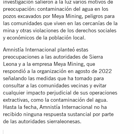
investigación salieron a la luz varios motivos de
preocupación: contaminación del agua en los
pozos excavados por Meya Mining, peligros para
las comunidades que viven en las cercanías de la
mina y otras violaciones de los derechos sociales
y económicos de la población local.
Amnistía Internacional planteó estas
preocupaciones a las autoridades de Sierra
Leona y a la empresa Meya Mining, que
respondió a la organización en agosto de 2022
señalando las medidas que ha tomado para
consultar a las comunidades vecinas y evitar
cualquier impacto perjudicial de sus operaciones
extractivas, como la contaminación del agua.
Hasta la fecha, Amnistía Internacional no ha
recibido ninguna respuesta sustancial por parte
de las autoridades sierraleonesas.