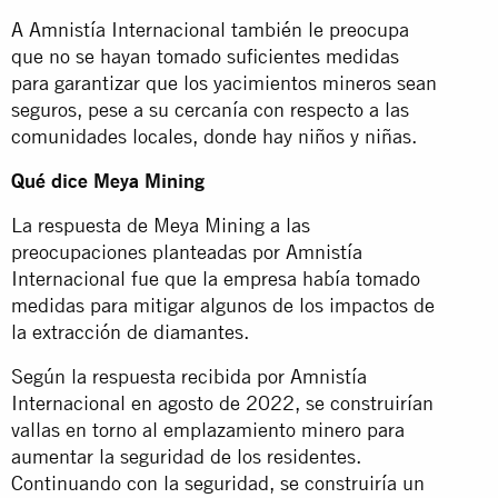
A Amnistía Internacional también le preocupa
que no se hayan tomado suficientes medidas
para garantizar que los yacimientos mineros sean
seguros, pese a su cercanía con respecto a las
comunidades locales, donde hay niños y niñas.
Qué dice Meya Mining
La respuesta de Meya Mining a las
preocupaciones planteadas por Amnistía
Internacional fue que la empresa había tomado
medidas para mitigar algunos de los impactos de
la extracción de diamantes.
Según la respuesta recibida por Amnistía
Internacional en agosto de 2022, se construirían
vallas en torno al emplazamiento minero para
aumentar la seguridad de los residentes.
Continuando con la seguridad, se construiría un