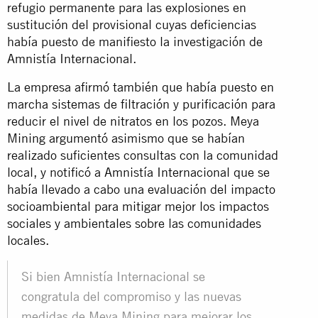
refugio permanente para las explosiones en
sustitución del provisional cuyas deficiencias
había puesto de manifiesto la investigación de
Amnistía Internacional.
La empresa afirmó también que había puesto en
marcha sistemas de filtración y purificación para
reducir el nivel de nitratos en los pozos. Meya
Mining argumentó asimismo que se habían
realizado suficientes consultas con la comunidad
local, y notificó a Amnistía Internacional que se
había llevado a cabo una evaluación del impacto
socioambiental para mitigar mejor los impactos
sociales y ambientales sobre las comunidades
locales.
Si bien Amnistía Internacional se
congratula del compromiso y las nuevas
medidas de Meya Mining para mejorar los