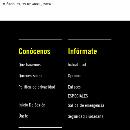
MIÉRCOLES, 29 DE ABRIL, 2026
Conócenos
Infórmate
Qué hacemos
Actualidad
Quiénes somos
Opinión
Política de privacidad
Enlaces
ESPECIALES
Inicio De Sesión
Salida de emergencia
Únete
Seguridad ciudadana