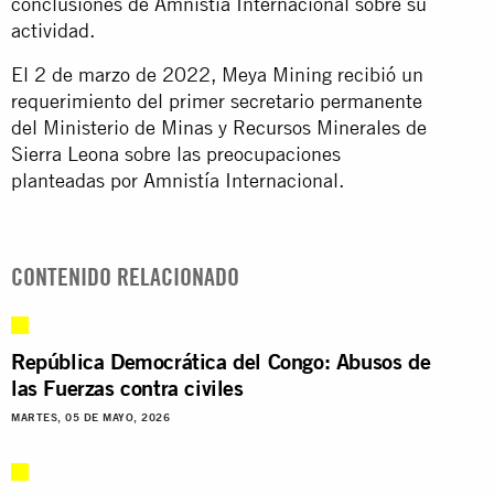
conclusiones de Amnistía Internacional sobre su
actividad.
El 2 de marzo de 2022, Meya Mining recibió un
requerimiento del primer secretario permanente
del Ministerio de Minas y Recursos Minerales de
Sierra Leona sobre las preocupaciones
planteadas por Amnistía Internacional.
CONTENIDO RELACIONADO
República Democrática del Congo: Abusos de
las Fuerzas contra civiles
MARTES, 05 DE MAYO, 2026