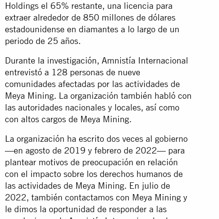
Holdings el 65% restante, una licencia para
extraer alrededor de 850 millones de dólares
estadounidense en diamantes a lo largo de un
periodo de 25 años.
Durante la investigación, Amnistía Internacional
entrevistó a 128 personas de nueve
comunidades afectadas por las actividades de
Meya Mining. La organización también habló con
las autoridades nacionales y locales, así como
con altos cargos de Meya Mining.
La organización ha escrito dos veces al gobierno
—en agosto de 2019 y febrero de 2022— para
plantear motivos de preocupación en relación
con el impacto sobre los derechos humanos de
las actividades de Meya Mining. En julio de
2022, también contactamos con Meya Mining y
le dimos la oportunidad de responder a las