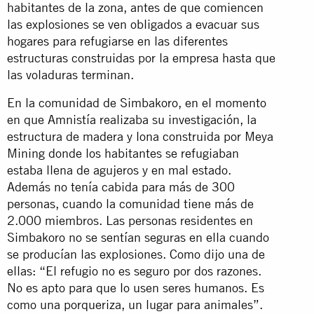
habitantes de la zona, antes de que comiencen
las explosiones se ven obligados a evacuar sus
hogares para refugiarse en las diferentes
estructuras construidas por la empresa hasta que
las voladuras terminan.
En la comunidad de Simbakoro, en el momento
en que Amnistía realizaba su investigación, la
estructura de madera y lona construida por Meya
Mining donde los habitantes se refugiaban
estaba llena de agujeros y en mal estado.
Además no tenía cabida para más de 300
personas, cuando la comunidad tiene más de
2.000 miembros. Las personas residentes en
Simbakoro no se sentían seguras en ella cuando
se producían las explosiones. Como dijo una de
ellas: “El refugio no es seguro por dos razones.
No es apto para que lo usen seres humanos. Es
como una porqueriza, un lugar para animales”.