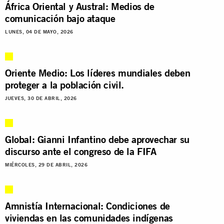
África Oriental y Austral: Medios de
comunicación bajo ataque
LUNES, 04 DE MAYO, 2026
Oriente Medio: Los líderes mundiales deben
proteger a la población civil.
JUEVES, 30 DE ABRIL, 2026
Global: Gianni Infantino debe aprovechar su
discurso ante el congreso de la FIFA
MIÉRCOLES, 29 DE ABRIL, 2026
Amnistía Internacional: Condiciones de
viviendas en las comunidades indígenas