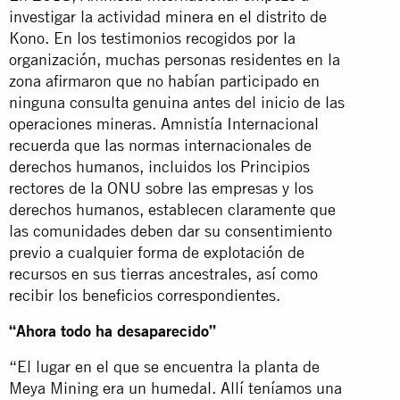
investigar la actividad minera en el distrito de
Kono. En los testimonios recogidos por la
organización, muchas personas residentes en la
zona afirmaron que no habían participado en
ninguna consulta genuina antes del inicio de las
operaciones mineras. Amnistía Internacional
recuerda que las normas internacionales de
derechos humanos, incluidos los Principios
rectores de la ONU sobre las empresas y los
derechos humanos, establecen claramente que
las comunidades deben dar su consentimiento
previo a cualquier forma de explotación de
recursos en sus tierras ancestrales, así como
recibir los beneficios correspondientes.
“Ahora todo ha desaparecido”
“El lugar en el que se encuentra la planta de
Meya Mining era un humedal. Allí teníamos una