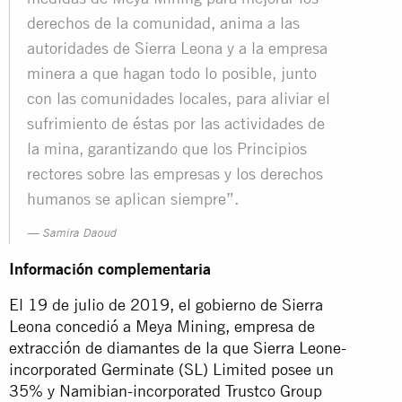
derechos de la comunidad, anima a las
autoridades de Sierra Leona y a la empresa
minera a que hagan todo lo posible, junto
con las comunidades locales, para aliviar el
sufrimiento de éstas por las actividades de
la mina, garantizando que los Principios
rectores sobre las empresas y los derechos
humanos se aplican siempre”.
Samira Daoud
Información complementaria
El 19 de julio de 2019, el gobierno de Sierra
Leona concedió a Meya Mining, empresa de
extracción de diamantes de la que Sierra Leone-
incorporated Germinate (SL) Limited posee un
35% y Namibian-incorporated Trustco Group