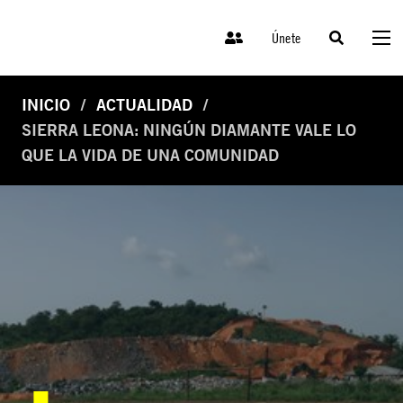
Únete
INICIO
ACTUALIDAD
SIERRA LEONA: NINGÚN DIAMANTE VALE LO
QUE LA VIDA DE UNA COMUNIDAD