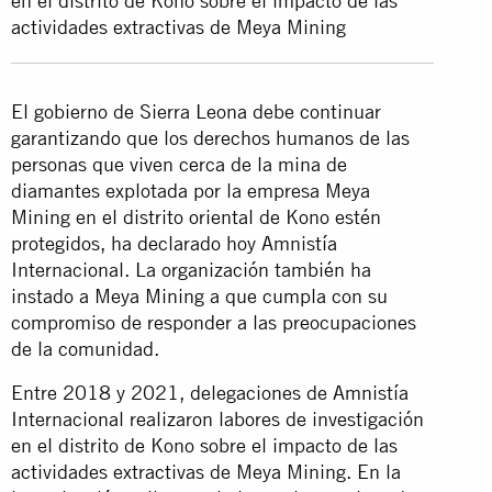
en el distrito de Kono sobre el impacto de las
actividades extractivas de Meya Mining
El gobierno de Sierra Leona debe continuar
garantizando que los derechos humanos de las
personas que viven cerca de la mina de
diamantes explotada por la empresa Meya
Mining en el distrito oriental de Kono estén
protegidos, ha declarado hoy Amnistía
Internacional. La organización también ha
instado a Meya Mining a que cumpla con su
compromiso de responder a las preocupaciones
de la comunidad.
Entre 2018 y 2021, delegaciones de Amnistía
Internacional realizaron labores de investigación
en el distrito de Kono sobre el impacto de las
actividades extractivas de Meya Mining. En la