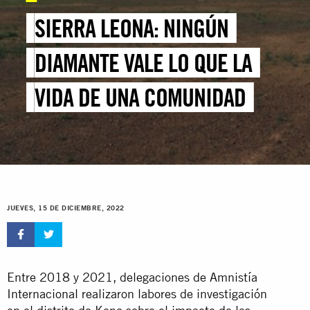
SIERRA LEONA: NINGÚN
DIAMANTE VALE LO QUE LA
VIDA DE UNA COMUNIDAD
JUEVES, 15 DE DICIEMBRE, 2022
Entre 2018 y 2021, delegaciones de Amnistía
Internacional realizaron labores de investigación