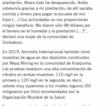
plantación. Ahora todo ha desaparecido. Antes
sobrevivía gracias a mi plantación; de allí sacaba
comida y dinero para pagar la escuela de mis
hijos […] Sus actividades no nos proporcionan
ningún beneficio. Me dieron sólo 98 dólares por
el terreno en el humedal y la plantación […]”,
declaró una mujer de la comunidad de
Simbakoro.
En 2019, Amnistía Internacional también tomó
muestras de agua en dos depósitos construidos
por Meya Mining en la comunidad de Koaquima.
Las pruebas revelaron una alta concentración de
nitratos en ambas muestras: 110 mg/l en la
primera y 120 mg/l en la segunda, es decir,
valores muy superiores a los niveles seguros (50
miligramos por litro) recomendados por la
Organización Mundial de la Salud.