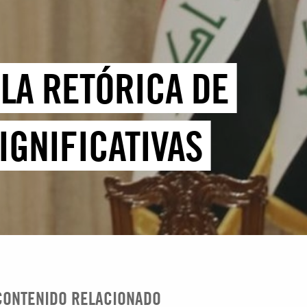
LA RETÓRICA DE
GNIFICATIVAS
CONTENIDO RELACIONADO