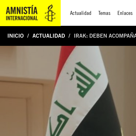
Actualidad
Temas
Enlaces
INICIO
ACTUALIDAD
IRAK: DEBEN ACOMPAÑA