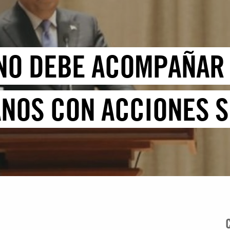
RNO DEBE ACOMPAÑAR 
OS CON ACCIONES SI