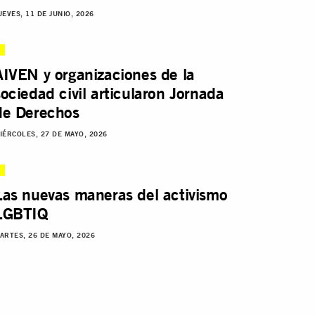
UEVES, 11 DE JUNIO, 2026
AIVEN y organizaciones de la
sociedad civil articularon Jornada
de Derechos
IÉRCOLES, 27 DE MAYO, 2026
Las nuevas maneras del activismo
LGBTIQ
ARTES, 26 DE MAYO, 2026