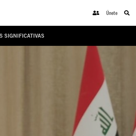
Únete
 SIGNIFICATIVAS