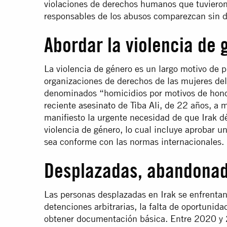
violaciones de derechos humanos que tuvieron 
responsables de los abusos comparezcan sin de
Abordar la violencia de 
La violencia de género es un largo motivo de 
organizaciones de derechos de las mujeres de
denominados “homicidios por motivos de honor”
reciente
asesinato
de Tiba Ali, de 22 años, a 
manifiesto la urgente necesidad de que Irak dé
violencia de género, lo cual incluye aprobar un
sea conforme con las normas internacionales.
Desplazadas, abandonad
Las personas desplazadas en Irak se enfrentan
detenciones arbitrarias, la falta de oportunida
obtener documentación básica. Entre 2020 y 2