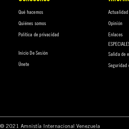
Qué hacemos
Actualidad
Quiénes somos
Opinión
Política de privacidad
Enlaces
ESPECIALE
Inicio De Sesión
Salida de 
Únete
Seguridad
© 2021 Amnistía Internacional Venezuela