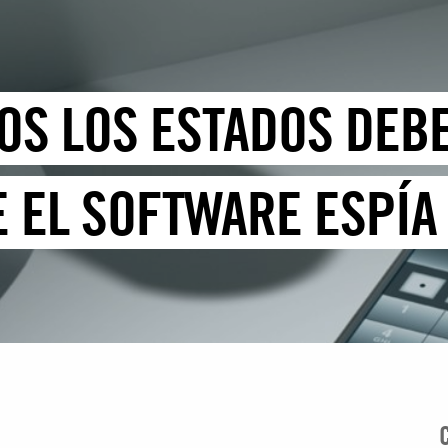
DOS LOS ESTADOS DEB
 EL SOFTWARE ESPÍA 