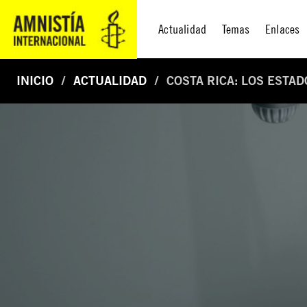
Actualidad
Temas
Enlaces
INICIO
ACTUALIDAD
COSTA RICA: LOS ESTA