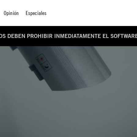
Opinión
Especiales
DOS DEBEN PROHIBIR INMEDIATAMENTE EL SOFTWARE