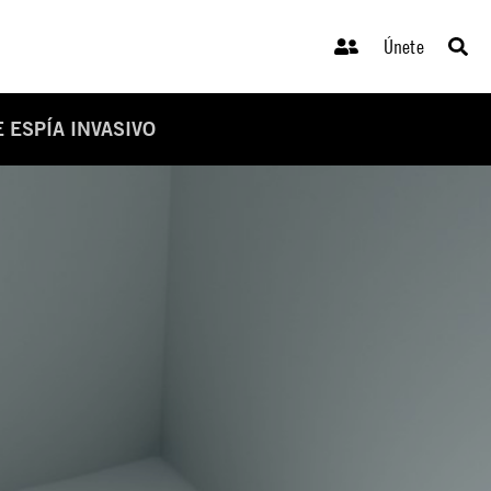
Únete
 ESPÍA INVASIVO