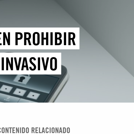
EN PROHIBIR
INVASIVO
CONTENIDO RELACIONADO