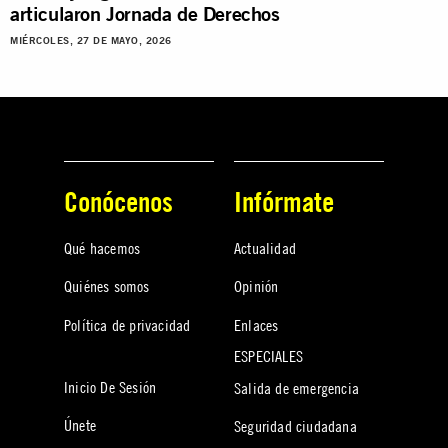
articularon Jornada de Derechos
MIÉRCOLES, 27 DE MAYO, 2026
Conócenos
Infórmate
Qué hacemos
Actualidad
Quiénes somos
Opinión
Política de privacidad
Enlaces
ESPECIALES
Inicio De Sesión
Salida de emergencia
Únete
Seguridad ciudadana