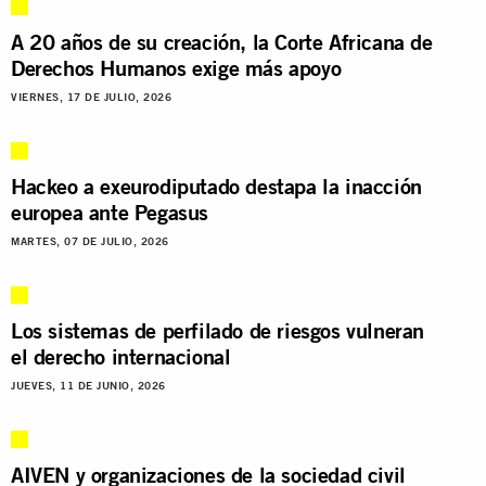
A 20 años de su creación, la Corte Africana de
Derechos Humanos exige más apoyo
VIERNES, 17 DE JULIO, 2026
Hackeo a exeurodiputado destapa la inacción
europea ante Pegasus
MARTES, 07 DE JULIO, 2026
Los sistemas de perfilado de riesgos vulneran
el derecho internacional
JUEVES, 11 DE JUNIO, 2026
AIVEN y organizaciones de la sociedad civil