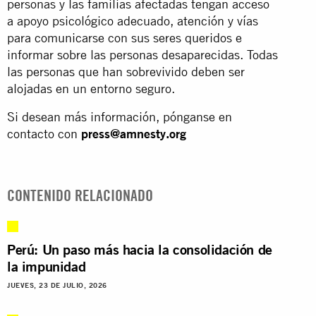
personas y las familias afectadas tengan acceso
a apoyo psicológico adecuado, atención y vías
para comunicarse con sus seres queridos e
informar sobre las personas desaparecidas. Todas
las personas que han sobrevivido deben ser
alojadas en un entorno seguro.
Si desean más información, pónganse en
contacto con
press@amnesty.org
CONTENIDO RELACIONADO
Perú: Un paso más hacia la consolidación de
la impunidad
JUEVES, 23 DE JULIO, 2026