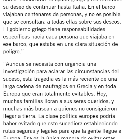
su deseo de continuar hasta Italia. En el barco
viajaban centenares de personas, y no es posible
que se consultara a todas ellas sobre sus deseos.
El gobierno griego tiene responsabilidades
específicas hacia cada persona que viajaba en
ese barco, que estaba en una clara situación de
peligro.”
“Aunque se necesita con urgencia una
investigación para aclarar las circunstancias del
suceso, esta tragedia es la más reciente de una
larga cadena de naufragios en Grecia y en toda
Europa que eran totalmente evitables. Hoy,
muchas familias lloran a sus seres queridos, y
muchas más buscan a quienes no consiguieron
llegar a tierra. La clase política europea podría
haber evitado que esto sucediera estableciendo
rutas seguras y legales para que la gente llegue a
Europa. Esa es la única manera de evitar estas