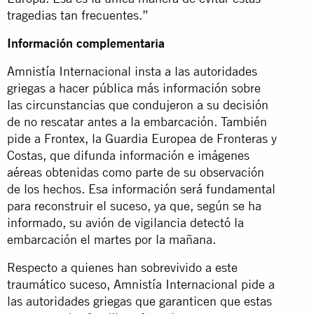
tragedias tan frecuentes.”
Información complementaria
Amnistía Internacional insta a las autoridades
griegas a hacer pública más información sobre
las circunstancias que condujeron a su decisión
de no rescatar antes a la embarcación. También
pide a Frontex, la Guardia Europea de Fronteras y
Costas, que difunda información e imágenes
aéreas obtenidas como parte de su observación
de los hechos. Esa información será fundamental
para reconstruir el suceso, ya que, según se ha
informado, su avión de vigilancia detectó la
embarcación el martes por la mañana.
Respecto a quienes han sobrevivido a este
traumático suceso, Amnistía Internacional pide a
las autoridades griegas que garanticen que estas