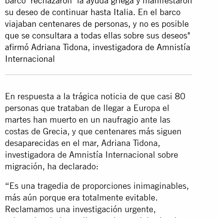
barco ‘rechazaron’ la ayuda griega y manifestaron
su deseo de continuar hasta Italia. En el barco
viajaban centenares de personas, y no es posible
que se consultara a todas ellas sobre sus deseos"
afirmó Adriana Tidona, investigadora de Amnistía
Internacional
En respuesta a la trágica noticia de que casi 80
personas que trataban de llegar a Europa el
martes han muerto en un naufragio ante las
costas de Grecia, y que centenares más siguen
desaparecidas en el mar, Adriana Tidona,
investigadora de Amnistía Internacional sobre
migración, ha declarado:
“Es una tragedia de proporciones inimaginables,
más aún porque era totalmente evitable.
Reclamamos una investigación urgente,