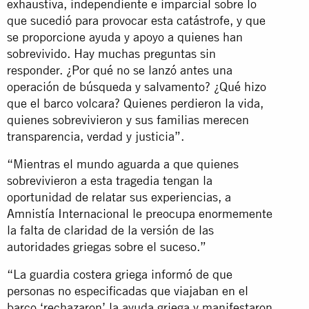
exhaustiva, independiente e imparcial sobre lo
que sucedió para provocar esta catástrofe, y que
se proporcione ayuda y apoyo a quienes han
sobrevivido. Hay muchas preguntas sin
responder. ¿Por qué no se lanzó antes una
operación de búsqueda y salvamento? ¿Qué hizo
que el barco volcara? Quienes perdieron la vida,
quienes sobrevivieron y sus familias merecen
transparencia, verdad y justicia”.
“Mientras el mundo aguarda a que quienes
sobrevivieron a esta tragedia tengan la
oportunidad de relatar sus experiencias, a
Amnistía Internacional le preocupa enormemente
la falta de claridad de la versión de las
autoridades griegas sobre el suceso.”
“La guardia costera griega informó de que
personas no especificadas que viajaban en el
barco ‘rechazaron’ la ayuda griega y manifestaron