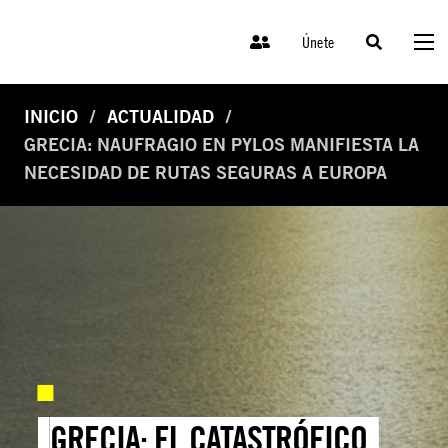
Únete
INICIO
ACTUALIDAD
GRECIA: NAUFRAGIO EN PYLOS MANIFIESTA LA
NECESIDAD DE RUTAS SEGURAS A EUROPA
GRECIA: EL CATASTRÓFICO