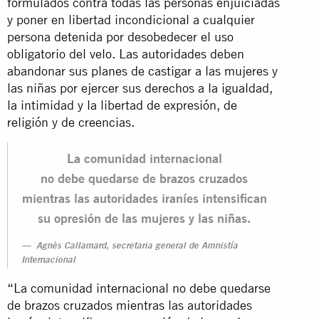
formulados contra todas las personas enjuiciadas
y poner en libertad incondicional a cualquier
persona detenida por desobedecer el uso
obligatorio del velo. Las autoridades deben
abandonar sus planes de castigar a las mujeres y
las niñas por ejercer sus derechos a la igualdad,
la intimidad y la libertad de expresión, de
religión y de creencias.
La comunidad internacional
no debe quedarse de brazos cruzados
mientras las autoridades iraníes intensifican
su opresión de las mujeres y las niñas.
Agnès Callamard, secretaria general de Amnistía
Internacional
“La comunidad internacional no debe quedarse
de brazos cruzados mientras las autoridades