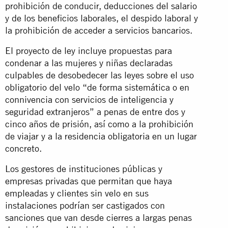
prohibición de conducir, deducciones del salario
y de los beneficios laborales, el despido laboral y
la prohibición de acceder a servicios bancarios.
El proyecto de ley incluye propuestas para
condenar a las mujeres y niñas declaradas
culpables de desobedecer las leyes sobre el uso
obligatorio del velo “de forma sistemática o en
connivencia con servicios de inteligencia y
seguridad extranjeros” a penas de entre dos y
cinco años de prisión, así como a la prohibición
de viajar y a la residencia obligatoria en un lugar
concreto.
Los gestores de instituciones públicas y
empresas privadas que permitan que haya
empleadas y clientes sin velo en sus
instalaciones podrían ser castigados con
sanciones que van desde cierres a largas penas