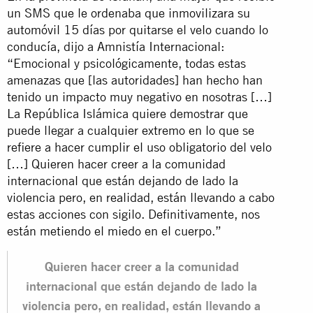
un SMS que le ordenaba que inmovilizara su
automóvil 15 días por quitarse el velo cuando lo
conducía, dijo a Amnistía Internacional:
“Emocional y psicológicamente, todas estas
amenazas que [las autoridades] han hecho han
tenido un impacto muy negativo en nosotras […]
La República Islámica quiere demostrar que
puede llegar a cualquier extremo en lo que se
refiere a hacer cumplir el uso obligatorio del velo
[…] Quieren hacer creer a la comunidad
internacional que están dejando de lado la
violencia pero, en realidad, están llevando a cabo
estas acciones con sigilo. Definitivamente, nos
están metiendo el miedo en el cuerpo.”
Quieren hacer creer a la comunidad
internacional que están dejando de lado la
violencia pero, en realidad, están llevando a