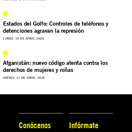
Estados del Golfo: Controles de teléfonos y
detenciones agravan la represión
LUNES, 15 DE JUNIO, 2026
Afganistán: nuevo código atenta contra los
derechos de mujeres y niñas
JUEVES, 11 DE JUNIO, 2026
Conócenos
Infórmate