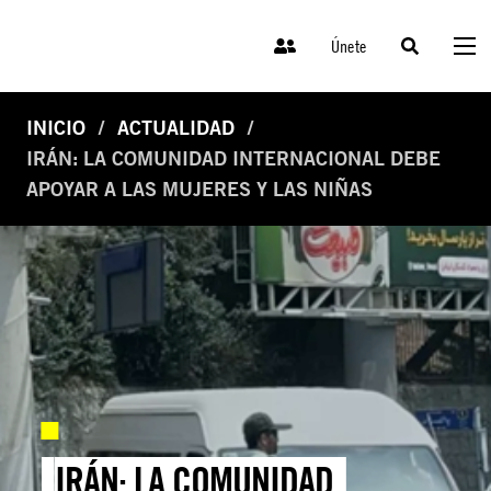
Únete
INICIO
ACTUALIDAD
IRÁN: LA COMUNIDAD INTERNACIONAL DEBE
APOYAR A LAS MUJERES Y LAS NIÑAS
IRÁN: LA COMUNIDAD