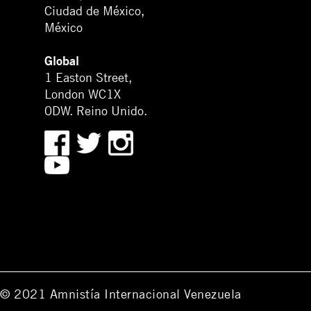
Ciudad de México,
México
Global
1 Easton Street,
London WC1X
0DW. Reino Unido.
© 2021 Amnistía Internacional Venezuela