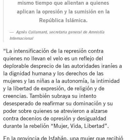
mismo tiempo que alientan a quienes
aplican la opresión y la sumisión en la
República Islámica.
Agnès Callamard, secretaria general de Amnistía
Internacional
“La intensificación de la represión contra
quienes no llevan el velo es un reflejo del
deplorable desprecio de las autoridades iraníes a
la dignidad humana y los derechos de las
mujeres y las niñas a la autonomía, la intimidad
y la libertad de expresión, de religión y de
creencias. También subraya su intento
desesperado de reafirmar su dominación y su
poder sobre quienes se atrevieron a alzarse
contra decenios de opresión y desigualdad
durante la rebelión “Mujer, Vida, Libertad”.
En la provincia de Isfahán, una mujer que recibió