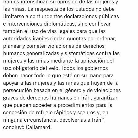
iraníes intensifican su opresión de las mujeres y
las niñas. La respuesta de los Estados no debe
limitarse a contundentes declaraciones públicas
e intervenciones diplomáticas, sino conllevar
también el uso de vías legales para que las
autoridades iraníes rindan cuentas por ordenar,
planear y cometer violaciones de derechos
humanos generalizadas y sistemáticas contra las
mujeres y las niñas mediante la aplicación del
uso obligatorio del velo. Todos los gobiernos
deben hacer todo lo que esté en su mano para
apoyar a las mujeres y las niñas que huyen de la
persecución basada en el género y de violaciones
graves de derechos humanos en Irán, garantizar
que pueden acceder a procedimientos para la
concesión de refugio rápidos y seguros y, en
ninguna circunstancia, devolverlas a Irán”,
concluyó Callamard.