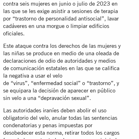
contra seis mujeres en junio o julio de 2023 en
las que se les exige asistir a sesiones de terapia
por “trastorno de personalidad antisocial”, lavar
cadáveres en una morgue o limpiar edificios
oficiales.
Este ataque contra los derechos de las mujeres y
las niñas se produce en medio de una oleada de
declaraciones de odio de autoridades y medios
de comunicación estatales en las que se califica
la negativa a usar el velo
de
“virus”
,
“enfermedad social”
o
“trastorno”
, y
se equipara la decisión de aparecer en público
sin velo a una
“depravación sexual”
.
Las autoridades iraníes deben abolir el uso
obligatorio del velo, anular todas las sentencias
condenatorias y penas impuestas por
desobedecer esta norma, retirar todos los cargos