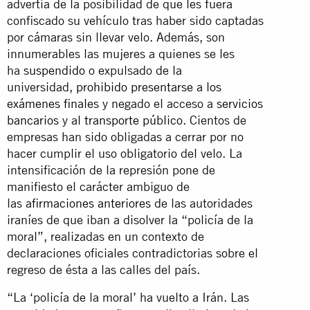
advertía de la posibilidad de que les fuera
confiscado su vehículo tras haber sido captadas
por cámaras sin llevar velo. Además, son
innumerables las mujeres a quienes se les
ha
suspendido
o expulsado de la
universidad,
prohibido presentarse a los
exámenes finales
y negado el acceso a
servicios
bancarios
y al
transporte público
. Cientos de
empresas han sido obligadas a cerrar por no
hacer cumplir el uso obligatorio del velo. La
intensificación de la represión pone de
manifiesto el carácter ambiguo de
las
afirmaciones anteriores
de las autoridades
iraníes de que iban a disolver la “policía de la
moral”, realizadas en un contexto de
declaraciones oficiales contradictorias sobre el
regreso de ésta a las calles del país.
“La ‘policía de la moral’ ha vuelto a Irán. Las