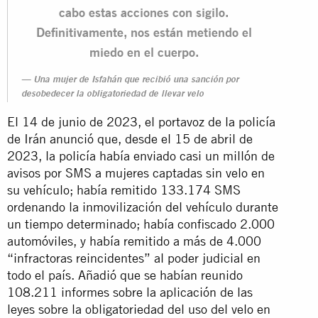
cabo estas acciones con sigilo.
Definitivamente, nos están metiendo el
miedo en el cuerpo.
Una mujer de Isfahán que recibió una sanción por
desobedecer la obligatoriedad de llevar velo
El 14 de junio de 2023, el portavoz de la policía
de Irán anunció que, desde el 15 de abril de
2023, la policía había enviado casi un millón de
avisos por SMS a mujeres captadas sin velo en
su vehículo; había remitido 133.174 SMS
ordenando la inmovilización del vehículo durante
un tiempo determinado; había confiscado 2.000
automóviles, y había remitido a más de 4.000
“infractoras reincidentes” al poder judicial en
todo el país. Añadió que se habían reunido
108.211 informes sobre la aplicación de las
leyes sobre la obligatoriedad del uso del velo en