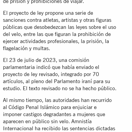
de prisión y prohibiciones de viajar.
El proyecto de ley propone una serie de
sanciones contra atletas, artistas y otras figuras
públicas que desobedezcan las leyes sobre el uso
del velo, entre las que figuran la prohibición de
ejercer actividades profesionales, la prisión, la
flagelación y multas.
El 23 de julio de 2023, una comisión
parlamentaria indicó que había enviado el
proyecto de ley revisado, integrado por 70
artículos, al pleno del Parlamento iraní para su
estudio. El texto revisado no se ha hecho público.
Al mismo tiempo, las autoridades han recurrido
al Código Penal Islámico para enjuiciar e
imponer castigos degradantes a mujeres que
aparecen en público sin velo. Amnistía
Internacional ha recibido las sentencias dictadas