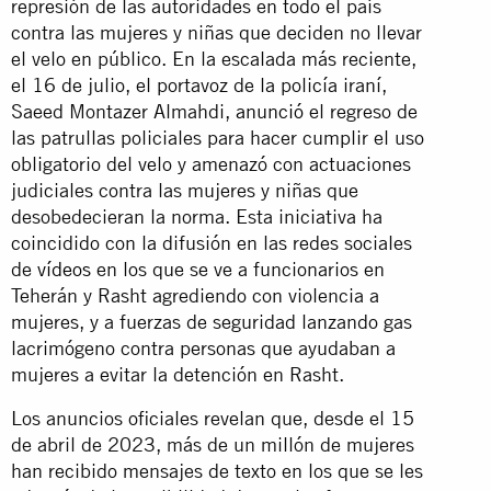
represión de las autoridades en todo el país
contra las mujeres y niñas que deciden no llevar
el velo en público. En la escalada más reciente,
el 16 de julio, el portavoz de la policía iraní,
Saeed Montazer Almahdi,
anunció
el regreso de
las patrullas policiales para hacer cumplir el uso
obligatorio del velo y amenazó con actuaciones
judiciales contra las mujeres y niñas que
desobedecieran la norma. Esta iniciativa ha
coincidido con la difusión en las redes sociales
de
vídeos
en los que se ve a funcionarios en
Teherán y Rasht agrediendo con violencia a
mujeres, y a fuerzas de seguridad lanzando gas
lacrimógeno contra personas que ayudaban a
mujeres a evitar la detención en Rasht.
Los anuncios oficiales revelan que, desde el 15
de abril de 2023, más de un millón de mujeres
han recibido mensajes de texto en los que se les