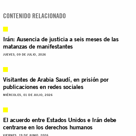
CONTENIDO RELACIONADO
Irán: Ausencia de justicia a seis meses de las
matanzas de manifestantes
JUEVES, 09 DE JULIO, 2026
Visitantes de Arabia Saudí, en prisión por
publicaciones en redes sociales
MIÉRCOLES, 01 DE JULIO, 2026
El acuerdo entre Estados Unidos e Irán debe
centrarse en los derechos humanos
VIERNES, 19 DE JUNIO, 2026