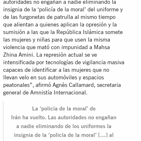
autoridades no engañan a nadie eliminando la
insignia de la ‘policía de la moral’ del uniforme y
de las furgonetas de patrulla al mismo tiempo
que alientan a quienes aplican la opresión y la
sumisión a las que la República Islámica somete
las mujeres y niñas para que usen la misma
violencia que mató con impunidad a Mahsa
Zhina Amini. La represión actual se ve
intensificada por tecnologías de vigilancia masiva
capaces de identificar a las mujeres que no
llevan velo en sus automóviles y espacios
peatonales”, afirmó Agnès Callamard, secretaria
general de Amnistía Internacional.
La ‘policía de la moral’ de
Irán ha vuelto. Las autoridades no engañan
a nadie eliminando de los uniformes la
insignia de la ‘policía de la moral’ […] al