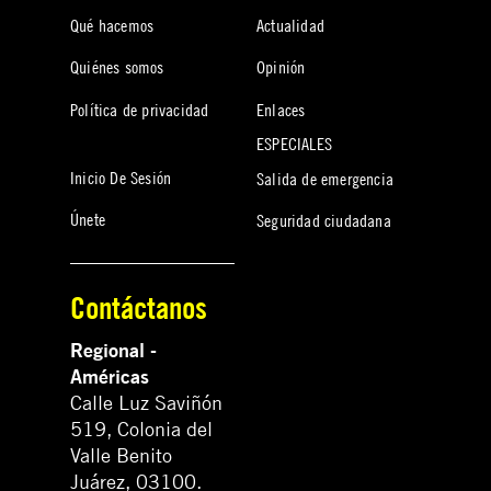
Qué hacemos
Actualidad
Quiénes somos
Opinión
Política de privacidad
Enlaces
ESPECIALES
Inicio De Sesión
Salida de emergencia
Únete
Seguridad ciudadana
Contáctanos
Regional -
Américas
Calle Luz Saviñón
519, Colonia del
Valle Benito
Juárez, 03100.