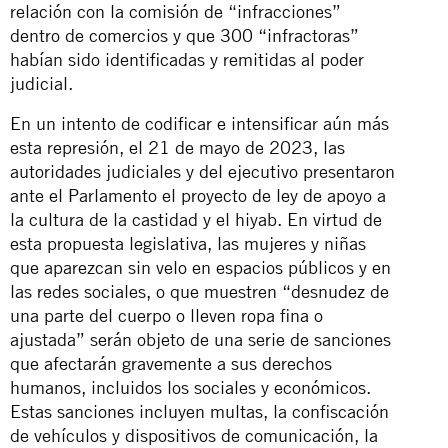
relación con la comisión de “infracciones”
dentro de comercios y que 300 “infractoras”
habían sido identificadas y remitidas al poder
judicial.
En un intento de codificar e intensificar aún más
esta represión, el 21 de mayo de 2023, las
autoridades judiciales y del ejecutivo presentaron
ante el Parlamento el proyecto de ley de apoyo a
la cultura de la castidad y el hiyab. En virtud de
esta propuesta legislativa, las mujeres y niñas
que aparezcan sin velo en espacios públicos y en
las redes sociales, o que muestren “desnudez de
una parte del cuerpo o lleven ropa fina o
ajustada” serán objeto de una serie de sanciones
que afectarán gravemente a sus derechos
humanos, incluidos los sociales y económicos.
Estas sanciones incluyen multas, la confiscación
de vehículos y dispositivos de comunicación, la