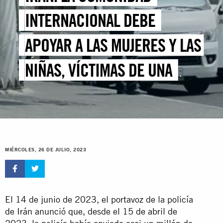
INTERNACIONAL DEBE
APOYAR A LAS MUJERES Y LAS
NIÑAS, VÍCTIMAS DE UNA
OPRESIÓN CADA VEZ MÁS
INTENSA
MIÉRCOLES, 26 DE JULIO, 2023
El 14 de junio de 2023, el portavoz de la policía
de Irán anunció que, desde el 15 de abril de